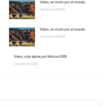
Video, en moto por el mundo
26 de julio de 2026
Video, en moto por el mundo
19 de julio de 2026
Video, ruta alpina por Motosx1000
5 de julio de 2026