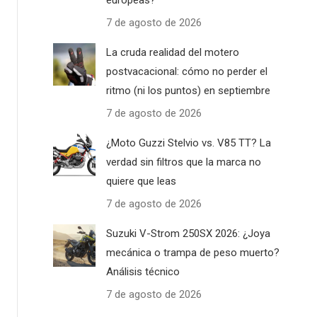
europeas?
7 de agosto de 2026
La cruda realidad del motero
postvacacional: cómo no perder el
ritmo (ni los puntos) en septiembre
7 de agosto de 2026
¿Moto Guzzi Stelvio vs. V85 TT? La
verdad sin filtros que la marca no
quiere que leas
7 de agosto de 2026
Suzuki V-Strom 250SX 2026: ¿Joya
mecánica o trampa de peso muerto?
Análisis técnico
7 de agosto de 2026