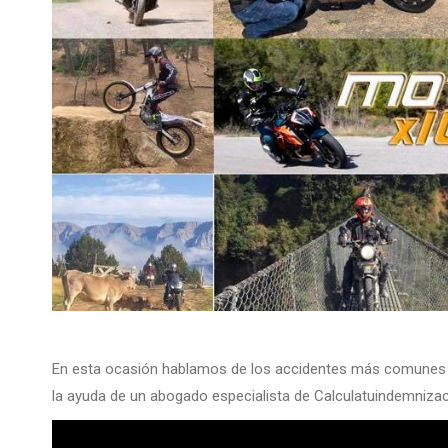
En esta ocasión hablamos de los accidentes más comunes 
la ayuda de un abogado especialista de Calculatuindemnizac