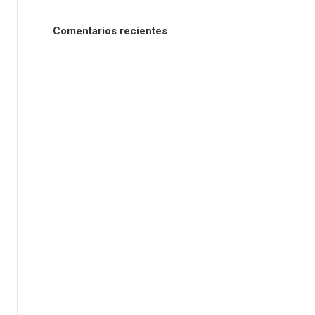
Comentarios recientes