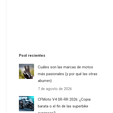
Post recientes
Cuáles son las marcas de motos
más pasionales (y por qué las otras
aburren)
7 de agosto de 2026
CFMoto V4 SR-RR 2026: ¿Copia
barata o el fin de las superbike