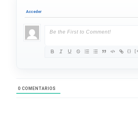
{}
[
0
COMENTARIOS