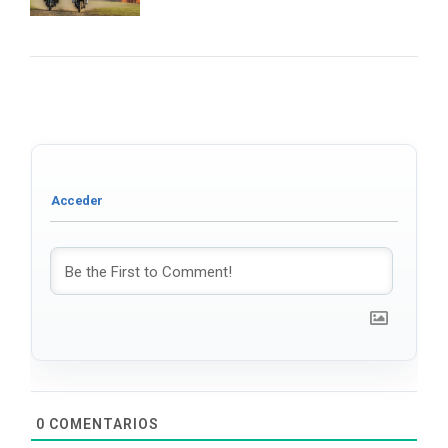
0
COMENTARIOS