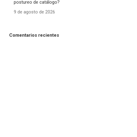
postureo de catálogo?
9 de agosto de 2026
Comentarios recientes