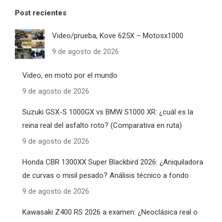
Post recientes
Video/prueba, Kove 625X – Motosx1000
9 de agosto de 2026
Video, en moto por el mundo
9 de agosto de 2026
Suzuki GSX-S 1000GX vs BMW S1000 XR: ¿cuál es la
reina real del asfalto roto? (Comparativa en ruta)
9 de agosto de 2026
Honda CBR 1300XX Super Blackbird 2026: ¿Aniquiladora
de curvas o misil pesado? Análisis técnico a fondo
9 de agosto de 2026
Kawasaki Z400 RS 2026 a examen: ¿Neoclásica real o