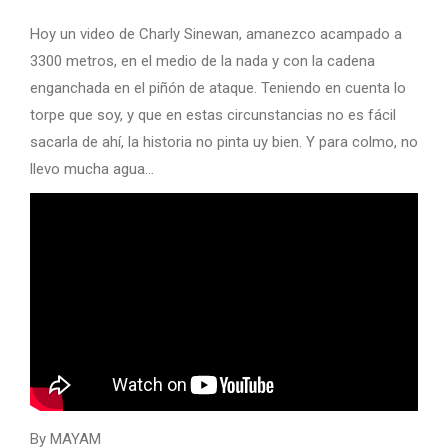
Hoy un video de Charly Sinewan, amanezco acampado a
3300 metros, en el medio de la nada y con la cadena
enganchada en el piñón de ataque. Teniendo en cuenta lo
torpe que soy, y que en estas circunstancias no es fácil
sacarla de ahí, la historia no pinta uy bien. Y para colmo, no
llevo mucha agua…
By MAYAM