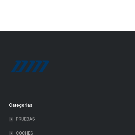
Categorias
PRUEBAS
COCHES