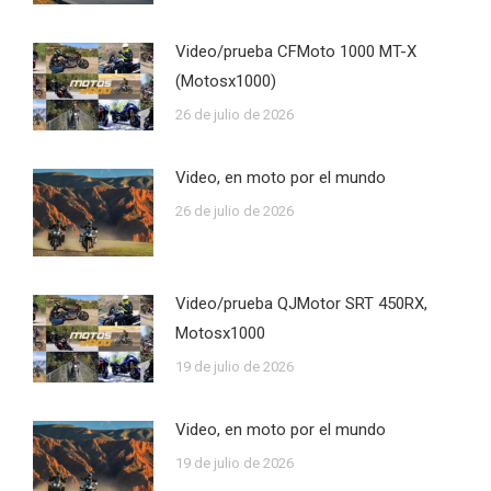
Video/prueba CFMoto 1000 MT-X
(Motosx1000)
26 de julio de 2026
Video, en moto por el mundo
26 de julio de 2026
Video/prueba QJMotor SRT 450RX,
Motosx1000
19 de julio de 2026
Video, en moto por el mundo
19 de julio de 2026