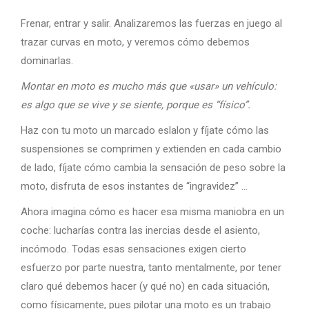
Frenar, entrar y salir. Analizaremos las fuerzas en juego al
trazar curvas en moto, y veremos cómo debemos
dominarlas.
Montar en moto es mucho más que «usar» un vehículo:
es algo que se vive y se siente, porque es “físico”.
Haz con tu moto un marcado eslalon y fíjate cómo las
suspensiones se comprimen y extienden en cada cambio
de lado, fíjate cómo cambia la sensación de peso sobre la
moto, disfruta de esos instantes de “ingravidez” …
Ahora imagina cómo es hacer esa misma maniobra en un
coche: lucharías contra las inercias desde el asiento,
incómodo. Todas esas sensaciones exigen cierto
esfuerzo por parte nuestra, tanto mentalmente, por tener
claro qué debemos hacer (y qué no) en cada situación,
como físicamente, pues pilotar una moto es un trabajo