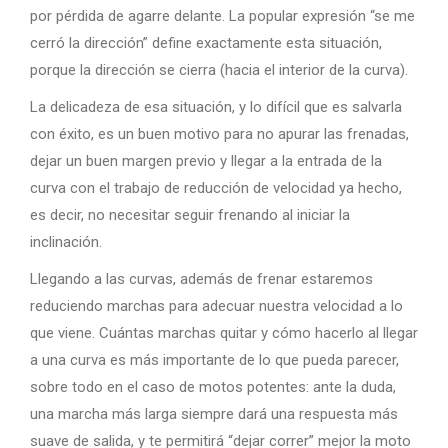
por pérdida de agarre delante. La popular expresión “se me
cerró la dirección” define exactamente esta situación,
porque la dirección se cierra (hacia el interior de la curva).
La delicadeza de esa situación, y lo difícil que es salvarla
con éxito, es un buen motivo para no apurar las frenadas,
dejar un buen margen previo y llegar a la entrada de la
curva con el trabajo de reducción de velocidad ya hecho,
es decir, no necesitar seguir frenando al iniciar la
inclinación.
Llegando a las curvas, además de frenar estaremos
reduciendo marchas para adecuar nuestra velocidad a lo
que viene. Cuántas marchas quitar y cómo hacerlo al llegar
a una curva es más importante de lo que pueda parecer,
sobre todo en el caso de motos potentes: ante la duda,
una marcha más larga siempre dará una respuesta más
suave de salida, y te permitirá “dejar correr” mejor la moto