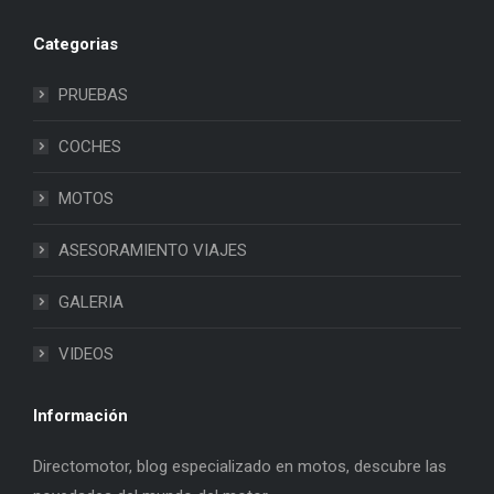
Categorias
PRUEBAS
COCHES
MOTOS
ASESORAMIENTO VIAJES
GALERIA
VIDEOS
Información
Directomotor, blog especializado en motos, descubre las