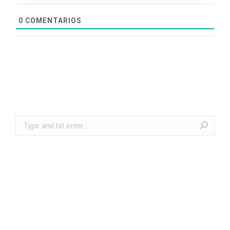
0
COMENTARIOS
Search: