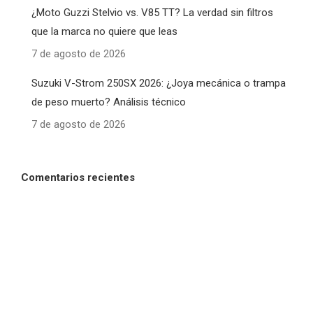
¿Moto Guzzi Stelvio vs. V85 TT? La verdad sin filtros
que la marca no quiere que leas
7 de agosto de 2026
Suzuki V-Strom 250SX 2026: ¿Joya mecánica o trampa
de peso muerto? Análisis técnico
7 de agosto de 2026
Comentarios recientes