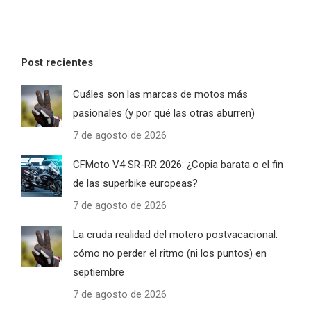
Post recientes
Cuáles son las marcas de motos más
pasionales (y por qué las otras aburren)
7 de agosto de 2026
CFMoto V4 SR-RR 2026: ¿Copia barata o el fin
de las superbike europeas?
7 de agosto de 2026
La cruda realidad del motero postvacacional:
cómo no perder el ritmo (ni los puntos) en
septiembre
7 de agosto de 2026