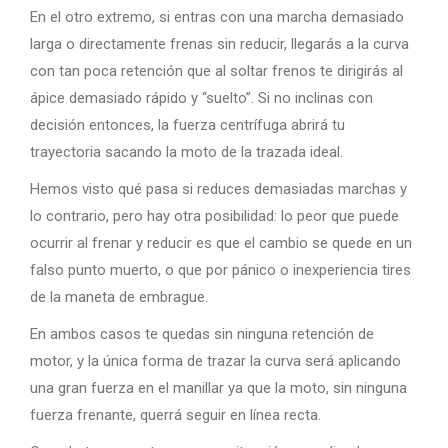
En el otro extremo, si entras con una marcha demasiado
larga o directamente frenas sin reducir, llegarás a la curva
con tan poca retención que al soltar frenos te dirigirás al
ápice demasiado rápido y “suelto”. Si no inclinas con
decisión entonces, la fuerza centrífuga abrirá tu
trayectoria sacando la moto de la trazada ideal.
Hemos visto qué pasa si reduces demasiadas marchas y
lo contrario, pero hay otra posibilidad: lo peor que puede
ocurrir al frenar y reducir es que el cambio se quede en un
falso punto muerto, o que por pánico o inexperiencia tires
de la maneta de embrague.
En ambos casos te quedas sin ninguna retención de
motor, y la única forma de trazar la curva será aplicando
una gran fuerza en el manillar ya que la moto, sin ninguna
fuerza frenante, querrá seguir en línea recta.