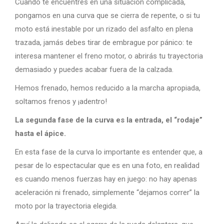
Cuando te encuentres en una situación complicada,
pongamos en una curva que se cierra de repente, o si tu
moto está inestable por un rizado del asfalto en plena
trazada, jamás debes tirar de embrague por pánico: te
interesa mantener el freno motor, o abrirás tu trayectoria
demasiado y puedes acabar fuera de la calzada.
Hemos frenado, hemos reducido a la marcha apropiada,
soltamos frenos y ¡adentro!
La segunda fase de la curva es la entrada, el “rodaje”
hasta el ápice.
En esta fase de la curva lo importante es entender que, a
pesar de lo espectacular que es en una foto, en realidad
es cuando menos fuerzas hay en juego: no hay apenas
aceleración ni frenado, simplemente “dejamos correr” la
moto por la trayectoria elegida.