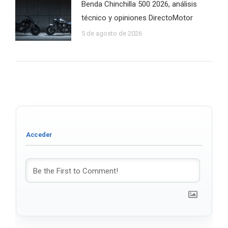
Benda Chinchilla 500 2026, análisis
técnico y opiniones DirectoMotor
5 de agosto de 2026