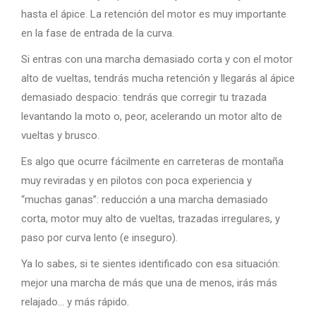
hasta el ápice. La retención del motor es muy importante
en la fase de entrada de la curva.
Si entras con una marcha demasiado corta y con el motor
alto de vueltas, tendrás mucha retención y llegarás al ápice
demasiado despacio: tendrás que corregir tu trazada
levantando la moto o, peor, acelerando un motor alto de
vueltas y brusco.
Es algo que ocurre fácilmente en carreteras de montaña
muy reviradas y en pilotos con poca experiencia y
“muchas ganas”: reducción a una marcha demasiado
corta, motor muy alto de vueltas, trazadas irregulares, y
paso por curva lento (e inseguro).
Ya lo sabes, si te sientes identificado con esa situación:
mejor una marcha de más que una de menos, irás más
relajado… y más rápido.