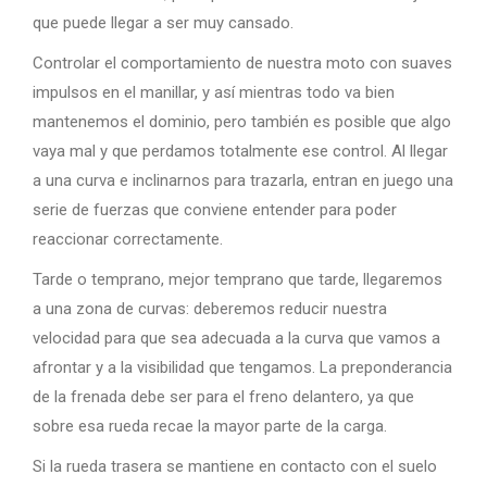
que puede llegar a ser muy cansado.
Controlar el comportamiento de nuestra moto con suaves
impulsos en el manillar, y así mientras todo va bien
mantenemos el dominio, pero también es posible que algo
vaya mal y que perdamos totalmente ese control. Al llegar
a una curva e inclinarnos para trazarla, entran en juego una
serie de fuerzas que conviene entender para poder
reaccionar correctamente.
Tarde o temprano, mejor temprano que tarde, llegaremos
a una zona de curvas: deberemos reducir nuestra
velocidad para que sea adecuada a la curva que vamos a
afrontar y a la visibilidad que tengamos. La preponderancia
de la frenada debe ser para el freno delantero, ya que
sobre esa rueda recae la mayor parte de la carga.
Si la rueda trasera se mantiene en contacto con el suelo