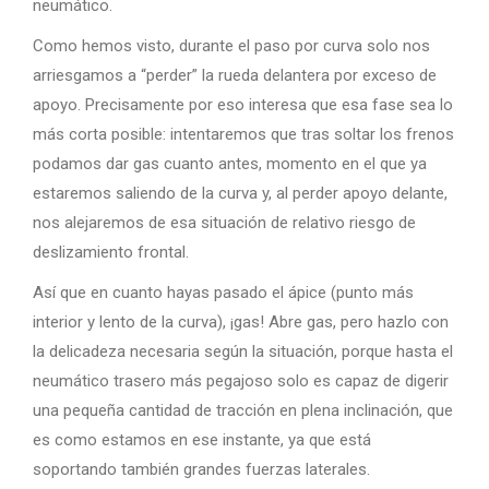
neumático.
Como hemos visto, durante el paso por curva solo nos
arriesgamos a “perder” la rueda delantera por exceso de
apoyo. Precisamente por eso interesa que esa fase sea lo
más corta posible: intentaremos que tras soltar los frenos
podamos dar gas cuanto antes, momento en el que ya
estaremos saliendo de la curva y, al perder apoyo delante,
nos alejaremos de esa situación de relativo riesgo de
deslizamiento frontal.
Así que en cuanto hayas pasado el ápice (punto más
interior y lento de la curva), ¡gas! Abre gas, pero hazlo con
la delicadeza necesaria según la situación, porque hasta el
neumático trasero más pegajoso solo es capaz de digerir
una pequeña cantidad de tracción en plena inclinación, que
es como estamos en ese instante, ya que está
soportando también grandes fuerzas laterales.