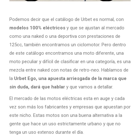
Podemos decir que el catálogo de Urbet es normal, con
modelos 100% eléctricos
y que se ajustan al mercado
como una naked o una deportiva con prestaciones de
125cc, también encontramos un ciclomotor. Pero dentro
de este catálogo encontramos una moto diferente, una
moto peculiar y difícil de clasificar en una categoría, es una
mezcla entre naked con notas de retro-neo. Hablamos de
la
Urbet Ego, una apuesta arriesgada de la marca que
sin duda, dará que hablar
y que vamos a detallar.
El mercado de las motos eléctricas esta en auge y cada
vez son más los fabricantes y empresas que apuestan por
este nicho. Estas motos son una buena alternativa a la
gente que hace un uso estrictamente urbano y que no
tenga un uso extenso durante el día.