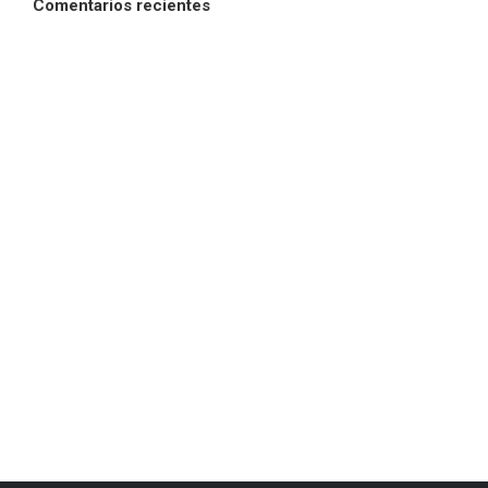
Comentarios recientes