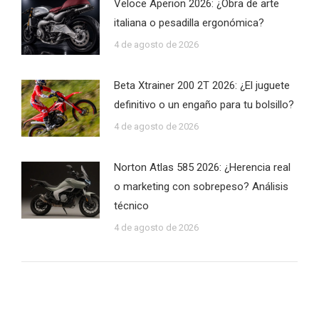
Veloce Aperion 2026: ¿Obra de arte
italiana o pesadilla ergonómica?
4 de agosto de 2026
Beta Xtrainer 200 2T 2026: ¿El juguete
definitivo o un engaño para tu bolsillo?
4 de agosto de 2026
Norton Atlas 585 2026: ¿Herencia real
o marketing con sobrepeso? Análisis
técnico
4 de agosto de 2026