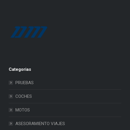
Categorias
PRUEBAS
COCHES
MOTOS
ASESORAMIENTO VIAJES