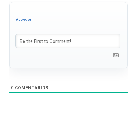
0
COMENTARIOS