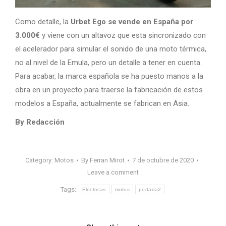
Como detalle, la
Urbet Ego se vende en España por
3.000€
y viene con un altavoz que esta sincronizado con
el acelerador para simular el sonido de una moto térmica,
no al nivel de la Emula, pero un detalle a tener en cuenta.
Para acabar, la marca española se ha puesto manos a la
obra en un proyecto para traerse la fabricación de estos
modelos a España, actualmente se fabrican en Asia.
By Redacción
Category:
Motos
By
Ferran Mirot
7 de octubre de 2020
Leave a comment
Tags:
Electricas
motos
portada2