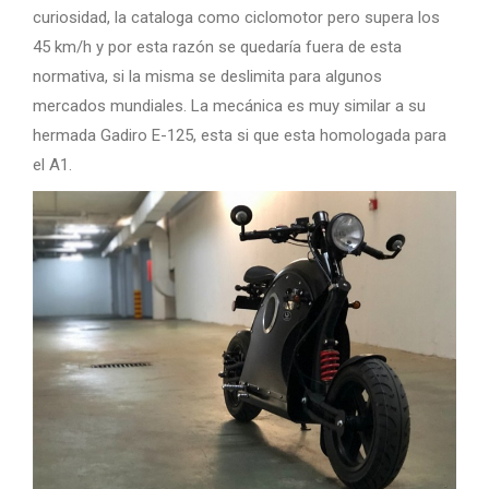
curiosidad, la cataloga como ciclomotor pero supera los
45 km/h y por esta razón se quedaría fuera de esta
normativa, si la misma se deslimita para algunos
mercados mundiales. La mecánica es muy similar a su
hermada Gadiro E-125, esta si que esta homologada para
el A1.