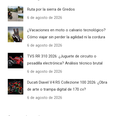
Ruta por la sierra de Gredos
6 de agosto de 2026
¿Vacaciones en moto o calvario tecnológico?
Cómo viajar sin perder la agilidad ni la cordura
6 de agosto de 2026
TVS RR 310 2026: ¿Juguete de circuito o
pesadilla electrónica? Análisis técnico brutal
6 de agosto de 2026
Ducati Diavel V4 RS Collezione 100 2026: ¿Obra
de arte o trampa digital de 170 cv?
6 de agosto de 2026