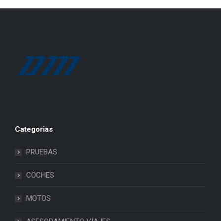
Categorias
PRUEBAS
COCHES
MOTOS