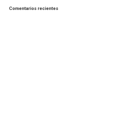
Comentarios recientes