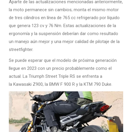
Aparte de las actualizaciones mencionadas anteriormente,
la moto permanece sin cambios; monta el mismo motor
de tres cilindros en línea de 765 cc refrigerado por líquido
que genera 123 cv y ​​76 Nm. Estas actualizaciones de la
ergonomía y la suspensión deberían dar como resultado
un manejo aún mejor y una mejor calidad de pilotaje de la
streetfighter.
Se puede esperar que el modelo de próxima generación
llegue en 2023 con un precio probablemente como el
actual. La Triumph Street Triple RS se enfrenta a
la Kawasaki Z900, la BMW F 900 R y la KTM 790 Duke.