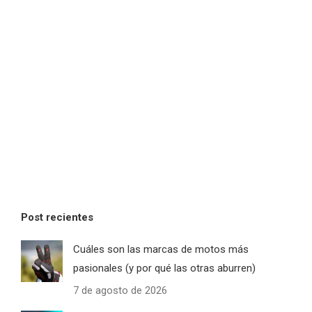
Post recientes
Cuáles son las marcas de motos más
pasionales (y por qué las otras aburren)
7 de agosto de 2026