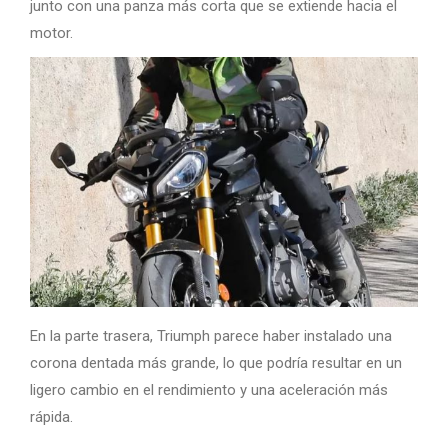
junto con una panza más corta que se extiende hacia el
motor.
En la parte trasera, Triumph parece haber instalado una
corona dentada más grande, lo que podría resultar en un
ligero cambio en el rendimiento y una aceleración más
rápida.