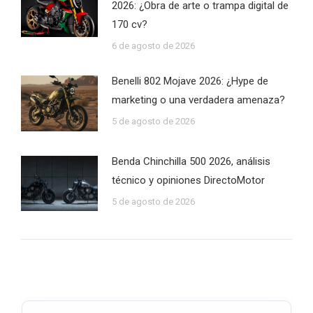
2026: ¿Obra de arte o trampa digital de
170 cv?
6 de agosto de 2026
Benelli 802 Mojave 2026: ¿Hype de
marketing o una verdadera amenaza?
5 de agosto de 2026
Benda Chinchilla 500 2026, análisis
técnico y opiniones DirectoMotor
5 de agosto de 2026