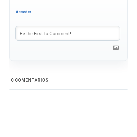
0
COMENTARIOS