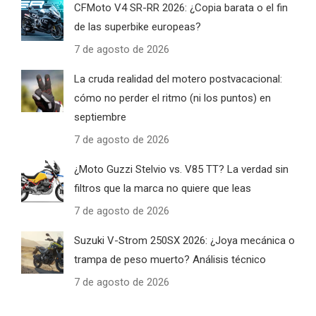
CFMoto V4 SR-RR 2026: ¿Copia barata o el fin
de las superbike europeas?
7 de agosto de 2026
La cruda realidad del motero postvacacional:
cómo no perder el ritmo (ni los puntos) en
septiembre
7 de agosto de 2026
¿Moto Guzzi Stelvio vs. V85 TT? La verdad sin
filtros que la marca no quiere que leas
7 de agosto de 2026
Suzuki V-Strom 250SX 2026: ¿Joya mecánica o
trampa de peso muerto? Análisis técnico
7 de agosto de 2026