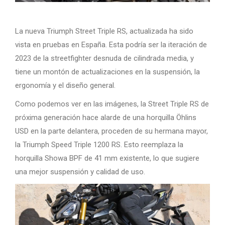
La nueva Triumph Street Triple RS, actualizada ha sido
vista en pruebas en España. Esta podría ser la iteración de
2023 de la streetfighter desnuda de cilindrada media, y
tiene un montón de actualizaciones en la suspensión, la
ergonomía y el diseño general.
Como podemos ver en las imágenes, la Street Triple RS de
próxima generación hace alarde de una horquilla Öhlins
USD en la parte delantera, proceden de su hermana mayor,
la Triumph Speed ​​Triple 1200 RS. Esto reemplaza la
horquilla Showa BPF de 41 mm existente, lo que sugiere
una mejor suspensión y calidad de uso.