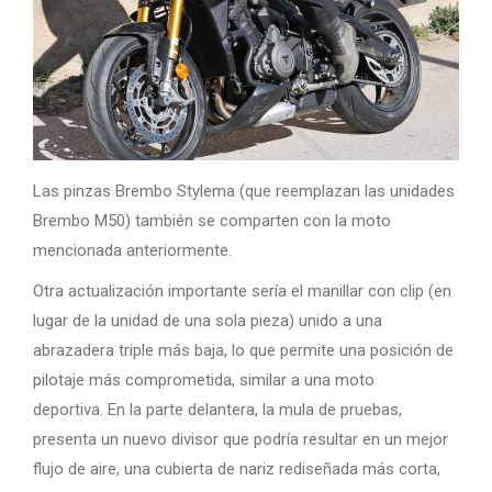
Las pinzas Brembo Stylema (que reemplazan las unidades
Brembo M50) también se comparten con la moto
mencionada anteriormente.
Otra actualización importante sería el manillar con clip (en
lugar de la unidad de una sola pieza) unido a una
abrazadera triple más baja, lo que permite una posición de
pilotaje más comprometida, similar a una moto
deportiva. En la parte delantera, la mula de pruebas,
presenta un nuevo divisor que podría resultar en un mejor
flujo de aire, una cubierta de nariz rediseñada más corta,