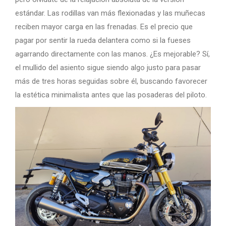
estándar. Las rodillas van más flexionadas y las muñecas
reciben mayor carga en las frenadas. Es el precio que
pagar por sentir la rueda delantera como si la fueses
agarrando directamente con las manos. ¿Es mejorable? Sí,
el mullido del asiento sigue siendo algo justo para pasar
más de tres horas seguidas sobre él, buscando favorecer
la estética minimalista antes que las posaderas del piloto.