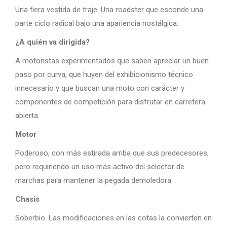
Una fiera vestida de traje. Una roadster que esconde una
parte ciclo radical bajo una apariencia nostálgica.
¿A quién va dirigida?
A motoristas experimentados que saben apreciar un buen
paso por curva, que huyen del exhibicionismo técnico
innecesario y que buscan una moto con carácter y
componentes de competición para disfrutar en carretera
abierta.
Motor
Poderoso, con más estirada arriba que sus predecesores,
pero requiriendo un uso más activo del selector de
marchas para mantener la pegada demoledora.
Chasis
Soberbio. Las modificaciones en las cotas la convierten en