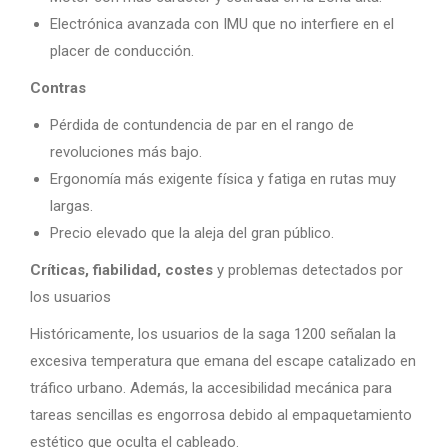
Electrónica avanzada con IMU que no interfiere en el
placer de conducción.
Contras
Pérdida de contundencia de par en el rango de
revoluciones más bajo.
Ergonomía más exigente física y fatiga en rutas muy
largas.
Precio elevado que la aleja del gran público.
Críticas, fiabilidad, costes
y problemas detectados por
los usuarios
Históricamente, los usuarios de la saga 1200 señalan la
excesiva temperatura que emana del escape catalizado en
tráfico urbano. Además, la accesibilidad mecánica para
tareas sencillas es engorrosa debido al empaquetamiento
estético que oculta el cableado.