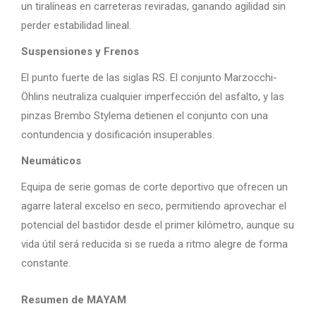
un tiralíneas en carreteras reviradas, ganando agilidad sin
perder estabilidad lineal.
Suspensiones y Frenos
El punto fuerte de las siglas RS. El conjunto Marzocchi-
Öhlins neutraliza cualquier imperfección del asfalto, y las
pinzas Brembo Stylema detienen el conjunto con una
contundencia y dosificación insuperables.
Neumáticos
Equipa de serie gomas de corte deportivo que ofrecen un
agarre lateral excelso en seco, permitiendo aprovechar el
potencial del bastidor desde el primer kilómetro, aunque su
vida útil será reducida si se rueda a ritmo alegre de forma
constante.
Resumen de MAYAM