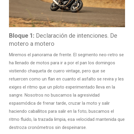
Bloque 1:
Declaración de intenciones. De
motero a motero
Miremos el panorama de frente. El segmento neo-retro se
ha llenado de motos para ir a por el pan los domingos
vistiendo chaqueta de cuero vintage, pero que se
retuercen como un flan en cuanto el asfalto se revira y les
exiges el ritmo que un piloto experimentado lleva en la
sangre. Nosotros no buscamos la agresividad
espasmódica de frenar tarde, cruzar la moto y salir
haciendo caballitos para salir en la foto; buscamos el
ritmo fluido, la trazada limpia, esa velocidad mantenida que
destroza cronómetros sin despeinarse.