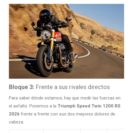
Bloque 3:
Frente a sus rivales directos
Para saber dónde estamos, hay que medir las fuerzas en
el asfalto. Ponemos a la
Triumph Speed Twin 1200 RS
2026
frente a frente con sus dos mayores dolores de
cabeza.