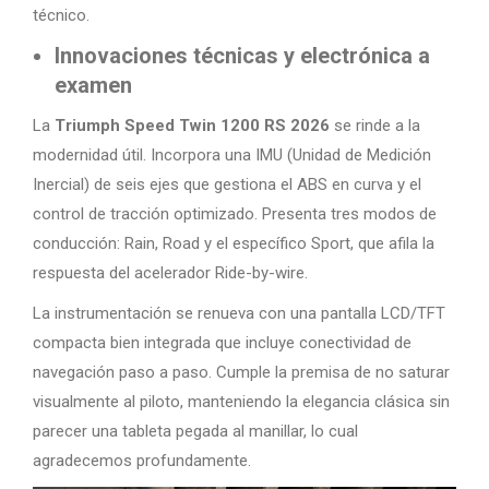
técnico.
Innovaciones técnicas y electrónica a
examen
La
Triumph Speed Twin 1200 RS 2026
se rinde a la
modernidad útil. Incorpora una IMU (Unidad de Medición
Inercial) de seis ejes que gestiona el ABS en curva y el
control de tracción optimizado. Presenta tres modos de
conducción: Rain, Road y el específico Sport, que afila la
respuesta del acelerador Ride-by-wire.
La instrumentación se renueva con una pantalla LCD/TFT
compacta bien integrada que incluye conectividad de
navegación paso a paso. Cumple la premisa de no saturar
visualmente al piloto, manteniendo la elegancia clásica sin
parecer una tableta pegada al manillar, lo cual
agradecemos profundamente.