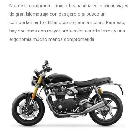
No me la compraría si mis rutas habituales implican viajes
de gran kilometraje con pasajero o si busco un
comportamiento utilitario diario para la ciudad. Para eso,
hay opciones con mayor protección aerodinámica y una
ergonomía mucho menos comprometida.