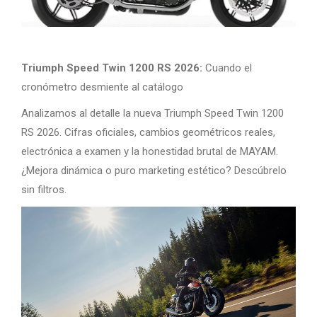
Triumph Speed Twin 1200 RS 2026:
Cuando el
cronómetro desmiente al catálogo
Analizamos al detalle la nueva Triumph Speed Twin 1200
RS 2026. Cifras oficiales, cambios geométricos reales,
electrónica a examen y la honestidad brutal de MAYAM.
¿Mejora dinámica o puro marketing estético? Descúbrelo
sin filtros.