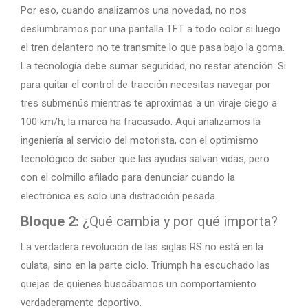
Por eso, cuando analizamos una novedad, no nos
deslumbramos por una pantalla TFT a todo color si luego
el tren delantero no te transmite lo que pasa bajo la goma.
La tecnología debe sumar seguridad, no restar atención. Si
para quitar el control de tracción necesitas navegar por
tres submenús mientras te aproximas a un viraje ciego a
100 km/h, la marca ha fracasado. Aquí analizamos la
ingeniería al servicio del motorista, con el optimismo
tecnológico de saber que las ayudas salvan vidas, pero
con el colmillo afilado para denunciar cuando la
electrónica es solo una distracción pesada.
Bloque 2:
¿Qué cambia y por qué importa?
La verdadera revolución de las siglas RS no está en la
culata, sino en la parte ciclo. Triumph ha escuchado las
quejas de quienes buscábamos un comportamiento
verdaderamente deportivo.