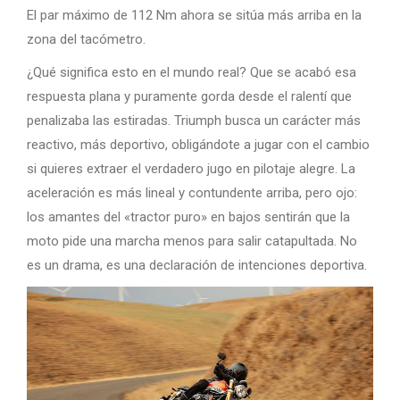
El par máximo de 112 Nm ahora se sitúa más arriba en la
zona del tacómetro.
¿Qué significa esto en el mundo real? Que se acabó esa
respuesta plana y puramente gorda desde el ralentí que
penalizaba las estiradas. Triumph busca un carácter más
reactivo, más deportivo, obligándote a jugar con el cambio
si quieres extraer el verdadero jugo en pilotaje alegre. La
aceleración es más lineal y contundente arriba, pero ojo:
los amantes del «tractor puro» en bajos sentirán que la
moto pide una marcha menos para salir catapultada. No
es un drama, es una declaración de intenciones deportiva.