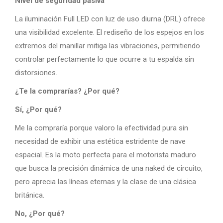
Nivel de seguridad pasiva
La iluminación Full LED con luz de uso diurna (DRL) ofrece
una visibilidad excelente. El rediseño de los espejos en los
extremos del manillar mitiga las vibraciones, permitiendo
controlar perfectamente lo que ocurre a tu espalda sin
distorsiones.
¿Te la comprarías? ¿Por qué?
Sí, ¿Por qué?
Me la compraría porque valoro la efectividad pura sin
necesidad de exhibir una estética estridente de nave
espacial. Es la moto perfecta para el motorista maduro
que busca la precisión dinámica de una naked de circuito,
pero aprecia las líneas eternas y la clase de una clásica
británica.
No, ¿Por qué?