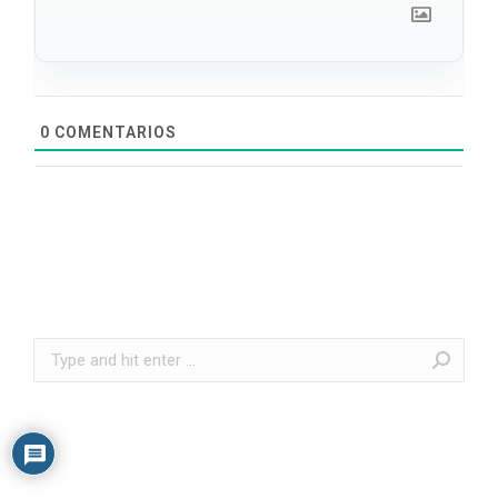
0
COMENTARIOS
Search: