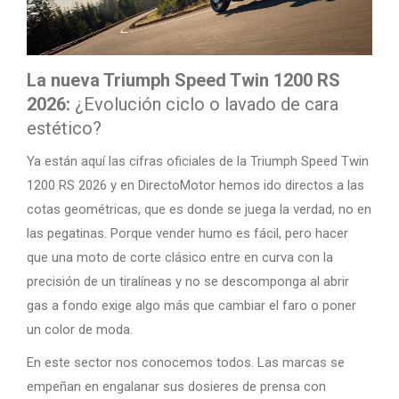
La nueva Triumph Speed Twin 1200 RS
2026:
¿Evolución ciclo o lavado de cara
estético?
Ya están aquí las cifras oficiales de la Triumph Speed Twin
1200 RS 2026 y en DirectoMotor hemos ido directos a las
cotas geométricas, que es donde se juega la verdad, no en
las pegatinas. Porque vender humo es fácil, pero hacer
que una moto de corte clásico entre en curva con la
precisión de un tiralíneas y no se descomponga al abrir
gas a fondo exige algo más que cambiar el faro o poner
un color de moda.
En este sector nos conocemos todos. Las marcas se
empeñan en engalanar sus dosieres de prensa con