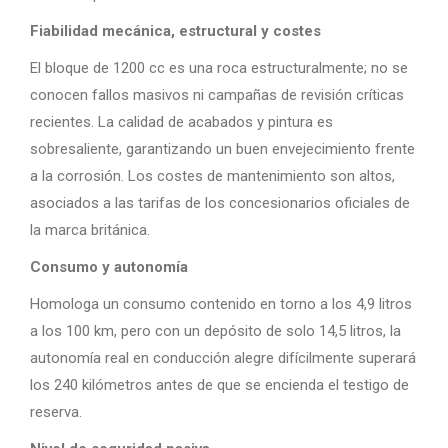
Fiabilidad mecánica, estructural y costes
El bloque de 1200 cc es una roca estructuralmente; no se
conocen fallos masivos ni campañas de revisión críticas
recientes. La calidad de acabados y pintura es
sobresaliente, garantizando un buen envejecimiento frente
a la corrosión. Los costes de mantenimiento son altos,
asociados a las tarifas de los concesionarios oficiales de
la marca británica.
Consumo y autonomía
Homologa un consumo contenido en torno a los 4,9 litros
a los 100 km, pero con un depósito de solo 14,5 litros, la
autonomía real en conducción alegre difícilmente superará
los 240 kilómetros antes de que se encienda el testigo de
reserva.