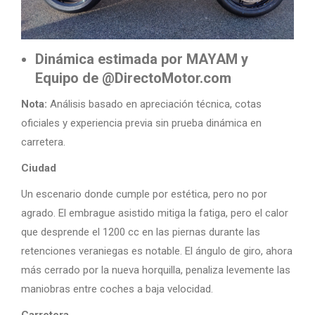
Dinámica estimada por MAYAM y
Equipo de @DirectoMotor.com
Nota:
Análisis basado en apreciación técnica, cotas
oficiales y experiencia previa sin prueba dinámica en
carretera.
Ciudad
Un escenario donde cumple por estética, pero no por
agrado. El embrague asistido mitiga la fatiga, pero el calor
que desprende el 1200 cc en las piernas durante las
retenciones veraniegas es notable. El ángulo de giro, ahora
más cerrado por la nueva horquilla, penaliza levemente las
maniobras entre coches a baja velocidad.