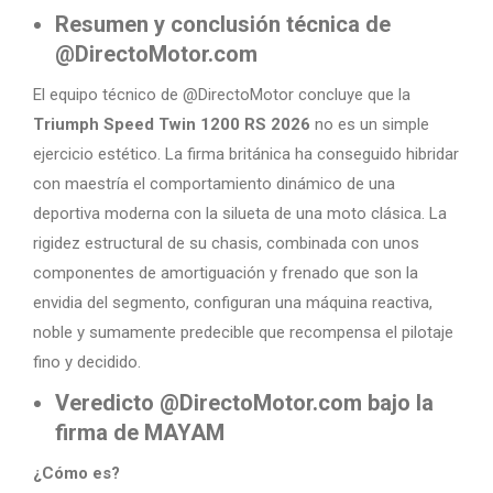
Resumen y conclusión técnica de
@DirectoMotor.com
El equipo técnico de @DirectoMotor concluye que la
Triumph Speed Twin 1200 RS 2026
no es un simple
ejercicio estético. La firma británica ha conseguido hibridar
con maestría el comportamiento dinámico de una
deportiva moderna con la silueta de una moto clásica. La
rigidez estructural de su chasis, combinada con unos
componentes de amortiguación y frenado que son la
envidia del segmento, configuran una máquina reactiva,
noble y sumamente predecible que recompensa el pilotaje
fino y decidido.
Veredicto @DirectoMotor.com bajo la
firma de MAYAM
¿Cómo es?