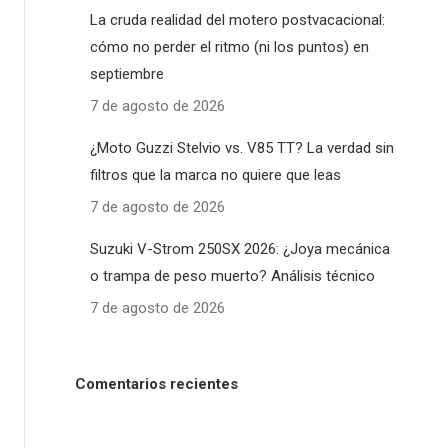
La cruda realidad del motero postvacacional:
cómo no perder el ritmo (ni los puntos) en
septiembre
7 de agosto de 2026
¿Moto Guzzi Stelvio vs. V85 TT? La verdad sin
filtros que la marca no quiere que leas
7 de agosto de 2026
Suzuki V-Strom 250SX 2026: ¿Joya mecánica
o trampa de peso muerto? Análisis técnico
7 de agosto de 2026
Comentarios recientes