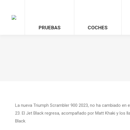
PRUEBAS
COCHES
La nueva Triumph Scrambler 900 2023, no ha cambiado en e
23. El Jet Black regresa, acompañado por Matt Khaki y los ll
Black.