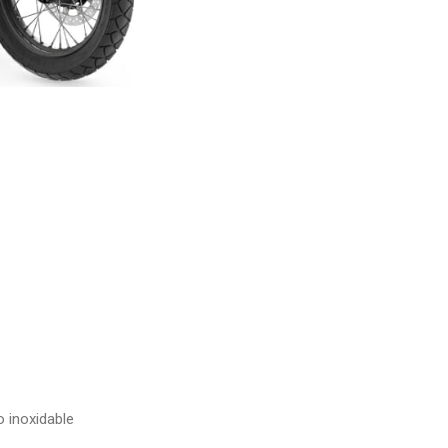
o inoxidable