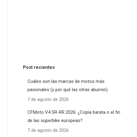
Post recientes
Cuáles son las marcas de motos más
pasionales (y por qué las otras aburren)
7 de agosto de 2026
CFMoto V4 SR-RR 2026: ¿Copia barata o el fin
de las superbike europeas?
7 de agosto de 2026