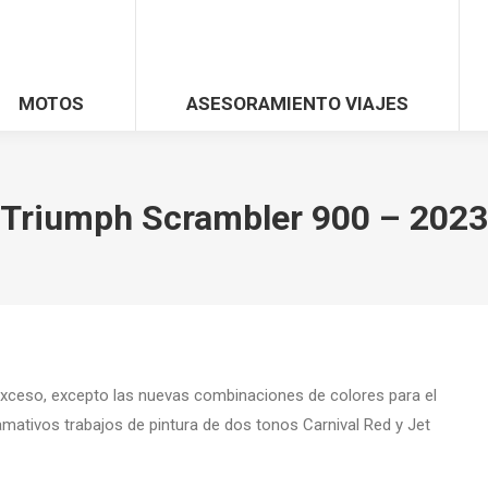
MOTOS
ASESORAMIENTO VIAJES
Triumph Scrambler 900 – 2023
xceso, excepto las nuevas combinaciones de colores para el
amativos trabajos de pintura de dos tonos Carnival Red y Jet