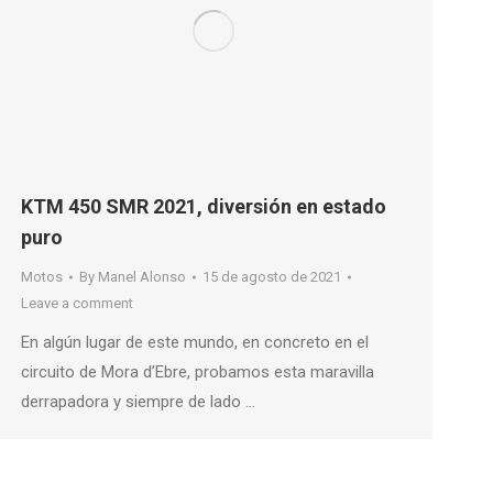
KTM 450 SMR 2021, diversión en estado
puro
Motos
By
Manel Alonso
15 de agosto de 2021
Leave a comment
En algún lugar de este mundo, en concreto en el
circuito de Mora d’Ebre, probamos esta maravilla
derrapadora y siempre de lado …