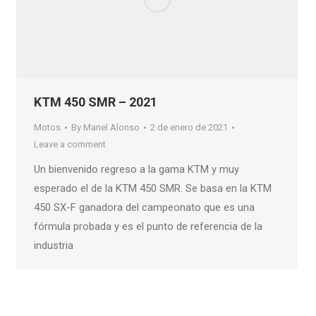
KTM 450 SMR – 2021
Motos
By
Manel Alonso
2 de enero de 2021
Leave a comment
Un bienvenido regreso a la gama KTM y muy
esperado el de la KTM 450 SMR. Se basa en la KTM
450 SX-F ganadora del campeonato que es una
fórmula probada y es el punto de referencia de la
industria