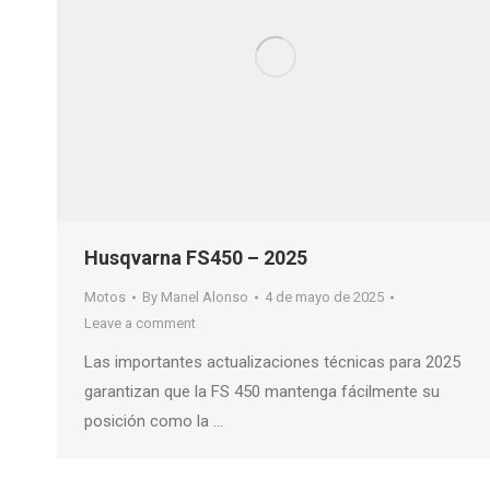
Husqvarna FS450 – 2025
Motos
By
Manel Alonso
4 de mayo de 2025
Leave a comment
Las importantes actualizaciones técnicas para 2025
garantizan que la FS 450 mantenga fácilmente su
posición como la …