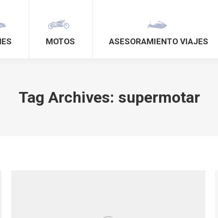
HES
MOTOS
ASESORAMIENTO VIAJES
Tag Archives:
supermotar