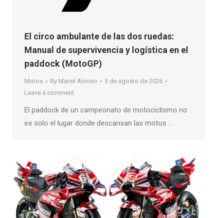
El circo ambulante de las dos ruedas:
Manual de supervivencia y logística en el
paddock (MotoGP)
Motos
By
Manel Alonso
3 de agosto de 2026
Leave a comment
El paddock de un campeonato de motociclismo no
es solo el lugar donde descansan las motos …