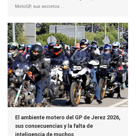
MotoGP, sus secretos …
El ambiente motero del GP de Jerez 2026,
sus consecuencias y la falta de
inteligencia de muchos