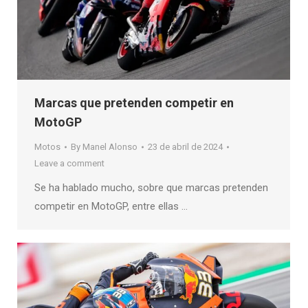
Marcas que pretenden competir en
MotoGP
Motos
By
Manel Alonso
23 de abril de 2024
Leave a comment
Se ha hablado mucho, sobre que marcas pretenden
competir en MotoGP, entre ellas …