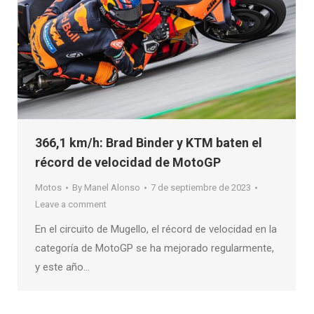
366,1 km/h: Brad Binder y KTM baten el
récord de velocidad de MotoGP
Motos
By
Manel Alonso
7 de septiembre de 2023
Leave a comment
En el circuito de Mugello, el récord de velocidad en la
categoría de MotoGP se ha mejorado regularmente,
y este año…