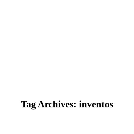
Tag Archives:
inventos