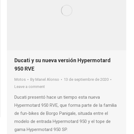
Ducati y su nueva versión Hypermotard
950 RVE
Motos
By
Manel Alonso
13 de septiembre de 2020
Leave a comment
Ducati presentó hace un tiempo esta nueva
Hypermotard 950 RVE, que forma parte de la familia
de fun-bikes de Borgo Panigale, situada entre el
modelo de entrada Hypermotard 950 y el tope de
gama Hypermotard 950 SP.