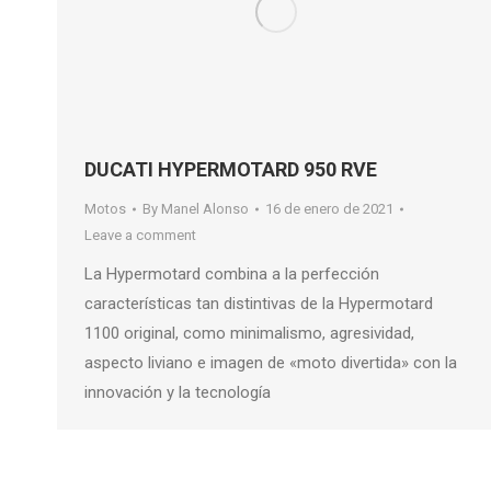
DUCATI HYPERMOTARD 950 RVE
Motos
By
Manel Alonso
16 de enero de 2021
Leave a comment
La Hypermotard combina a la perfección
características tan distintivas de la Hypermotard
1100 original, como minimalismo, agresividad,
aspecto liviano e imagen de «moto divertida» con la
innovación y la tecnología