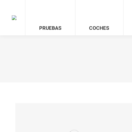
PRUEBAS
COCHES