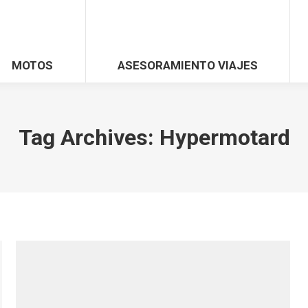
MOTOS
ASESORAMIENTO VIAJES
Tag Archives:
Hypermotard