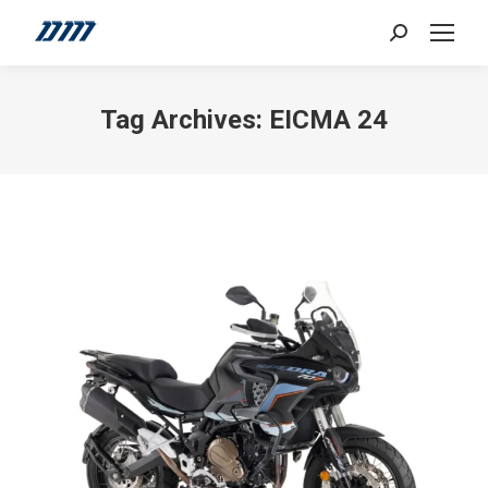
Search:
Tag Archives:
EICMA 24