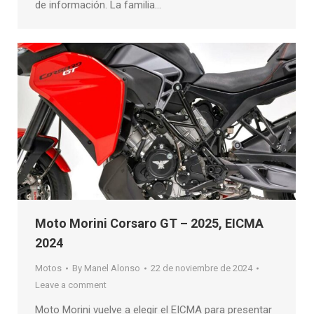
de información. La familia…
Moto Morini Corsaro GT – 2025, EICMA
2024
Motos
By
Manel Alonso
22 de noviembre de 2024
Leave a comment
Moto Morini vuelve a elegir el EICMA para presentar