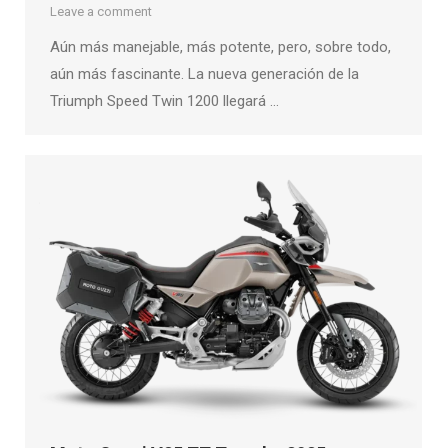
Leave a comment
Aún más manejable, más potente, pero, sobre todo,
aún más fascinante. La nueva generación de la
Triumph Speed Twin 1200 llegará …