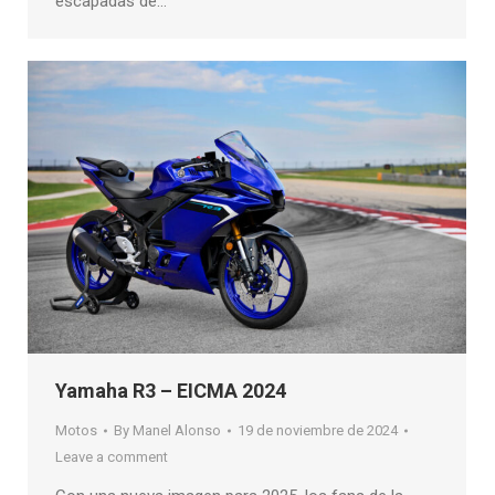
escapadas de…
Yamaha R3 – EICMA 2024
Motos
By
Manel Alonso
19 de noviembre de 2024
Leave a comment