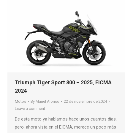
Triumph Tiger Sport 800 – 2025, EICMA
2024
Motos
By
Manel Alonso
22 de noviembre de 2024
Leave a comment
De esta moto ya hablamos hace unos cuantos días,
pero, ahora vista en el EICMA, merece un poco más