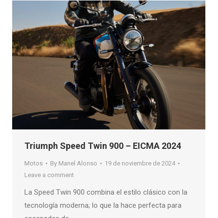
Triumph Speed Twin 900 – EICMA 2024
Motos
By
Manel Alonso
19 de noviembre de 2024
Leave a comment
La Speed Twin 900 combina el estilo clásico con la
tecnología moderna; lo que la hace perfecta para