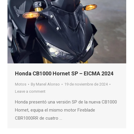
Honda CB1000 Hornet SP – EICMA 2024
Motos
By
Manel Alonso
19 de noviembre de 2024
Leave a comment
Honda presentó una versión SP de la nueva CB1000
Hornet, equipa el mismo motor Fireblade
CBR1000RR de cuatro …