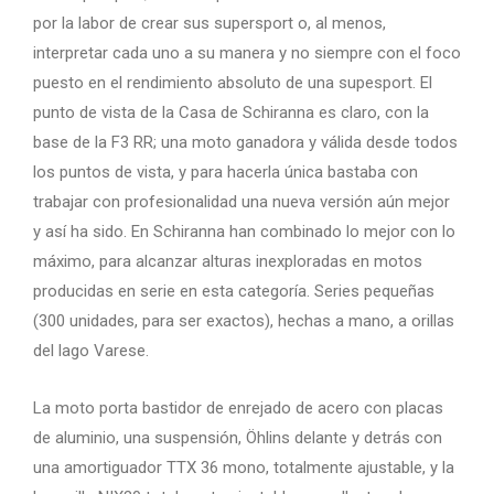
por la labor de crear sus supersport o, al menos,
interpretar cada uno a su manera y no siempre con el foco
puesto en el rendimiento absoluto de una supesport. El
punto de vista de la Casa de Schiranna es claro, con la
base de la F3 RR; una moto ganadora y válida desde todos
los puntos de vista, y para hacerla única bastaba con
trabajar con profesionalidad una nueva versión aún mejor
y así ha sido. En Schiranna han combinado lo mejor con lo
máximo, para alcanzar alturas inexploradas en motos
producidas en serie en esta categoría. Series pequeñas
(300 unidades, para ser exactos), hechas a mano, a orillas
del lago Varese.
La moto porta bastidor de enrejado de acero con placas
de aluminio, una suspensión, Öhlins delante y detrás con
una amortiguador TTX 36 mono, totalmente ajustable, y la