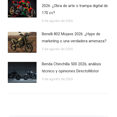
2026: ¿Obra de arte o trampa digital de
170 cv?
6 de agosto de 2026
Benelli 802 Mojave 2026: ¿Hype de
marketing o una verdadera amenaza?
5 de agosto de 2026
Benda Chinchilla 500 2026, análisis
técnico y opiniones DirectoMotor
5 de agosto de 2026