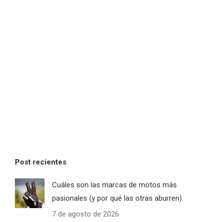
Post recientes
Cuáles son las marcas de motos más
pasionales (y por qué las otras aburren)
7 de agosto de 2026