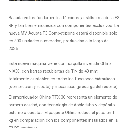
Basada en los fundamentos técnicos y estilísticos de la F3
RR y también enriquecida con componentes exclusivos. La
nueva MV Agusta F3 Competizione estará disponible solo
en 300 unidades numeradas, producidas a lo largo de
2025.
Esta nueva máquina viene con horquilla invertida Öhlins
NIX30, con barras recubiertas de TiN de 43 mm:
totalmente ajustables en todas las funciones hidráulicas
(compresión y rebote) y mecánicas (precarga del resorte).
El amortiguador Öhlins TTX 36 representa un elemento de
primera calidad, con tecnología de doble tubo y depósito
externo a cuestas. El paquete Öhlins reduce el peso en 1
kg en comparación con los componentes instalados en la