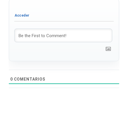
0
COMENTARIOS