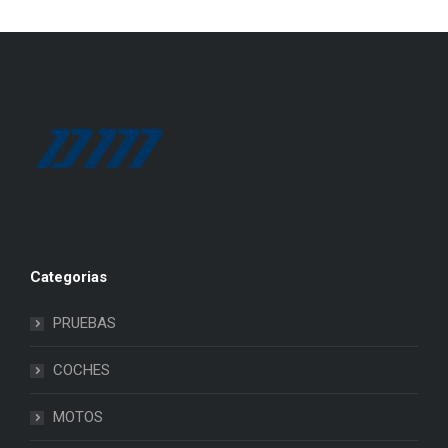
Categorias
PRUEBAS
COCHES
MOTOS