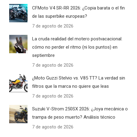
CFMoto V4 SR-RR 2026: ¿Copia barata o el fin
de las superbike europeas?
7 de agosto de 2026
La cruda realidad del motero postvacacional:
cómo no perder el ritmo (ni los puntos) en
septiembre
7 de agosto de 2026
¿Moto Guzzi Stelvio vs. V85 TT? La verdad sin
filtros que la marca no quiere que leas
7 de agosto de 2026
Suzuki V-Strom 250SX 2026: ¿Joya mecánica o
trampa de peso muerto? Análisis técnico
7 de agosto de 2026