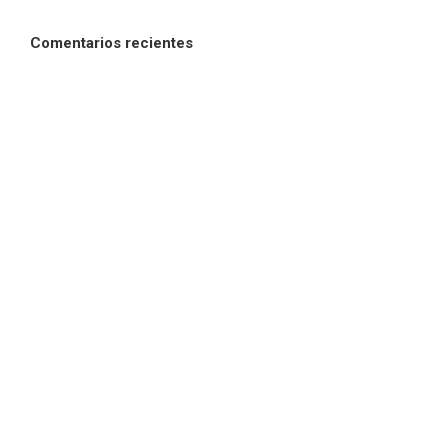
Comentarios recientes