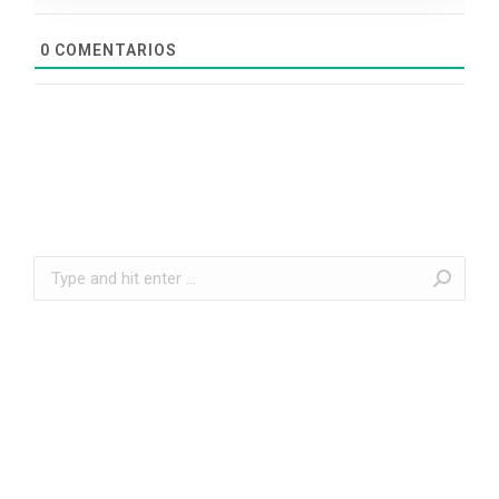
0
COMENTARIOS
Search: