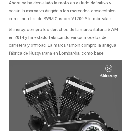
Ahora se ha desvelado la moto en estado definitivo y
según la marca va dirigida a los mercados occidentales,
con el nombre de SWM Custom V1200 Stormbreaker.
Shineray, compro los derechos de la marca italiana SWM
en 2014 y ha estado fabricando varios modelos de
carretera y offroad. La marca tambín compro la antigua
fábrica de Husqvarana en Lombardía, como base.