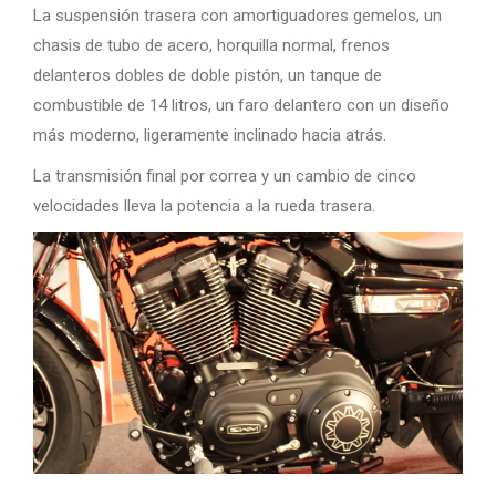
La suspensión trasera con amortiguadores gemelos, un
chasis de tubo de acero, horquilla normal, frenos
delanteros dobles de doble pistón, un tanque de
combustible de 14 litros, un faro delantero con un diseño
más moderno, ligeramente inclinado hacia atrás.
La transmisión final por correa y un cambio de cinco
velocidades lleva la potencia a la rueda trasera.