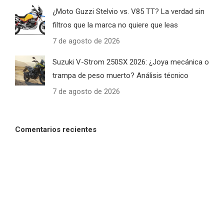
¿Moto Guzzi Stelvio vs. V85 TT? La verdad sin
filtros que la marca no quiere que leas
7 de agosto de 2026
Suzuki V-Strom 250SX 2026: ¿Joya mecánica o
trampa de peso muerto? Análisis técnico
7 de agosto de 2026
Comentarios recientes