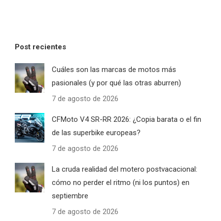
Post recientes
Cuáles son las marcas de motos más
pasionales (y por qué las otras aburren)
7 de agosto de 2026
CFMoto V4 SR-RR 2026: ¿Copia barata o el fin
de las superbike europeas?
7 de agosto de 2026
La cruda realidad del motero postvacacional:
cómo no perder el ritmo (ni los puntos) en
septiembre
7 de agosto de 2026