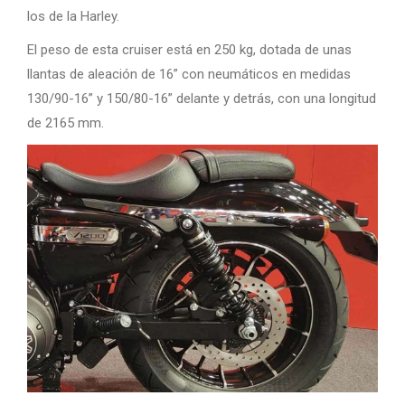
los de la Harley.
El peso de esta cruiser está en 250 kg, dotada de unas
llantas de aleación de 16” con neumáticos en medidas
130/90-16” y 150/80-16” delante y detrás, con una longitud
de 2165 mm.