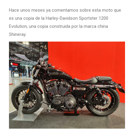
Hace unos meses ya comentamos sobre esta moto que
es una copia de la Harley-Davidson Sportster 1200
Evolution, una copia construida por la marca china
Shineray.