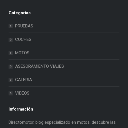
Categorias
PRUEBAS
COCHES
MOTOS
ASESORAMIENTO VIAJES
GALERIA
VIDEOS
Información
Directomotor, blog especializado en motos, descubre las