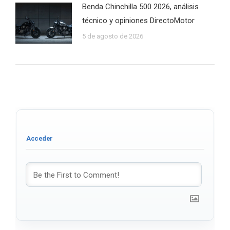
Benda Chinchilla 500 2026, análisis
técnico y opiniones DirectoMotor
5 de agosto de 2026