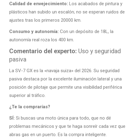
Calidad de envejecimiento:
Los acabados de pintura y
plásticos han subido un escalón; no se esperan ruidos de
ajustes tras los primeros 20000 km.
Consumo y autonomía:
Con un depósito de 18L, la
autonomía real roza los 400 km.
Comentario del experto:
Uso y seguridad
pasiva
La SV-7 GX es la «navaja suiza» del 2026. Su seguridad
pasiva destaca por la excelente iluminación lateral y una
posición de pilotaje que permite una visibilidad periférica
superior al tráfico.
¿Te la comprarías?
SÍ:
Si buscas una moto única para todo, que no dé
problemas mecánicos y que te haga sonreír cada vez que
abras gas en un puerto. Es la compra inteligente.