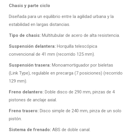
Chasis y parte ciclo
Diseñada para un equilibrio entre la agilidad urbana y la
estabilidad en largas distancias.
Tipo de chasis:
Multitubular de acero de alta resistencia.
Suspensión delantera:
Horquilla telescópica
convencional de 41 mm (recorrido 125 mm).
Suspensión trasera:
Monoamortiguador por bieletas
(Link Type), regulable en precarga (7 posiciones) (recorrido
129 mm).
Freno delantero:
Doble disco de 290 mm, pinzas de 4
pistones de anclaje axial.
Freno trasero:
Disco simple de 240 mm, pinza de un solo
pistón.
Sistema de frenado:
ABS de doble canal.