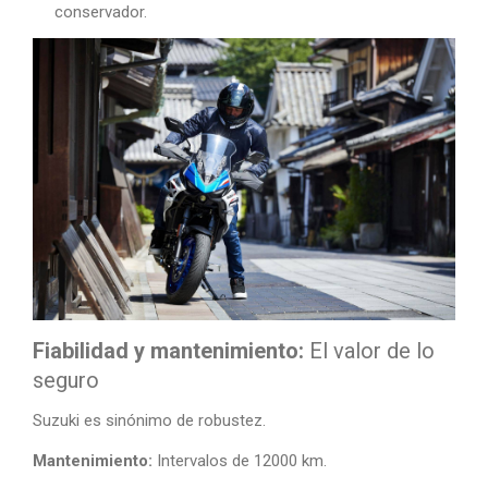
conservador.
Fiabilidad y mantenimiento:
El valor de lo
seguro
Suzuki es sinónimo de robustez.
Mantenimiento:
Intervalos de 12000 km.