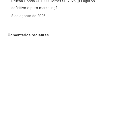
Prueba Honda CB1000 Hornet SP 2026: ¿El aguijón
definitivo o puro marketing?
8 de agosto de 2026
Comentarios recientes