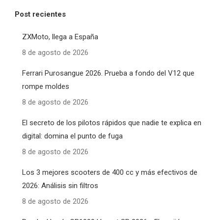
Post recientes
ZXMoto, llega a España
8 de agosto de 2026
Ferrari Purosangue 2026. Prueba a fondo del V12 que
rompe moldes
8 de agosto de 2026
El secreto de los pilotos rápidos que nadie te explica en
digital: domina el punto de fuga
8 de agosto de 2026
Los 3 mejores scooters de 400 cc y más efectivos de
2026: Análisis sin filtros
8 de agosto de 2026