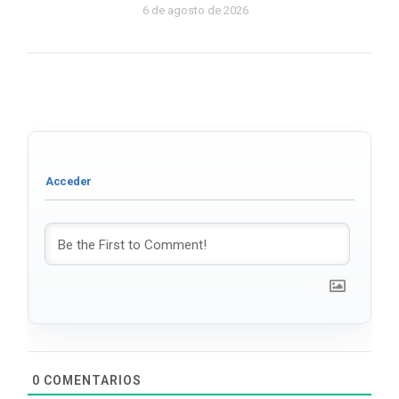
6 de agosto de 2026
0
COMENTARIOS