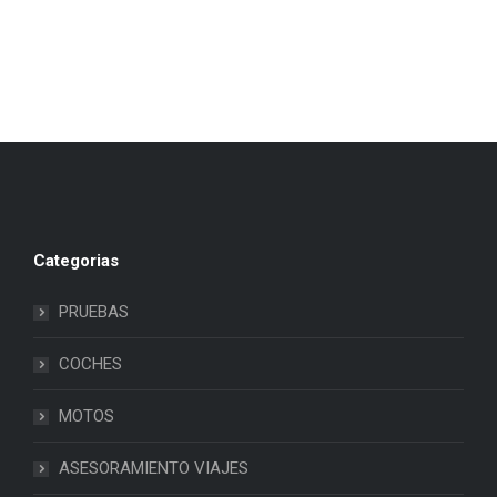
Categorias
PRUEBAS
COCHES
MOTOS
ASESORAMIENTO VIAJES