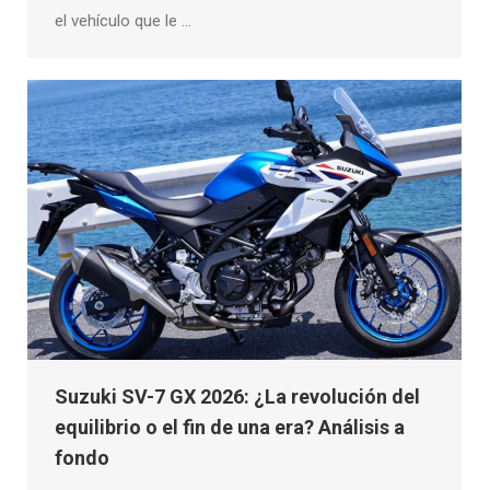
el vehículo que le …
Suzuki SV-7 GX 2026: ¿La revolución del
equilibrio o el fin de una era? Análisis a
fondo