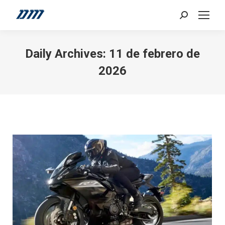
Search:
Daily Archives:
11 de febrero de
2026