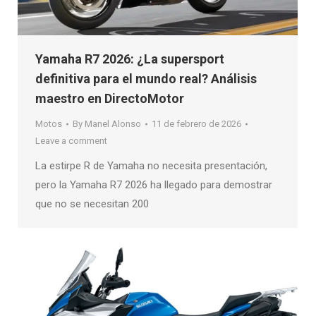
Yamaha R7 2026: ¿La supersport
definitiva para el mundo real? Análisis
maestro en DirectoMotor
Motos
By
Manel Alonso
11 de febrero de 2026
Leave a comment
La estirpe R de Yamaha no necesita presentación,
pero la Yamaha R7 2026 ha llegado para demostrar
que no se necesitan 200