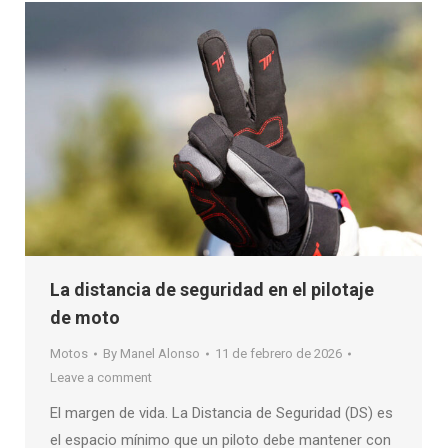
La distancia de seguridad en el pilotaje
de moto
Motos
By
Manel Alonso
11 de febrero de 2026
Leave a comment
El margen de vida. La Distancia de Seguridad (DS) es
el espacio mínimo que un piloto debe mantener con