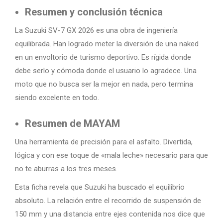
Resumen y conclusión técnica
La Suzuki SV-7 GX 2026 es una obra de ingeniería
equilibrada. Han logrado meter la diversión de una naked
en un envoltorio de turismo deportivo. Es rígida donde
debe serlo y cómoda donde el usuario lo agradece. Una
moto que no busca ser la mejor en nada, pero termina
siendo excelente en todo.
Resumen de MAYAM
Una herramienta de precisión para el asfalto. Divertida,
lógica y con ese toque de «mala leche» necesario para que
no te aburras a los tres meses.
Esta ficha revela que Suzuki ha buscado el equilibrio
absoluto. La relación entre el recorrido de suspensión de
150 mm y una distancia entre ejes contenida nos dice que