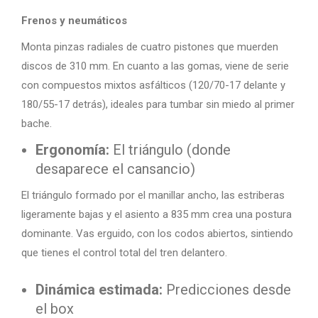
Frenos y neumáticos
Monta pinzas radiales de cuatro pistones que muerden
discos de 310 mm. En cuanto a las gomas, viene de serie
con compuestos mixtos asfálticos (120/70-17 delante y
180/55-17 detrás), ideales para tumbar sin miedo al primer
bache.
Ergonomía:
El triángulo (donde
desaparece el cansancio)
El triángulo formado por el manillar ancho, las estriberas
ligeramente bajas y el asiento a 835 mm crea una postura
dominante. Vas erguido, con los codos abiertos, sintiendo
que tienes el control total del tren delantero.
Dinámica estimada:
Predicciones desde
el box