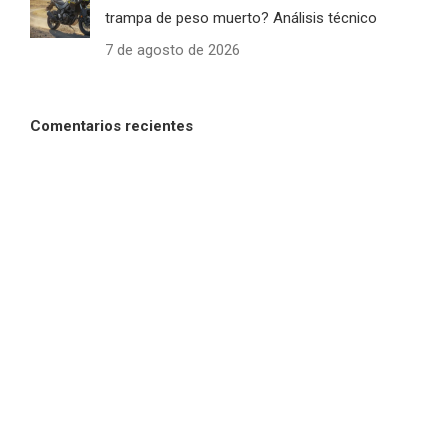
trampa de peso muerto? Análisis técnico
7 de agosto de 2026
Comentarios recientes