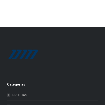
Categorias
PRUEBAS