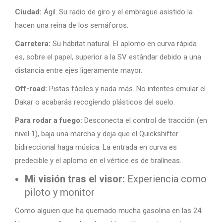
Ciudad:
Ágil. Su radio de giro y el embrague asistido la
hacen una reina de los semáforos.
Carretera:
Su hábitat natural. El aplomo en curva rápida
es, sobre el papel, superior a la SV estándar debido a una
distancia entre ejes ligeramente mayor.
Off-road:
Pistas fáciles y nada más. No intentes emular el
Dakar o acabarás recogiendo plásticos del suelo.
Para rodar a fuego:
Desconecta el control de tracción (en
nivel 1), baja una marcha y deja que el Quickshifter
bidireccional haga música. La entrada en curva es
predecible y el aplomo en el vértice es de tiralíneas.
Mi visión tras el visor:
Experiencia como
piloto y monitor
Como alguien que ha quemado mucha gasolina en las 24