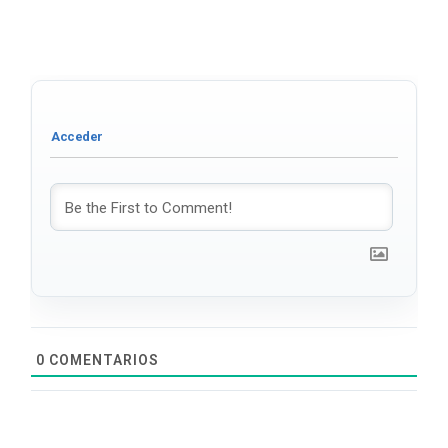
0
COMENTARIOS