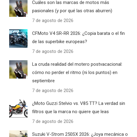
Cuáles son las marcas de motos más
pasionales (y por qué las otras aburren)
7 de agosto de 2026
CFMoto V4 SR-RR 2026: ¿Copia barata o el fin
de las superbike europeas?
7 de agosto de 2026
La cruda realidad del motero postvacacional:
cómo no perder el ritmo (ni los puntos) en
septiembre
7 de agosto de 2026
¿Moto Guzzi Stelvio vs. V85 TT? La verdad sin
filtros que la marca no quiere que leas
7 de agosto de 2026
Suzuki V-Strom 250SX 2026: ¿Joya mecánica o