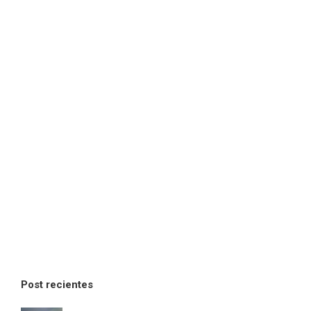
Post recientes