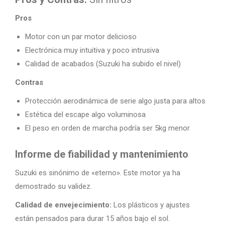
Pros
Motor con un par motor delicioso
Electrónica muy intuitiva y poco intrusiva
Calidad de acabados (Suzuki ha subido el nivel)
Contras
Protección aerodinámica de serie algo justa para altos
Estética del escape algo voluminosa
El peso en orden de marcha podría ser 5kg menor
Informe de fiabilidad y mantenimiento
Suzuki es sinónimo de «eterno». Este motor ya ha
demostrado su validez.
Calidad de envejecimiento:
Los plásticos y ajustes
están pensados para durar 15 años bajo el sol.