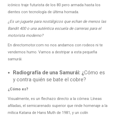
icónico traje futurista de los 80 pero armada hasta los
dientes con tecnología de última hornada.
¿Es un juguete para nostálgicos que echan de menos las
Bandit 400 o una auténtica escuela de carreras para el
motorista moderno?
En directomotor.com no nos andamos con rodeos ni te
vendemos humo. Vamos a destripar a esta pequeña
samurái.
Radiografía de una Samurái: ¿
Cómo es
y contra quién se bate el cobre?
¿Cómo es?
Visualmente, es un flechazo directo a la córnea. Líneas
afiladas, el semicarenado superior que rinde homenaje a la
mítica Katana de Hans Muth de 1981, y un colín