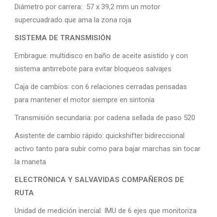
Diámetro por carrera: 57 x 39,2 mm un motor
supercuadrado que ama la zona roja
SISTEMA DE TRANSMISIÓN
Embrague: multidisco en baño de aceite asistido y con
sistema antirrebote para evitar bloqueos salvajes
Caja de cambios: con 6 relaciones cerradas pensadas
para mantener el motor siempre en sintonía
Transmisión secundaria: por cadena sellada de paso 520
Asistente de cambio rápido: quickshifter bidireccional
activo tanto para subir como para bajar marchas sin tocar
la maneta
ELECTRÓNICA Y SALVAVIDAS COMPAÑEROS DE
RUTA
Unidad de medición inercial: IMU de 6 ejes que monitoriza