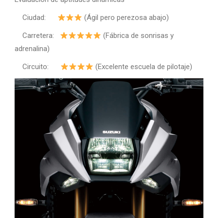
Ciudad:
(Ágil pero perezosa abajo)
Carretera:
(Fábrica de sonrisas y
adrenalina)
Circuito:
(Excelente escuela de pilotaje)