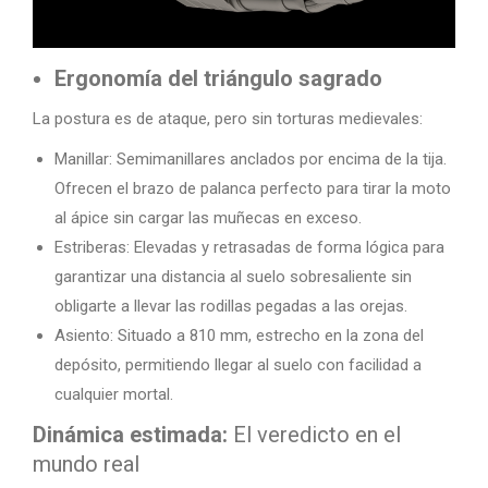
Ergonomía del triángulo sagrado
La postura es de ataque, pero sin torturas medievales:
Manillar: Semimanillares anclados por encima de la tija.
Ofrecen el brazo de palanca perfecto para tirar la moto
al ápice sin cargar las muñecas en exceso.
Estriberas: Elevadas y retrasadas de forma lógica para
garantizar una distancia al suelo sobresaliente sin
obligarte a llevar las rodillas pegadas a las orejas.
Asiento: Situado a 810 mm, estrecho en la zona del
depósito, permitiendo llegar al suelo con facilidad a
cualquier mortal.
Dinámica estimada:
El veredicto en el
mundo real