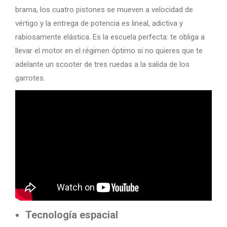
brama, los cuatro pistones se mueven a velocidad de
vértigo y la entrega de potencia es lineal, adictiva y
rabiosamente elástica. Es la escuela perfecta: te obliga a
llevar el motor en el régimen óptimo si no quieres que te
adelante un scooter de tres ruedas a la salida de los
garrotes.
Tecnología espacial