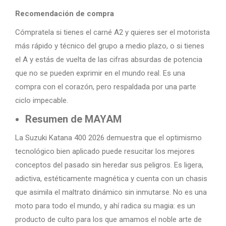
Recomendación de compra
Cómpratela si tienes el carné A2 y quieres ser el motorista
más rápido y técnico del grupo a medio plazo, o si tienes
el A y estás de vuelta de las cifras absurdas de potencia
que no se pueden exprimir en el mundo real. Es una
compra con el corazón, pero respaldada por una parte
ciclo impecable.
Resumen de MAYAM
La Suzuki Katana 400 2026 demuestra que el optimismo
tecnológico bien aplicado puede resucitar los mejores
conceptos del pasado sin heredar sus peligros. Es ligera,
adictiva, estéticamente magnética y cuenta con un chasis
que asimila el maltrato dinámico sin inmutarse. No es una
moto para todo el mundo, y ahí radica su magia: es un
producto de culto para los que amamos el noble arte de