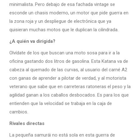
minimalista. Pero debajo de esa fachada vintage se
esconde un chasis moderno, un motor que pide guerra en
la zona roja y un despliegue de electrónica que ya
quisieran muchas motos que le duplican la cilindrada.
¿A quién va dirigida?
Olvídate de los que buscan una moto sosa para ir a la
oficina gastando dos litros de gasolina. Esta Katana va de
cabeza al quemado de las curvas, al usuario del carné A2
con ganas de aprender a pilotar de verdad, y al motorista
veterano que sabe que en carreteras ratoneras el peso y la
agilidad ganan a los caballos desbocados. Es para los que
entienden que la velocidad se trabaja en la caja de
cambios.
Rivales directas
La pequeña samurái no está sola en esta guerra de