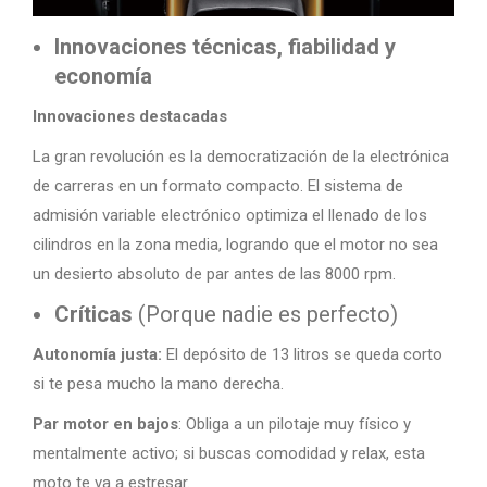
Innovaciones técnicas, fiabilidad y
economía
Innovaciones destacadas
La gran revolución es la democratización de la electrónica
de carreras en un formato compacto. El sistema de
admisión variable electrónico optimiza el llenado de los
cilindros en la zona media, logrando que el motor no sea
un desierto absoluto de par antes de las 8000 rpm.
Críticas
(Porque nadie es perfecto)
Autonomía justa:
El depósito de 13 litros se queda corto
si te pesa mucho la mano derecha.
Par motor en bajos
: Obliga a un pilotaje muy físico y
mentalmente activo; si buscas comodidad y relax, esta
moto te va a estresar.