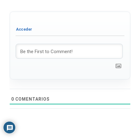
0
COMENTARIOS