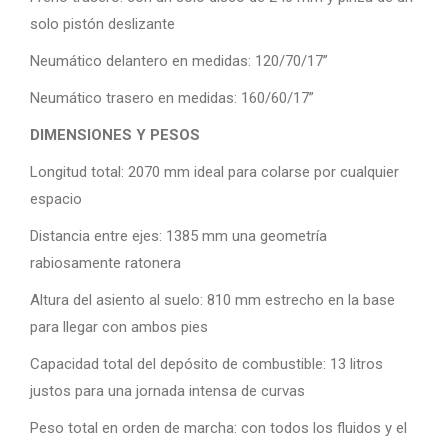
solo pistón deslizante
Neumático delantero en medidas: 120/70/17”
Neumático trasero en medidas: 160/60/17”
DIMENSIONES Y PESOS
Longitud total: 2070 mm ideal para colarse por cualquier
espacio
Distancia entre ejes: 1385 mm una geometría
rabiosamente ratonera
Altura del asiento al suelo: 810 mm estrecho en la base
para llegar con ambos pies
Capacidad total del depósito de combustible: 13 litros
justos para una jornada intensa de curvas
Peso total en orden de marcha: con todos los fluidos y el