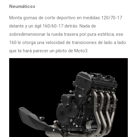
Neumáticos
Monta gomas de corte deportivo en medidas 120/70-17
delante y un ágil 160/60-17 detrás. Nada de
sobredimensionar la rueda trasera por pura estética; ese
160 le otorga una velocidad de transiciones de lado a lado
que te hará parecer un piloto de Moto3.