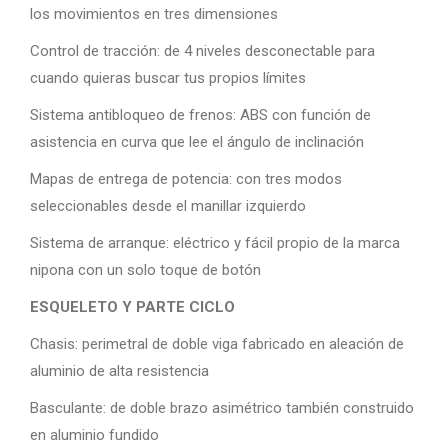
los movimientos en tres dimensiones
Control de tracción: de 4 niveles desconectable para
cuando quieras buscar tus propios límites
Sistema antibloqueo de frenos: ABS con función de
asistencia en curva que lee el ángulo de inclinación
Mapas de entrega de potencia: con tres modos
seleccionables desde el manillar izquierdo
Sistema de arranque: eléctrico y fácil propio de la marca
nipona con un solo toque de botón
ESQUELETO Y PARTE CICLO
Chasis: perimetral de doble viga fabricado en aleación de
aluminio de alta resistencia
Basculante: de doble brazo asimétrico también construido
en aluminio fundido