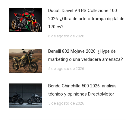
Ducati Diavel V4 RS Collezione 100
2026: ¿Obra de arte o trampa digital de
170 cv?
6 de agosto de 2026
Benelli 802 Mojave 2026: ¿Hype de
marketing o una verdadera amenaza?
5 de agosto de 2026
Benda Chinchilla 500 2026, análisis
técnico y opiniones DirectoMotor
5 de agosto de 2026