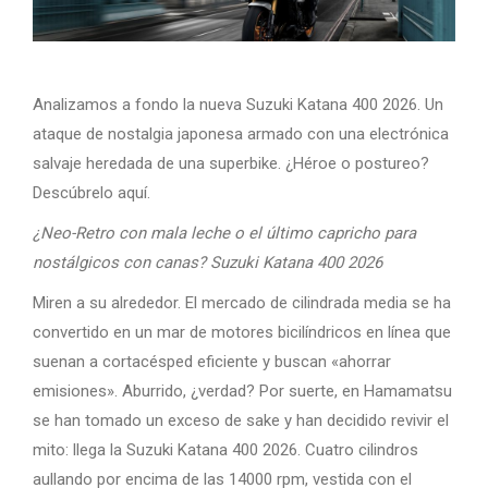
Analizamos a fondo la nueva Suzuki Katana 400 2026. Un
ataque de nostalgia japonesa armado con una electrónica
salvaje heredada de una superbike. ¿Héroe o postureo?
Descúbrelo aquí.
¿Neo-Retro con mala leche o el último capricho para
nostálgicos con canas? Suzuki Katana 400 2026
Miren a su alrededor. El mercado de cilindrada media se ha
convertido en un mar de motores bicilíndricos en línea que
suenan a cortacésped eficiente y buscan «ahorrar
emisiones». Aburrido, ¿verdad? Por suerte, en Hamamatsu
se han tomado un exceso de sake y han decidido revivir el
mito: llega la Suzuki Katana 400 2026. Cuatro cilindros
aullando por encima de las 14000 rpm, vestida con el