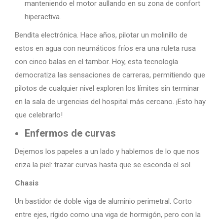
manteniendo el motor aullando en su zona de confort
hiperactiva.
Bendita electrónica. Hace años, pilotar un molinillo de
estos en agua con neumáticos fríos era una ruleta rusa
con cinco balas en el tambor. Hoy, esta tecnología
democratiza las sensaciones de carreras, permitiendo que
pilotos de cualquier nivel exploren los límites sin terminar
en la sala de urgencias del hospital más cercano. ¡Esto hay
que celebrarlo!
Enfermos de curvas
Dejemos los papeles a un lado y hablemos de lo que nos
eriza la piel: trazar curvas hasta que se esconda el sol.
Chasis
Un bastidor de doble viga de aluminio perimetral. Corto
entre ejes, rígido como una viga de hormigón, pero con la