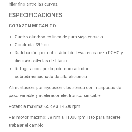
hilar fino entre las curvas.
ESPECIFICACIONES
CORAZÓN MECÁNICO
Cuatro cilindros en línea de pura vieja escuela
Cilindrada: 399 cc
Distribución: por doble árbol de levas en cabeza DOHC y
dieciséis válvulas de titanio
Refrigeración: por líquido con radiador
sobredimensionado de alta eficiencia
Alimentación: por inyección electrónica con mariposas de
paso variable y acelerador electrónico sin cable
Potencia máxima: 65 cv a 14500 rpm
Par motor máximo: 38 Nm a 11000 rpm listo para hacerte
trabajar el cambio