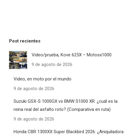
Post recientes
Video/prueba, Kove 625X – Motosx1000
9 de agosto de 2026
Video, en moto por el mundo
9 de agosto de 2026
Suzuki GSX-S 1000GX vs BMW S1000 XR: ¿cuál es la
reina real del asfalto roto? (Comparativa en ruta)
9 de agosto de 2026
Honda CBR 1300XX Super Blackbird 2026: ¿Aniquiladora