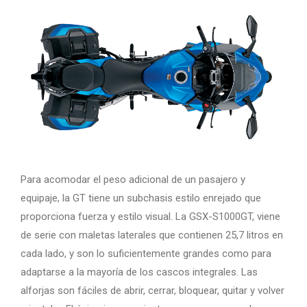
Para acomodar el peso adicional de un pasajero y
equipaje, la GT tiene un subchasis estilo enrejado que
proporciona fuerza y estilo visual. La GSX-S1000GT, viene
de serie con maletas laterales que contienen 25,7 litros en
cada lado, y son lo suficientemente grandes como para
adaptarse a la mayoría de los cascos integrales. Las
alforjas son fáciles de abrir, cerrar, bloquear, quitar y volver