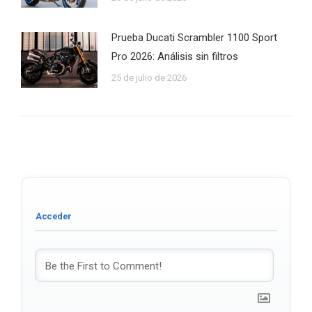
Prueba Ducati Scrambler 1100 Sport
Pro 2026: Análisis sin filtros
25 de julio de 2026