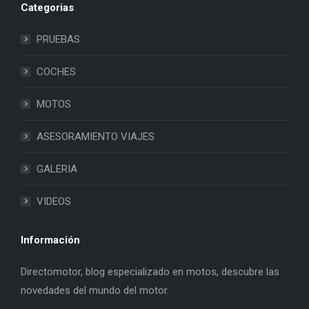
Categorias
PRUEBAS
COCHES
MOTOS
ASESORAMIENTO VIAJES
GALERIA
VIDEOS
Información
Directomotor, blog especializado en motos, descubre las
novedades del mundo del motor.