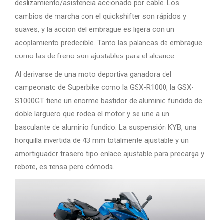
deslizamiento/asistencia accionado por cable. Los
cambios de marcha con el quickshifter son rápidos y
suaves, y la acción del embrague es ligera con un
acoplamiento predecible. Tanto las palancas de embrague
como las de freno son ajustables para el alcance.
Al derivarse de una moto deportiva ganadora del
campeonato de Superbike como la GSX-R1000, la GSX-
S1000GT tiene un enorme bastidor de aluminio fundido de
doble larguero que rodea el motor y se une a un
basculante de aluminio fundido. La suspensión KYB, una
horquilla invertida de 43 mm totalmente ajustable y un
amortiguador trasero tipo enlace ajustable para precarga y
rebote, es tensa pero cómoda.