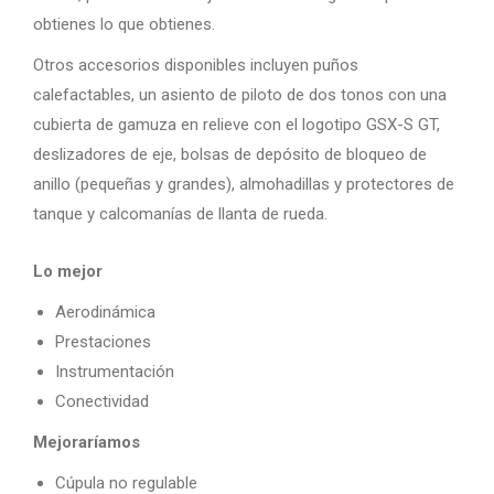
obtienes lo que obtienes.
Otros accesorios disponibles incluyen puños
calefactables, un asiento de piloto de dos tonos con una
cubierta de gamuza en relieve con el logotipo GSX-S GT,
deslizadores de eje, bolsas de depósito de bloqueo de
anillo (pequeñas y grandes), almohadillas y protectores de
tanque y calcomanías de llanta de rueda.
Lo mejor
Aerodinámica
Prestaciones
Instrumentación
Conectividad
Mejoraríamos
Cúpula no regulable