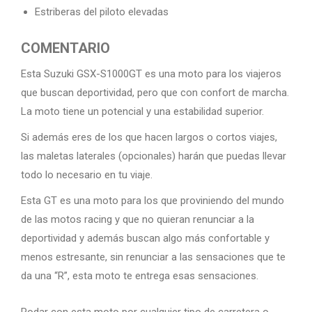
Estriberas del piloto elevadas
COMENTARIO
Esta Suzuki GSX-S1000GT es una moto para los viajeros
que buscan deportividad, pero que con confort de marcha.
La moto tiene un potencial y una estabilidad superior.
Si además eres de los que hacen largos o cortos viajes,
las maletas laterales (opcionales) harán que puedas llevar
todo lo necesario en tu viaje.
Esta GT es una moto para los que proviniendo del mundo
de las motos racing y que no quieran renunciar a la
deportividad y además buscan algo más confortable y
menos estresante, sin renunciar a las sensaciones que te
da una “R”, esta moto te entrega esas sensaciones.