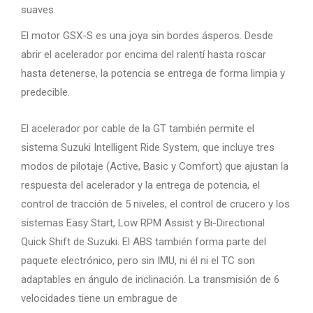
suaves.
El motor GSX-S es una joya sin bordes ásperos. Desde
abrir el acelerador por encima del ralentí hasta roscar
hasta detenerse, la potencia se entrega de forma limpia y
predecible.
El acelerador por cable de la GT también permite el
sistema Suzuki Intelligent Ride System, que incluye tres
modos de pilotaje (Active, Basic y Comfort) que ajustan la
respuesta del acelerador y la entrega de potencia, el
control de tracción de 5 niveles, el control de crucero y los
sistemas Easy Start, Low RPM Assist y Bi-Directional
Quick Shift de Suzuki. El ABS también forma parte del
paquete electrónico, pero sin IMU, ni él ni el TC son
adaptables en ángulo de inclinación. La transmisión de 6
velocidades tiene un embrague de