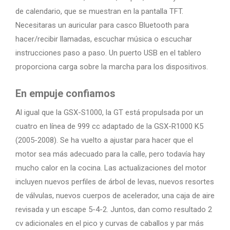
de calendario, que se muestran en la pantalla TFT.
Necesitaras un auricular para casco Bluetooth para
hacer/recibir llamadas, escuchar música o escuchar
instrucciones paso a paso. Un puerto USB en el tablero
proporciona carga sobre la marcha para los dispositivos.
En empuje confiamos
Al igual que la GSX-S1000, la GT está propulsada por un
cuatro en línea de 999 cc adaptado de la GSX-R1000 K5
(2005-2008). Se ha vuelto a ajustar para hacer que el
motor sea más adecuado para la calle, pero todavía hay
mucho calor en la cocina. Las actualizaciones del motor
incluyen nuevos perfiles de árbol de levas, nuevos resortes
de válvulas, nuevos cuerpos de acelerador, una caja de aire
revisada y un escape 5-4-2. Juntos, dan como resultado 2
cv adicionales en el pico y curvas de caballos y par más