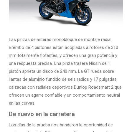
Las pinzas delanteras monobloque de montaje radial
Brembo de 4 pistones están acopladas a rotores de 310
mm totalmente flotantes, y ofrecen una gran potencia y
una respuesta precisa. Una pinza trasera Nissin de 1
pistón aprieta un disco de 240 mm. La GT rueda sobre
llantas de aluminio fundido de seis radios y 17 pulgadas
calzadas con radiales deportivos Dunlop Roadsmart 2 que
ofrecen un agarre confiable y un comportamiento neutral
en las curvas.
De nuevo en la carretera
Los días de la prueba nos brindaron la oportunidad de