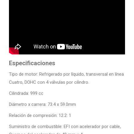
Especificaciones
Tipo de motor: Refrigerado por líquido, transversal en línea
Cuatro, DOHC con 4 válvulas por cilindro.
Cilindrada: 999 cc
Diámetro x carrera: 73.4 x 59.0mm
Relación de compresión: 12.2: 1
Suministro de combustible: EFI con acelerador por cable,