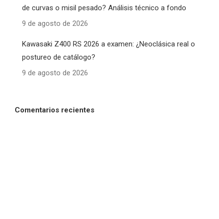
de curvas o misil pesado? Análisis técnico a fondo
9 de agosto de 2026
Kawasaki Z400 RS 2026 a examen: ¿Neoclásica real o
postureo de catálogo?
9 de agosto de 2026
Comentarios recientes