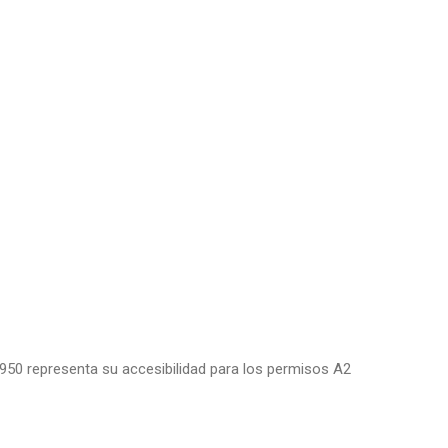
950 representa su accesibilidad para los permisos A2