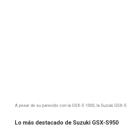
A pesar de su parecido con la GSX-S 1000, la Suzuki GSX-S 
Lo más destacado de Suzuki GSX-S950