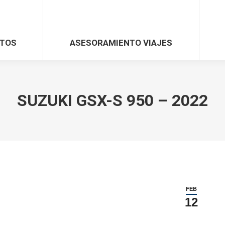
TOS
ASESORAMIENTO VIAJES
SUZUKI GSX-S 950 – 2022
FEB
12