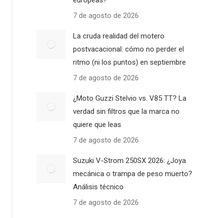
europeas?
7 de agosto de 2026
La cruda realidad del motero
postvacacional: cómo no perder el
ritmo (ni los puntos) en septiembre
7 de agosto de 2026
¿Moto Guzzi Stelvio vs. V85 TT? La
verdad sin filtros que la marca no
quiere que leas
7 de agosto de 2026
Suzuki V-Strom 250SX 2026: ¿Joya
mecánica o trampa de peso muerto?
Análisis técnico
7 de agosto de 2026