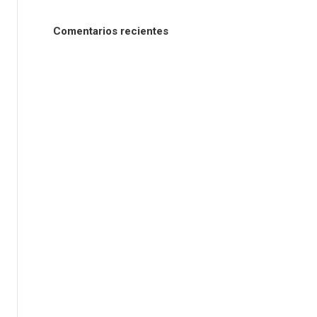
Comentarios recientes