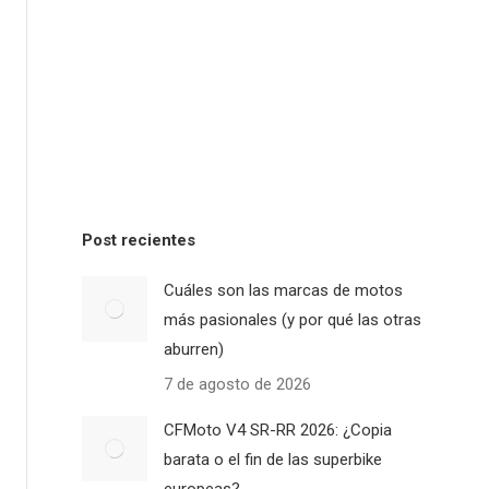
Post recientes
Cuáles son las marcas de motos
más pasionales (y por qué las otras
aburren)
7 de agosto de 2026
CFMoto V4 SR-RR 2026: ¿Copia
barata o el fin de las superbike