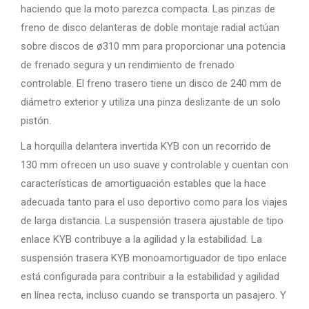
haciendo que la moto parezca compacta. Las pinzas de
freno de disco delanteras de doble montaje radial actúan
sobre discos de ø310 mm para proporcionar una potencia
de frenado segura y un rendimiento de frenado
controlable. El freno trasero tiene un disco de 240 mm de
diámetro exterior y utiliza una pinza deslizante de un solo
pistón.
La horquilla delantera invertida KYB con un recorrido de
130 mm ofrecen un uso suave y controlable y cuentan con
características de amortiguación estables que la hace
adecuada tanto para el uso deportivo como para los viajes
de larga distancia. La suspensión trasera ajustable de tipo
enlace KYB contribuye a la agilidad y la estabilidad. La
suspensión trasera KYB monoamortiguador de tipo enlace
está configurada para contribuir a la estabilidad y agilidad
en línea recta, incluso cuando se transporta un pasajero. Y