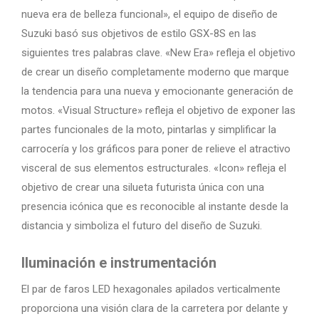
nueva era de belleza funcional», el equipo de diseño de
Suzuki basó sus objetivos de estilo GSX-8S en las
siguientes tres palabras clave. «New Era» refleja el objetivo
de crear un diseño completamente moderno que marque
la tendencia para una nueva y emocionante generación de
motos. «Visual Structure» refleja el objetivo de exponer las
partes funcionales de la moto, pintarlas y simplificar la
carrocería y los gráficos para poner de relieve el atractivo
visceral de sus elementos estructurales. «Icon» refleja el
objetivo de crear una silueta futurista única con una
presencia icónica que es reconocible al instante desde la
distancia y simboliza el futuro del diseño de Suzuki.
Iluminación e instrumentación
El par de faros LED hexagonales apilados verticalmente
proporciona una visión clara de la carretera por delante y