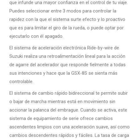
que infunde una mayor confianza en el control de tu viaje.
Puedes seleccionar entre 3 modos para controlar la
rapidez con la que el sistema surte efecto y lo proactivo
que es para limitar el giro de la rueda, o puede optar por
ejecutarlo con él apagado.
El sistema de aceleración electrónica Ride-by-wire de
Suzuki realiza una retroalimentación lineal para la acción
de agarre del acelerador que responde fielmente a todas
sus intenciones y hace que la GSX-8S se sienta más
controlable.
El sistema de cambio rápido bidireccional te permite subir
o bajar de marcha mientras está en movimiento sin
accionar la palanca del embrague. Cuando se activa, este
sistema de equipamiento de serie ofrece cambios
ascendentes limpios con una aceleración suave, así como
cambios descendentes rápidos y fáciles. La tasa de carga