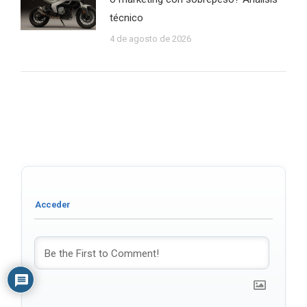
técnico
4 de agosto de 2026