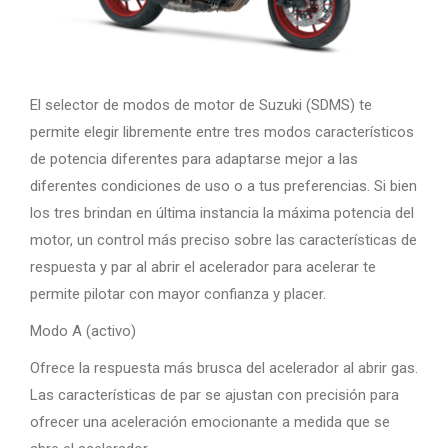
El selector de modos de motor de Suzuki (SDMS) te
permite elegir libremente entre tres modos característicos
de potencia diferentes para adaptarse mejor a las
diferentes condiciones de uso o a tus preferencias. Si bien
los tres brindan en última instancia la máxima potencia del
motor, un control más preciso sobre las características de
respuesta y par al abrir el acelerador para acelerar te
permite pilotar con mayor confianza y placer.
Modo A (activo)
Ofrece la respuesta más brusca del acelerador al abrir gas.
Las características de par se ajustan con precisión para
ofrecer una aceleración emocionante a medida que se