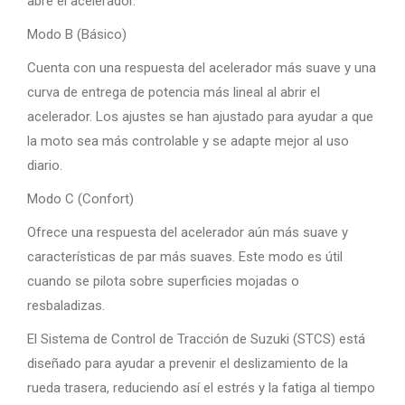
abre el acelerador.
Modo B (Básico)
Cuenta con una respuesta del acelerador más suave y una
curva de entrega de potencia más lineal al abrir el
acelerador. Los ajustes se han ajustado para ayudar a que
la moto sea más controlable y se adapte mejor al uso
diario.
Modo C (Confort)
Ofrece una respuesta del acelerador aún más suave y
características de par más suaves. Este modo es útil
cuando se pilota sobre superficies mojadas o
resbaladizas.
El Sistema de Control de Tracción de Suzuki (STCS) está
diseñado para ayudar a prevenir el deslizamiento de la
rueda trasera, reduciendo así el estrés y la fatiga al tiempo