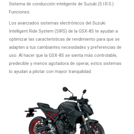
Sistema de conducción inteligente de Suzuki (S.I.R.S.)
Funciones:
Los avanzados sistemas electrónicos del Suzuki
Intelligent Ride System (SIRS) de la GSX-8S te ayudan a
optimizar las características de rendimiento para que se
adapten a tus cambiantes necesidades y preferencias de
uso. Al hacer que la GSX-8S se sienta más controlable,
predecible y menos agotadora de operar, estos sistemas
lo ayudan a pilotar con mayor tranquilidad.