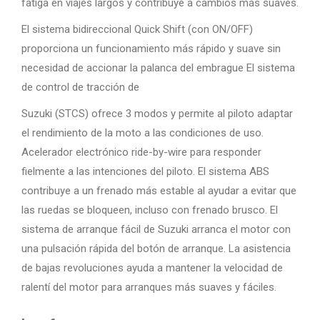
fatiga en viajes largos y contribuye a cambios más suaves.
El sistema bidireccional Quick Shift (con ON/OFF)
proporciona un funcionamiento más rápido y suave sin
necesidad de accionar la palanca del embrague El sistema
de control de tracción de
Suzuki (STCS) ofrece 3 modos y permite al piloto adaptar
el rendimiento de la moto a las condiciones de uso.
Acelerador electrónico ride-by-wire para responder
fielmente a las intenciones del piloto. El sistema ABS
contribuye a un frenado más estable al ayudar a evitar que
las ruedas se bloqueen, incluso con frenado brusco. El
sistema de arranque fácil de Suzuki arranca el motor con
una pulsación rápida del botón de arranque. La asistencia
de bajas revoluciones ayuda a mantener la velocidad de
ralentí del motor para arranques más suaves y fáciles.