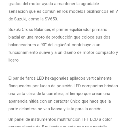
grados del motor ayuda a mantener la agradable
sensación que es común en los modelos bicilíndricos en V
de Suzuki, como la SV650.
Suzuki Cross Balancer, el primer equilibrador primario
biaxial en una moto de producción que coloca sus dos
balanceadores a 90° del cigüeñal, contribuye a un
funcionamiento suave y a un diseño de motor compacto y
ligero.
El par de faros LED hexagonales apilados verticalmente
flanqueados por luces de posición LED compactas brindan
una vista clara de la carretera, al tiempo que crean una
apariencia nítida con un carácter único que hace que la
parte delantera se vea liviana y lista para la acción.
Un panel de instrumentos multifunción TFT LCD a color