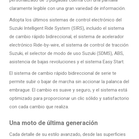
personalizado de 5 pulgadas cuenta con una pantalla
claramente legible con una gran variedad de información.
Adopta los últimos sistemas de control electrónico del
Suzuki Intelligent Ride System (SIRS), incluido el sistema
de cambio rápido bidireccional, el sistema de acelerador
electrónico Ride-by-wire, el sistema de control de tracción
Suzuki, el selector de modo de uso Suzuki (SDMS), ABS,
asistencia de bajas revoluciones y el sistema Easy Start.
El sistema de cambio rápido bidireccional de serie te
permite subir o bajar de marcha sin accionar la palanca del
embrague. El cambio es suave y seguro, y el sistema está
optimizado para proporcionar un clic sólido y satisfactorio
con cada cambio que realiza.
Una moto de última generación
Cada detalle de su estilo avanzado, desde las superficies