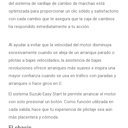
del sistema de varillaje de cambio de marchas está
optimizada para proporcionar un clic sólido y satisfactorio
con cada cambio que te asegura que la caja de cambios
ha respondido inmediatamente a tu acción.
Al ayudar a evitar que la velocidad del motor disminuya
excesivamente cuando se aleja de un arranque parado o
pilotas a bajas velocidades, la asistencia de bajas
revoluciones ofrece arranques más suaves e inspira una
mayor confianza cuando se usa en tráfico con paradas y
arranques o hace giros en U.
El sistema Suzuki Easy Start te permite arrancar el motor
con solo presionar un botón. Como función utilizada en
cada salida, hace que tu experiencia de pilotaje sea aún
más placentera y cómoda.
El chasis