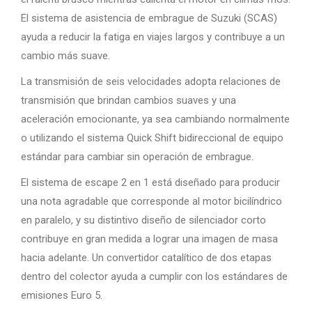
El sistema de asistencia de embrague de Suzuki (SCAS)
ayuda a reducir la fatiga en viajes largos y contribuye a un
cambio más suave.
La transmisión de seis velocidades adopta relaciones de
transmisión que brindan cambios suaves y una
aceleración emocionante, ya sea cambiando normalmente
o utilizando el sistema Quick Shift bidireccional de equipo
estándar para cambiar sin operación de embrague.
El sistema de escape 2 en 1 está diseñado para producir
una nota agradable que corresponde al motor bicilíndrico
en paralelo, y su distintivo diseño de silenciador corto
contribuye en gran medida a lograr una imagen de masa
hacia adelante. Un convertidor catalítico de dos etapas
dentro del colector ayuda a cumplir con los estándares de
emisiones Euro 5.