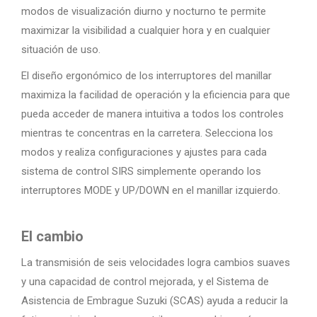
modos de visualización diurno y nocturno te permite
maximizar la visibilidad a cualquier hora y en cualquier
situación de uso.
El diseño ergonómico de los interruptores del manillar
maximiza la facilidad de operación y la eficiencia para que
pueda acceder de manera intuitiva a todos los controles
mientras te concentras en la carretera. Selecciona los
modos y realiza configuraciones y ajustes para cada
sistema de control SIRS simplemente operando los
interruptores MODE y UP/DOWN en el manillar izquierdo.
El cambio
La transmisión de seis velocidades logra cambios suaves
y una capacidad de control mejorada, y el Sistema de
Asistencia de Embrague Suzuki (SCAS) ayuda a reducir la