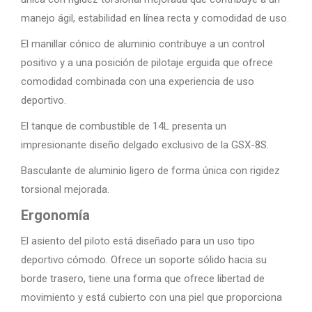
manejo ágil, estabilidad en línea recta y comodidad de uso.
El manillar cónico de aluminio contribuye a un control
positivo y a una posición de pilotaje erguida que ofrece
comodidad combinada con una experiencia de uso
deportivo.
El tanque de combustible de 14L presenta un
impresionante diseño delgado exclusivo de la GSX-8S.
Basculante de aluminio ligero de forma única con rigidez
torsional mejorada.
Ergonomía
El asiento del piloto está diseñado para un uso tipo
deportivo cómodo. Ofrece un soporte sólido hacia su
borde trasero, tiene una forma que ofrece libertad de
movimiento y está cubierto con una piel que proporciona