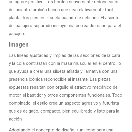
un agarre positivo. Los bordes suavemente redondeados
del asiento también hacen que sea relativamente fácil
plantar los pies en el suelo cuando te detienes. El asiento
del pasajero separado incluye una correa de mano para el
pasajero.
Imagen
Las líneas ajustadas y limpias de las secciones de la cara
y la cola contrastan con la masa muscular en el centro, lo
que ayuda a crear una silueta afilada y llamativa con una
presencia icónica reconocible al instante. Las piezas
expuestas resaltan con orgullo el atractivo mecánico del
motor, el bastidor y otros componentes funcionales. Todo
combinado, el estilo crea un aspecto agresivo y futurista
que es delgado, compacto, bien equilibrado y listo para la
acción.
Adoptando el concepto de diseño, «un icono para una