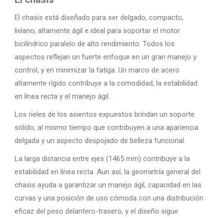
El chasis está diseñado para ser delgado, compacto,
liviano, altamente ágil e ideal para soportar el motor
bicilíndrico paralelo de alto rendimiento. Todos los
aspectos reflejan un fuerte enfoque en un gran manejo y
control, y en minimizar la fatiga. Un marco de acero
altamente rígido contribuye a la comodidad, la estabilidad
en línea recta y el manejo ágil.
Los rieles de los asientos expuestos brindan un soporte
sólido, al mismo tiempo que contribuyen a una apariencia
delgada y un aspecto despojado de belleza funcional.
La larga distancia entre ejes (1465 mm) contribuye a la
estabilidad en línea recta. Aun así, la geometría general del
chasis ayuda a garantizar un manejo ágil, capacidad en las
curvas y una posición de uso cómoda con una distribución
eficaz del peso delantero-trasero, y el diseño sigue