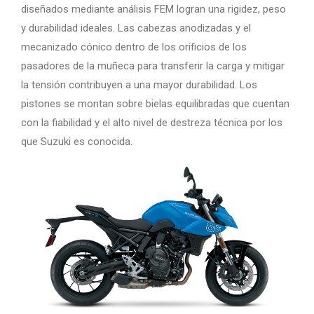
diseñados mediante análisis FEM logran una rigidez, peso
y durabilidad ideales. Las cabezas anodizadas y el
mecanizado cónico dentro de los orificios de los
pasadores de la muñeca para transferir la carga y mitigar
la tensión contribuyen a una mayor durabilidad. Los
pistones se montan sobre bielas equilibradas que cuentan
con la fiabilidad y el alto nivel de destreza técnica por los
que Suzuki es conocida.