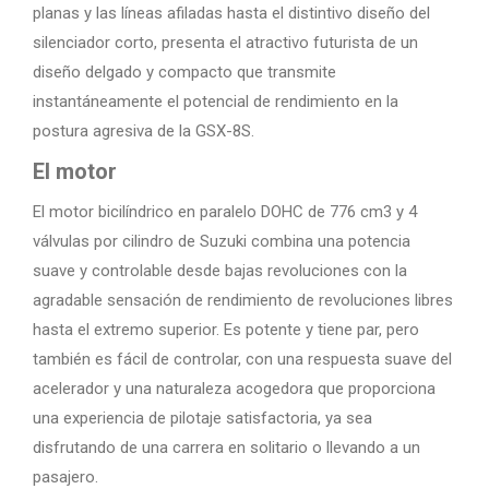
planas y las líneas afiladas hasta el distintivo diseño del
silenciador corto, presenta el atractivo futurista de un
diseño delgado y compacto que transmite
instantáneamente el potencial de rendimiento en la
postura agresiva de la GSX-8S.
El motor
El motor bicilíndrico en paralelo DOHC de 776 cm3 y 4
válvulas por cilindro de Suzuki combina una potencia
suave y controlable desde bajas revoluciones con la
agradable sensación de rendimiento de revoluciones libres
hasta el extremo superior. Es potente y tiene par, pero
también es fácil de controlar, con una respuesta suave del
acelerador y una naturaleza acogedora que proporciona
una experiencia de pilotaje satisfactoria, ya sea
disfrutando de una carrera en solitario o llevando a un
pasajero.