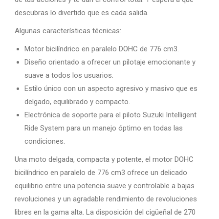
descubras lo divertido que es cada salida.
Algunas características técnicas:
Motor bicilíndrico en paralelo DOHC de 776 cm3.
Diseño orientado a ofrecer un pilotaje emocionante y
suave a todos los usuarios.
Estilo único con un aspecto agresivo y masivo que es
delgado, equilibrado y compacto.
Electrónica de soporte para el piloto Suzuki Intelligent
Ride System para un manejo óptimo en todas las
condiciones.
Una moto delgada, compacta y potente, el motor DOHC
bicilíndrico en paralelo de 776 cm3 ofrece un delicado
equilibrio entre una potencia suave y controlable a bajas
revoluciones y un agradable rendimiento de revoluciones
libres en la gama alta. La disposición del cigüeñal de 270