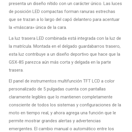
presenta un diseño nítido con un carácter único. Las luces
de posición LED compactas forman ranuras estrechas
que se trazan a lo largo del capó delantero para acentuar
la «máscara» única de la cara.
La luz trasera LED combinada está integrada con la luz de
la matrícula. Montada en el delgado guardabarros trasero,
esta luz contribuye a un diseño deportivo que hace que la
GSX-8S parezca aún más corta y delgada en la parte
trasera.
El panel de instrumentos multifunción TFT LCD a color
personalizado de 5 pulgadas cuenta con pantallas
claramente legibles que lo mantienen completamente
consciente de todos los sistemas y configuraciones de la
moto en tiempo real, y ahora agrega una función que le
permite mostrar grandes alertas y advertencias
emergentes. El cambio manual o automático entre los