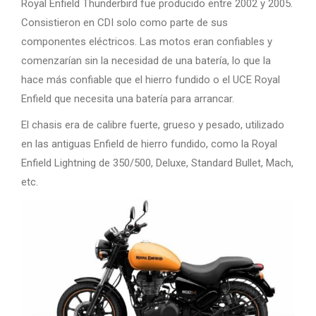
Royal Enfield Thunderbird fue producido entre 2002 y 2005.
Consistieron en CDI solo como parte de sus
componentes eléctricos. Las motos eran confiables y
comenzarían sin la necesidad de una batería, lo que la
hace más confiable que el hierro fundido o el UCE Royal
Enfield que necesita una batería para arrancar.
El chasis era de calibre fuerte, grueso y pesado, utilizado
en las antiguas Enfield de hierro fundido, como la Royal
Enfield Lightning de 350/500, Deluxe, Standard Bullet, Mach,
etc.