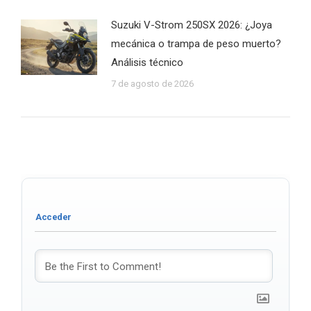
Suzuki V-Strom 250SX 2026: ¿Joya
mecánica o trampa de peso muerto?
Análisis técnico
7 de agosto de 2026