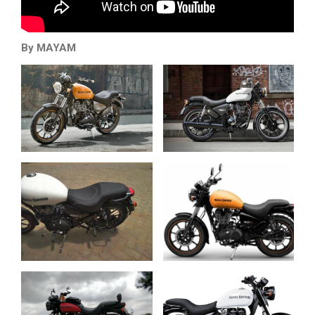
By MAYAM