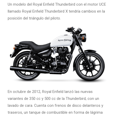
Un modelo del Royal Enfield Thunderbird con el motor UCE
llamado Royal Enfield Thunderbird X tendría cambios en la
posición del triángulo del piloto.
En octubre de 2012, Royal Enfield lanzó las nuevas
variantes de 350 cc y 500 cc de la Thunderbird, con un
lavado de cara. Cuenta con frenos de disco delanteros y
traseros, un tanque de combustible en forma de lágrima