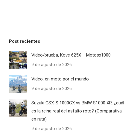
Post recientes
Video/prueba, Kove 625X – Motosx1000
9 de agosto de 2026
Video, en moto por el mundo
9 de agosto de 2026
Suzuki GSX-S 1000GX vs BMW S1000 XR: ¿cuál
es la reina real del asfalto roto? (Comparativa
en ruta)
9 de agosto de 2026