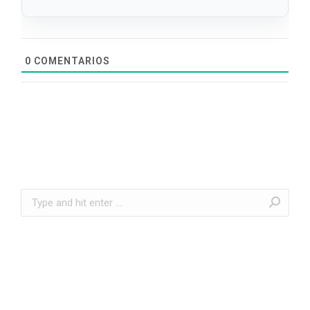
0
COMENTARIOS
Search: