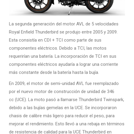
La segunda generación del motor AVL de 5 velocidades
Royal Enfield Thunderbird se produjo entre 2005 y 2009.
Esta consistía en CDI + TCI como parte de sus
componentes eléctricos. Debido a TCI, las motos
requerirían una batería. La incorporación de TCI en sus
componentes eléctricos ayudaría a lograr una corriente
más constante desde la batería hasta la bujía.
En 2009, el motor de semi-unidad AVL fue reemplazado
por el nuevo motor de construcción de unidad de 346
cc (UCE). La moto pasó a llamarse Thunderbird Twinspark,
debido a las bujías gemelas en la UCE. Se incorporaron
chasis de calibre más ligero para reducir el peso, para
mejorar el rendimiento. Esto llevó a una rebaja en términos
de resistencia de calidad para la UCE Thunderbird en