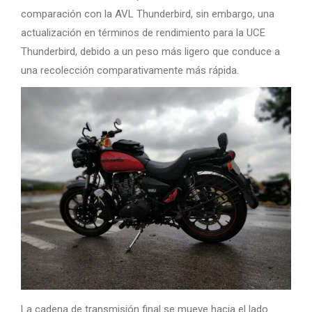
comparación con la AVL Thunderbird, sin embargo, una
actualización en términos de rendimiento para la UCE
Thunderbird, debido a un peso más ligero que conduce a
una recolección comparativamente más rápida.
La cadena de transmisión final se mueve hacia el lado