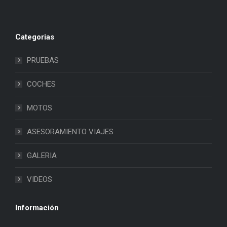
Categorias
PRUEBAS
COCHES
MOTOS
ASESORAMIENTO VIAJES
GALERIA
VIDEOS
Información