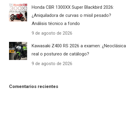
Honda CBR 1300XX Super Blackbird 2026:
¿Aniquiladora de curvas o misil pesado?
Análisis técnico a fondo
9 de agosto de 2026
Kawasaki Z400 RS 2026 a examen: ¿Neoclásica
real o postureo de catálogo?
9 de agosto de 2026
Comentarios recientes