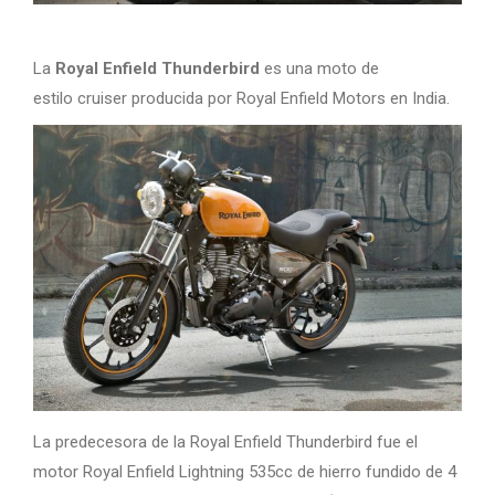
La
Royal Enfield Thunderbird
es una moto de
estilo cruiser producida por Royal Enfield Motors en India.
La predecesora de la Royal Enfield Thunderbird fue el
motor Royal Enfield Lightning 535cc de hierro fundido de 4