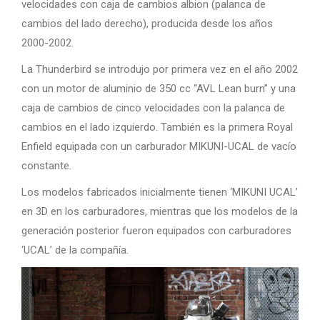
velocidades con caja de cambios albion (palanca de
cambios del lado derecho), producida desde los años
2000-2002.
La Thunderbird se introdujo por primera vez en el año 2002
con un motor de aluminio de 350 cc “AVL Lean burn” y una
caja de cambios de cinco velocidades con la palanca de
cambios en el lado izquierdo. También es la primera Royal
Enfield equipada con un carburador MIKUNI-UCAL de vacío
constante.
Los modelos fabricados inicialmente tienen ‘MIKUNI UCAL’
en 3D en los carburadores, mientras que los modelos de la
generación posterior fueron equipados con carburadores
‘UCAL’ de la compañía.