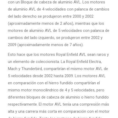
con un Bloque de cabeza de aluminio AVL. Los motores
de aluminio AVL de 4 velocidades con palanca de cambios
del lado derecho se produjeron entre 2000 y 2002
(aproximadamente menos de 2 años), mientras que los
motores de aluminio AVL de 5 velocidades con palanca de
cambios del lado izquierdo, se produjeron entre 2002 y
2009 (aproximadamente menos de 7 años).
Esto hace que los motores Royal Enfield AVL sean raros y
un elemento de coleccionista. La Royal Enfield Electra,
Mach y Thunderbird, compartirían el mismo motor AVL de
5 velocidades desde 2002 hasta 2009. Los motores AVL
en comparación con el hierro fundido compartirían el
mismo motor monocilindrico de 4 y 5 velocidades, pero
diferentes bloques de cabeza de aluminio o hierro fundido
respectivamente. El motor AVL tenía una compresión más
alta y una carrera más corta en comparación con el motor