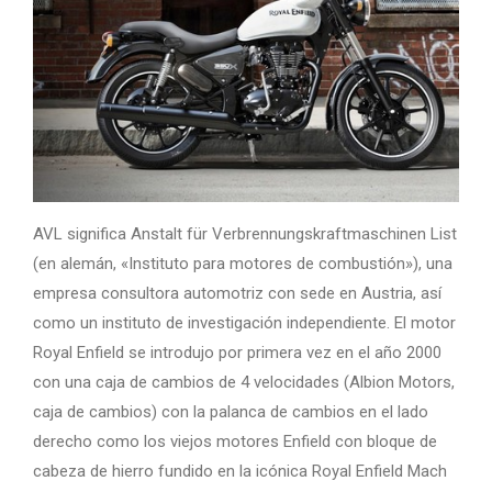
AVL significa Anstalt für Verbrennungskraftmaschinen List
(en alemán, «Instituto para motores de combustión»), una
empresa consultora automotriz con sede en Austria, así
como un instituto de investigación independiente. El motor
Royal Enfield se introdujo por primera vez en el año 2000
con una caja de cambios de 4 velocidades (Albion Motors,
caja de cambios) con la palanca de cambios en el lado
derecho como los viejos motores Enfield con bloque de
cabeza de hierro fundido en la icónica Royal Enfield Mach