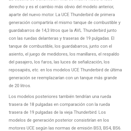
derecho y es el cambio más obvio del modelo anterior,
aparte del nuevo motor. La UCE Thunderbird de primera
generación compartiría el mismo tanque de combustible y
guardabarros de 14,3 litros que la AVL Thunderbird junto
con las ruedas delanteras y traseras de 19 pulgadas. El
tanque de combustible, los guardabarros, junto con el
asiento, el juego de medidores, los manillares, el respaldo
del pasajero, los faros, las luces de señalización, los
reposapiés, etc. en los modelos UCE Thunderbird de última
generación se reemplazarían con un tanque más grande
de 20 litros.
Los modelos posteriores también tendrían una rueda
trasera de 18 pulgadas en comparación con la rueda
trasera de 19 pulgadas de la vieja Thunderbird. Los
modelos de generación posterior consistirían en los
motores UCE según las normas de emisión BS3, BS4, BS6.