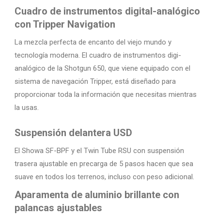
Cuadro de instrumentos digital-analógico
con Tripper Navigation
La mezcla perfecta de encanto del viejo mundo y
tecnología moderna. El cuadro de instrumentos digi-
analógico de la Shotgun 650, que viene equipado con el
sistema de navegación Tripper, está diseñado para
proporcionar toda la información que necesitas mientras
la usas.
Suspensión delantera USD
El Showa SF-BPF y el Twin Tube RSU con suspensión
trasera ajustable en precarga de 5 pasos hacen que sea
suave en todos los terrenos, incluso con peso adicional.
Aparamenta de aluminio brillante con
palancas ajustables