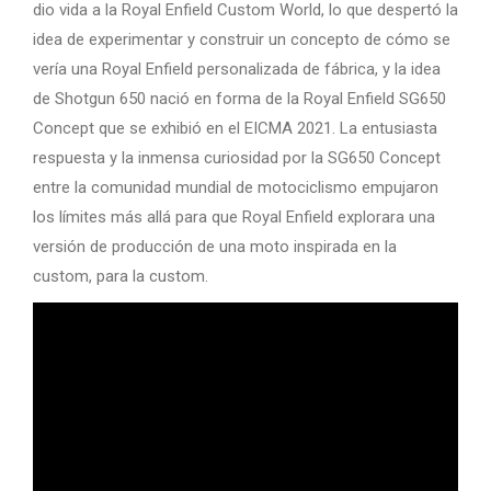
dio vida a la Royal Enfield Custom World, lo que despertó la
idea de experimentar y construir un concepto de cómo se
vería una Royal Enfield personalizada de fábrica, y la idea
de Shotgun 650 nació en forma de la Royal Enfield SG650
Concept que se exhibió en el EICMA 2021. La entusiasta
respuesta y la inmensa curiosidad por la SG650 Concept
entre la comunidad mundial de motociclismo empujaron
los límites más allá para que Royal Enfield explorara una
versión de producción de una moto inspirada en la
custom, para la custom.