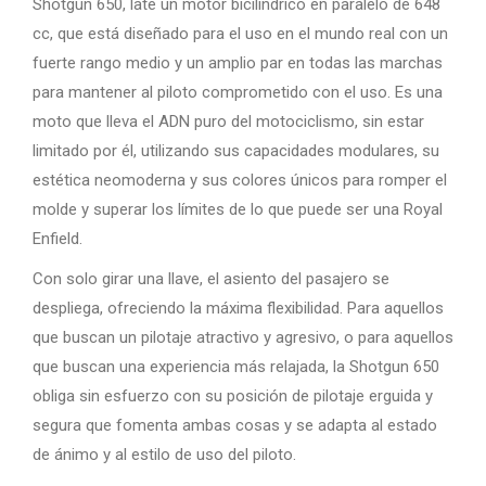
Shotgun 650, late un motor bicilíndrico en paralelo de 648
cc, que está diseñado para el uso en el mundo real con un
fuerte rango medio y un amplio par en todas las marchas
para mantener al piloto comprometido con el uso. Es una
moto que lleva el ADN puro del motociclismo, sin estar
limitado por él, utilizando sus capacidades modulares, su
estética neomoderna y sus colores únicos para romper el
molde y superar los límites de lo que puede ser una Royal
Enfield.
Con solo girar una llave, el asiento del pasajero se
despliega, ofreciendo la máxima flexibilidad. Para aquellos
que buscan un pilotaje atractivo y agresivo, o para aquellos
que buscan una experiencia más relajada, la Shotgun 650
obliga sin esfuerzo con su posición de pilotaje erguida y
segura que fomenta ambas cosas y se adapta al estado
de ánimo y al estilo de uso del piloto.