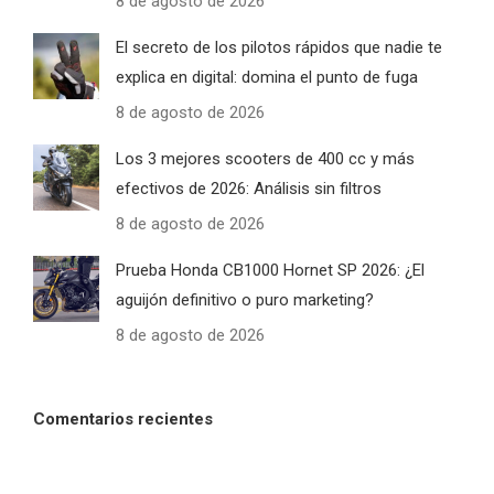
8 de agosto de 2026
El secreto de los pilotos rápidos que nadie te
explica en digital: domina el punto de fuga
8 de agosto de 2026
Los 3 mejores scooters de 400 cc y más
efectivos de 2026: Análisis sin filtros
8 de agosto de 2026
Prueba Honda CB1000 Hornet SP 2026: ¿El
aguijón definitivo o puro marketing?
8 de agosto de 2026
Comentarios recientes