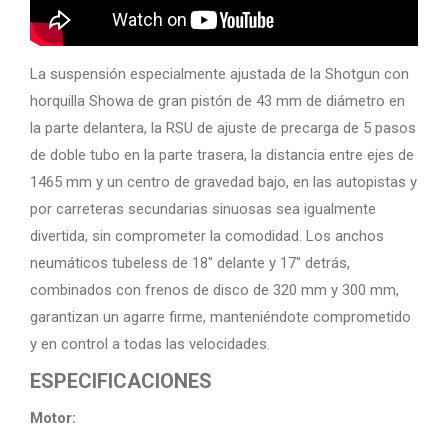
La suspensión especialmente ajustada de la Shotgun con
horquilla Showa de gran pistón de 43 mm de diámetro en
la parte delantera, la RSU de ajuste de precarga de 5 pasos
de doble tubo en la parte trasera, la distancia entre ejes de
1465 mm y un centro de gravedad bajo, en las autopistas y
por carreteras secundarias sinuosas sea igualmente
divertida, sin comprometer la comodidad. Los anchos
neumáticos tubeless de 18″ delante y 17″ detrás,
combinados con frenos de disco de 320 mm y 300 mm,
garantizan un agarre firme, manteniéndote comprometido
y en control a todas las velocidades.
ESPECIFICACIONES
Motor: