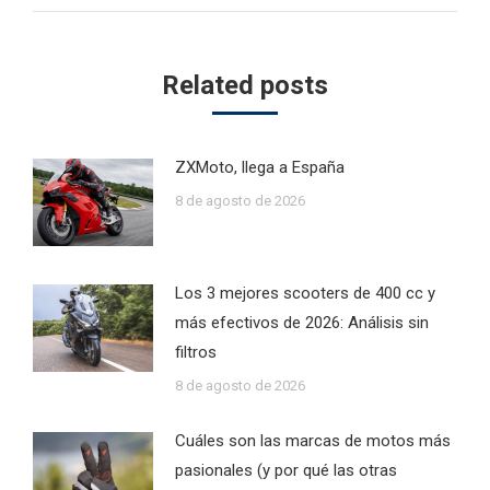
Related posts
ZXMoto, llega a España
8 de agosto de 2026
Los 3 mejores scooters de 400 cc y
más efectivos de 2026: Análisis sin
filtros
8 de agosto de 2026
Cuáles son las marcas de motos más
pasionales (y por qué las otras