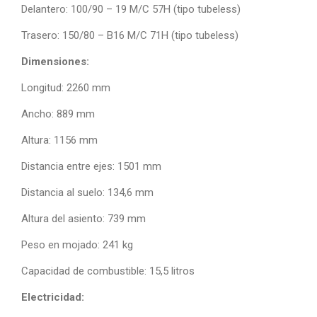
Delantero: 100/90 – 19 M/C 57H (tipo tubeless)
Trasero: 150/80 – B16 M/C 71H (tipo tubeless)
Dimensiones:
Longitud: 2260 mm
Ancho: 889 mm
Altura: 1156 mm
Distancia entre ejes: 1501 mm
Distancia al suelo: 134,6 mm
Altura del asiento: 739 mm
Peso en mojado: 241 kg
Capacidad de combustible: 15,5 litros
Electricidad: