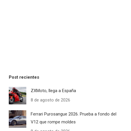
Post recientes
ZXMoto, llega a España
8 de agosto de 2026
Ferrari Purosangue 2026. Prueba a fondo del
V12 que rompe moldes