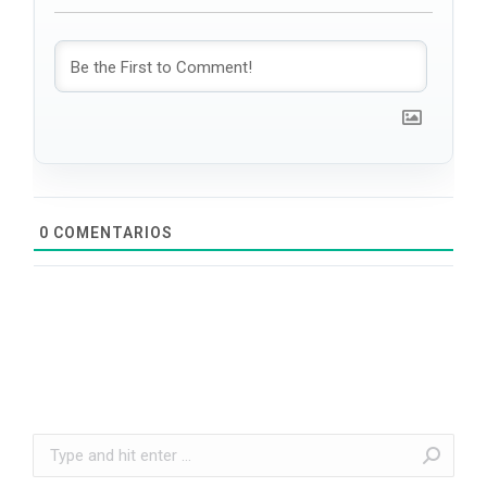
0
COMENTARIOS
Search: