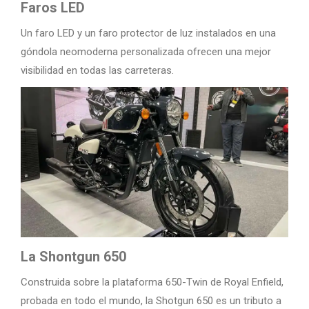
Faros LED
Un faro LED y un faro protector de luz instalados en una
góndola neomoderna personalizada ofrecen una mejor
visibilidad en todas las carreteras.
La Shontgun 650
Construida sobre la plataforma 650-Twin de Royal Enfield,
probada en todo el mundo, la Shotgun 650 es un tributo a