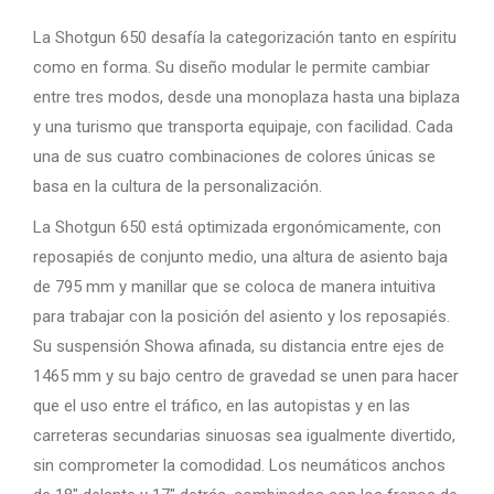
La Shotgun 650 desafía la categorización tanto en espíritu
como en forma. Su diseño modular le permite cambiar
entre tres modos, desde una monoplaza hasta una biplaza
y una turismo que transporta equipaje, con facilidad. Cada
una de sus cuatro combinaciones de colores únicas se
basa en la cultura de la personalización.
La Shotgun 650 está optimizada ergonómicamente, con
reposapiés de conjunto medio, una altura de asiento baja
de 795 mm y manillar que se coloca de manera intuitiva
para trabajar con la posición del asiento y los reposapiés.
Su suspensión Showa afinada, su distancia entre ejes de
1465 mm y su bajo centro de gravedad se unen para hacer
que el uso entre el tráfico, en las autopistas y en las
carreteras secundarias sinuosas sea igualmente divertido,
sin comprometer la comodidad. Los neumáticos anchos