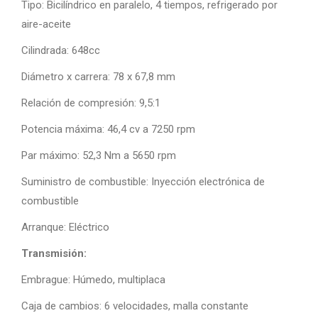
Tipo: Bicilíndrico en paralelo, 4 tiempos, refrigerado por
aire-aceite
Cilindrada: 648cc
Diámetro x carrera: 78 x 67,8 mm
Relación de compresión: 9,5:1
Potencia máxima: 46,4 cv a 7250 rpm
Par máximo: 52,3 Nm a 5650 rpm
Suministro de combustible: Inyección electrónica de
combustible
Arranque: Eléctrico
Transmisión:
Embrague: Húmedo, multiplaca
Caja de cambios: 6 velocidades, malla constante