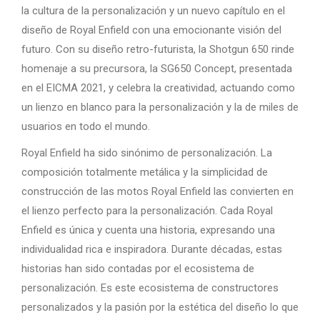
la cultura de la personalización y un nuevo capítulo en el
diseño de Royal Enfield con una emocionante visión del
futuro. Con su diseño retro-futurista, la Shotgun 650 rinde
homenaje a su precursora, la SG650 Concept, presentada
en el EICMA 2021, y celebra la creatividad, actuando como
un lienzo en blanco para la personalización y la de miles de
usuarios en todo el mundo.
Royal Enfield ha sido sinónimo de personalización. La
composición totalmente metálica y la simplicidad de
construcción de las motos Royal Enfield las convierten en
el lienzo perfecto para la personalización. Cada Royal
Enfield es única y cuenta una historia, expresando una
individualidad rica e inspiradora. Durante décadas, estas
historias han sido contadas por el ecosistema de
personalización. Es este ecosistema de constructores
personalizados y la pasión por la estética del diseño lo que