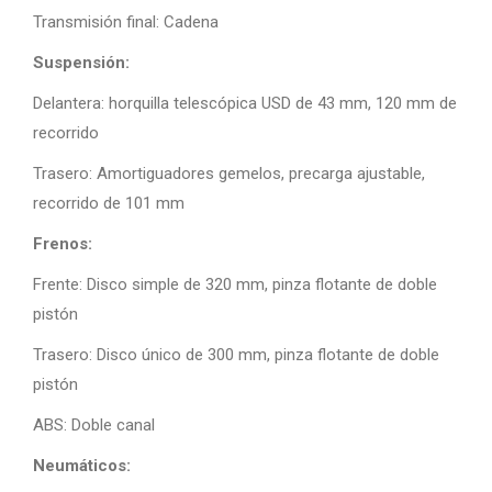
Transmisión final: Cadena
Suspensión:
Delantera: horquilla telescópica USD de 43 mm, 120 mm de
recorrido
Trasero: Amortiguadores gemelos, precarga ajustable,
recorrido de 101 mm
Frenos:
Frente: Disco simple de 320 mm, pinza flotante de doble
pistón
Trasero: Disco único de 300 mm, pinza flotante de doble
pistón
ABS: Doble canal
Neumáticos: