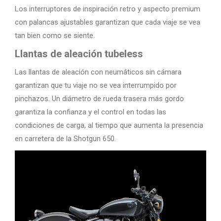
Los interruptores de inspiración retro y aspecto premium
con palancas ajustables garantizan que cada viaje se vea
tan bien como se siente.
Llantas de aleación tubeless
Las llantas de aleación con neumáticos sin cámara
garantizan que tu viaje no se vea interrumpido por
pinchazos. Un diámetro de rueda trasera más gordo
garantiza la confianza y el control en todas las
condiciones de carga, al tiempo que aumenta la presencia
en carretera de la Shotgun 650.