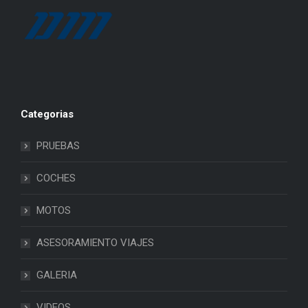
Categorias
PRUEBAS
COCHES
MOTOS
ASESORAMIENTO VIAJES
GALERIA
VIDEOS