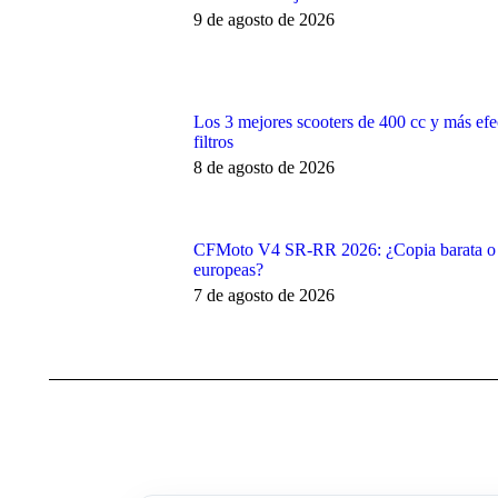
9 de agosto de 2026
Los 3 mejores scooters de 400 cc y más efec
filtros
8 de agosto de 2026
CFMoto V4 SR-RR 2026: ¿Copia barata o el
europeas?
7 de agosto de 2026