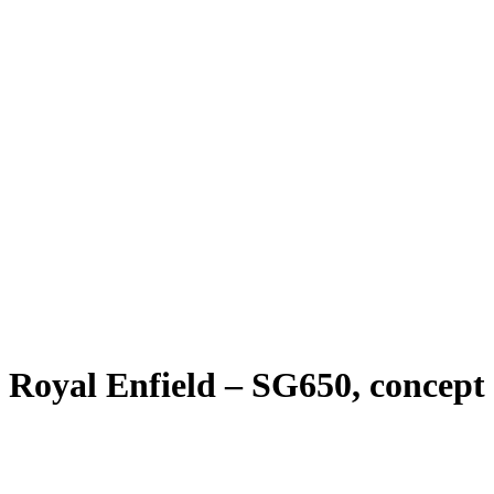
Royal Enfield – SG650, concept