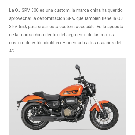
La QJ SRV 300 es una custom, la marca china ha querido
aprovechar la denominación SRV, que también tiene la QJ
SRV 550, para crear esta custom accesible. Es la apuesta
de la marca china dentro del segmento de las motos
custom de estilo «bobber» y orientada a los usuarios del
A2.