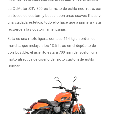
La QJMotor SRV 300 es la moto de estilo neo-retro, con
un toque de custom y bobber, con unas suaves líneas y
una cuidada estética, todo ello hace que a primera vista
recuerde a las custom americanas.
Esta es una moto ligera, con sus 164 kg en orden de
marcha, que incluyen los 13,5 litros en el depósito de
combustible, el asiento esta a 700 mm del suelo, una
moto atractiva de diseño de moto custom de estilo
Bobber.