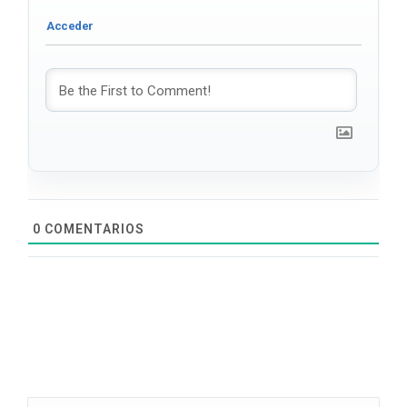
0
COMENTARIOS