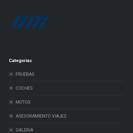
Categorias
PRUEBAS
COCHES
MOTOS
ASESORAMIENTO VIAJES
GALERIA