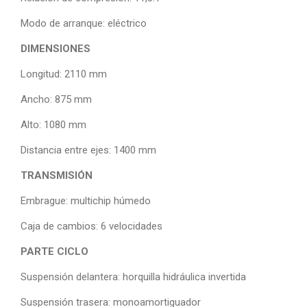
Modo de arranque: eléctrico
DIMENSIONES
Longitud: 2110 mm
Ancho: 875 mm
Alto: 1080 mm
Distancia entre ejes: 1400 mm
TRANSMISIÓN
Embrague: multichip húmedo
Caja de cambios: 6 velocidades
PARTE CICLO
Suspensión delantera: horquilla hidráulica invertida
Suspensión trasera: monoamortiguador