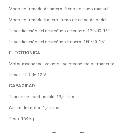
Modo de frenado delantero: freno de disco manual
Modo de frenado trasero: freno de disco de pedal
Especificación del neumático delantero: 120/80-16”
Especificación del neumático trasero: 150/80-15”
ELECTRÓNICA
Motor magnético: volante tipo magnético permanente
Luces: LED de 12 V
CAPACIDAD
Tanque de combustible: 13,5 litros
Aceite de motor: 1,5 litros
Peso: 164 kg