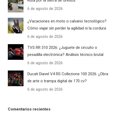
Ruta por la sierra de Gredos
6 de agosto de 2026
¿Vacaciones en moto o calvario tecnológico?
Cómo viajar sin perder la agilidad ni la cordura
6 de agosto de 2026
TVS RR 310 2026: ¿Juguete de circuito o
pesadilla electrónica? Análisis técnico brutal
6 de agosto de 2026
Ducati Diavel V4 RS Collezione 100 2026: ¿Obra
de arte o trampa digital de 170 cv?
6 de agosto de 2026
Comentarios recientes