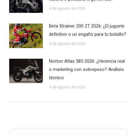
4 de agosto de 2026
Beta Xtrainer 200 2T 2026: ¿El juguete
definitivo o un engaño para tu bolsillo?
4 de agosto de 2026
Norton Atlas 585 2026: ¿Herencia real
o marketing con sobrepeso? Análisis
técnico
4 de agosto de 2026