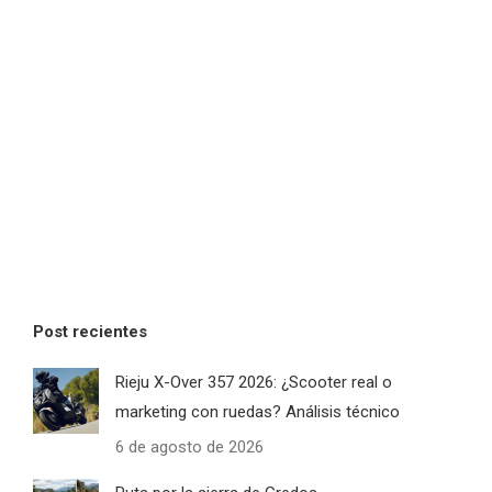
Post recientes
Rieju X-Over 357 2026: ¿Scooter real o
marketing con ruedas? Análisis técnico
6 de agosto de 2026