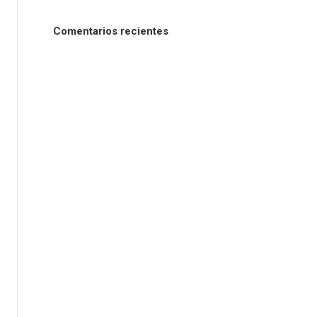
Comentarios recientes