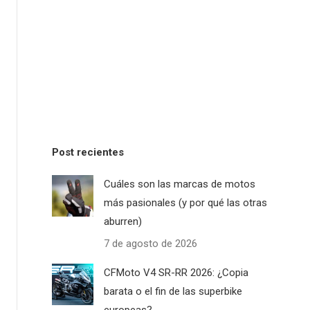
Post recientes
Cuáles son las marcas de motos
más pasionales (y por qué las otras
aburren)
7 de agosto de 2026
CFMoto V4 SR-RR 2026: ¿Copia
barata o el fin de las superbike