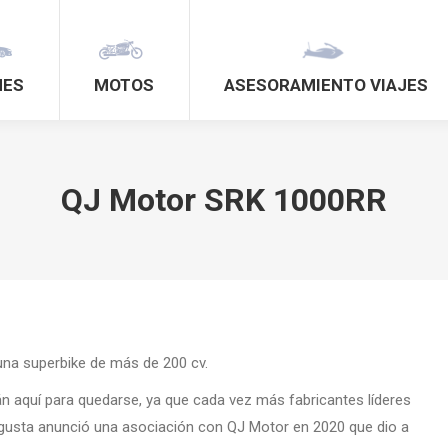
HES
MOTOS
ASESORAMIENTO VIAJES
QJ Motor SRK 1000RR
una superbike de más de 200 cv.
n aquí para quedarse, ya que cada vez más fabricantes líderes
Agusta anunció una asociación con QJ Motor en 2020 que dio a