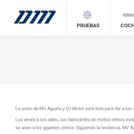
PRUEBAS
COC
La unión de MV Agusta y QJ Motor está lista para dar a luz 
Los ames o los odies, los fabricantes de motos chinos está
se unen a los gigantes chinos. Siguiendo la tendencia, MV 