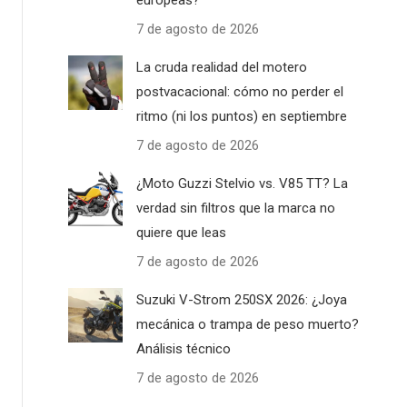
europeas?
7 de agosto de 2026
La cruda realidad del motero
postvacacional: cómo no perder el
ritmo (ni los puntos) en septiembre
7 de agosto de 2026
¿Moto Guzzi Stelvio vs. V85 TT? La
verdad sin filtros que la marca no
quiere que leas
7 de agosto de 2026
Suzuki V-Strom 250SX 2026: ¿Joya
mecánica o trampa de peso muerto?
Análisis técnico
7 de agosto de 2026