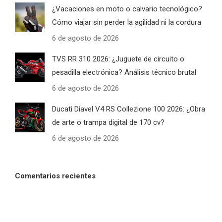
¿Vacaciones en moto o calvario tecnológico?
Cómo viajar sin perder la agilidad ni la cordura
6 de agosto de 2026
TVS RR 310 2026: ¿Juguete de circuito o
pesadilla electrónica? Análisis técnico brutal
6 de agosto de 2026
Ducati Diavel V4 RS Collezione 100 2026: ¿Obra
de arte o trampa digital de 170 cv?
6 de agosto de 2026
Comentarios recientes