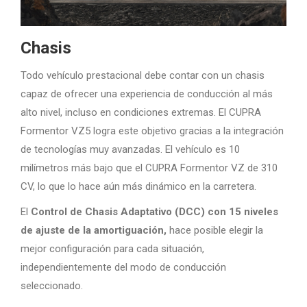
Chasis
Todo vehículo prestacional debe contar con un chasis
capaz de ofrecer una experiencia de conducción al más
alto nivel, incluso en condiciones extremas. El CUPRA
Formentor VZ5 logra este objetivo gracias a la integración
de tecnologías muy avanzadas. El vehículo es 10
milímetros más bajo que el CUPRA Formentor VZ de 310
CV, lo que lo hace aún más dinámico en la carretera.
El
Control de Chasis Adaptativo (DCC) con 15 niveles
de ajuste de la amortiguación,
hace posible elegir la
mejor configuración para cada situación,
independientemente del modo de conducción
seleccionado.