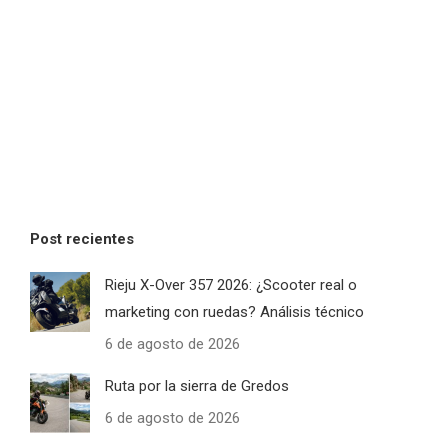
Post recientes
Rieju X-Over 357 2026: ¿Scooter real o
marketing con ruedas? Análisis técnico
6 de agosto de 2026
Ruta por la sierra de Gredos
6 de agosto de 2026