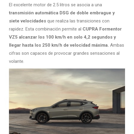
El excelente motor de 2.5 litros se asocia a una
transmisión automática DSG de doble embrague y
siete velocidades
que realiza las transiciones con
rapidez. Esta combinación permite al
CUPRA Formentor
VZ5 alcanzar los 100 km/h en solo 4,2 segundos y
llegar hasta los 250 km/h de velocidad máxima.
Ambas
cifras son capaces de provocar grandes sensaciones al
volante.