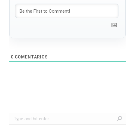
0
COMENTARIOS
Search: