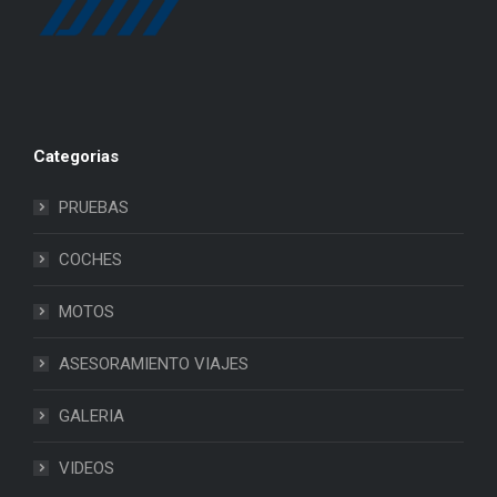
Categorias
PRUEBAS
COCHES
MOTOS
ASESORAMIENTO VIAJES
GALERIA
VIDEOS