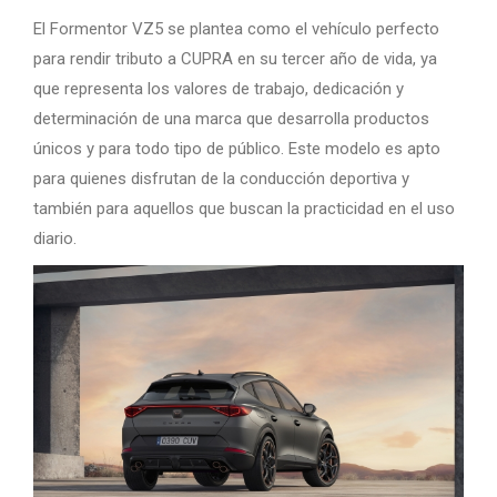
El Formentor VZ5 se plantea como el vehículo perfecto
para rendir tributo a CUPRA en su tercer año de vida, ya
que representa los valores de trabajo, dedicación y
determinación de una marca que desarrolla productos
únicos y para todo tipo de público. Este modelo es apto
para quienes disfrutan de la conducción deportiva y
también para aquellos que buscan la practicidad en el uso
diario.