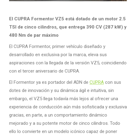
El CUPRA Formentor VZ5 está dotado de un motor 2.5
TSI de cinco cilindros, que entrega 390 CV (287 kW) y
​​480 Nm de par máximo
El CUPRA Formentor, primer vehículo diseñado y
desarrollado en exclusiva por la marca, eleva sus
aspiraciones con la llegada de la versión VZ5, coincidiendo
con el tercer aniversario de CUPRA.
El Formentor ya es portador del ADN de
CUPRA
con sus
dotes de innovación y su dinámica ágil e intuitiva, sin
embargo, el VZ5 llega todavía más lejos al ofrecer una
experiencia de conducción aún más sofisticada y exclusiva
gracias, en parte, a un comportamiento dinámico
mejorado y a su potente motor de cinco cilindros. Todo
ello lo convierte en un modelo icónico capaz de poner