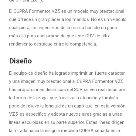
El CUPRA Formentor VZ5 es un modelo muy prestacional
que ofrece un gran placer a los mandos. No es un vehículo
cualquiera, los ingenieros de la marca han ido un paso
más allá para asegurarse de que este CUV de alto
rendimiento destaque entre la competencia.
Diseño
El equipo de diseño ha logrado imprimir un fuerte carácter
y una imagen muy prestacional al CUPRA Formentor VZ5.
Las proporciones dinámicas del SUV se ven realzadas por
la forma de la zaga, que focaliza la atención y también
pone de relieve la longitud de un capó que, en esta versión
VZ5, es específico y adopta nuevos aires gracias a unas
líneas esculpidas en su parte superior. Estas líneas dirigen
la mirada hacia la insignia metálica CUPRA situada en la