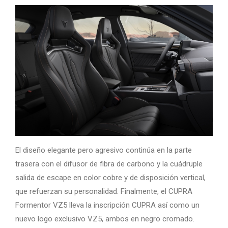
El diseño elegante pero agresivo continúa en la parte
trasera con el difusor de fibra de carbono y la cuádruple
salida de escape en color cobre y de disposición vertical,
que refuerzan su personalidad. Finalmente, el CUPRA
Formentor VZ5 lleva la inscripción CUPRA así como un
nuevo logo exclusivo VZ5, ambos en negro cromado.