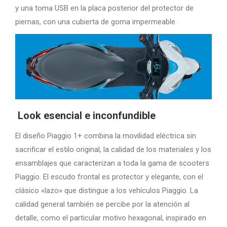
y una toma USB en la placa posterior del protector de
piernas, con una cubierta de goma impermeable.
Look esencial e inconfundible
El diseño Piaggio 1+ combina la movilidad eléctrica sin
sacrificar el estilo original, la calidad de los materiales y los
ensamblajes que caracterizan a toda la gama de scooters
Piaggio. El escudo frontal es protector y elegante, con el
clásico «lazo» que distingue a los vehículos Piaggio. La
calidad general también se percibe por la atención al
detalle, como el particular motivo hexagonal, inspirado en