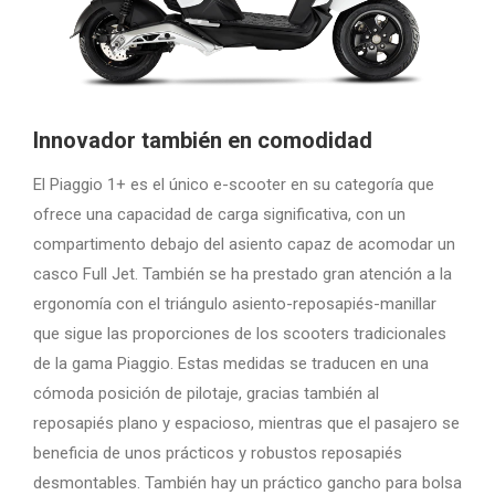
Innovador también en comodidad
El Piaggio 1+ es el único e-scooter en su categoría que
ofrece una capacidad de carga significativa, con un
compartimento debajo del asiento capaz de acomodar un
casco Full Jet. También se ha prestado gran atención a la
ergonomía con el triángulo asiento-reposapiés-manillar
que sigue las proporciones de los scooters tradicionales
de la gama Piaggio. Estas medidas se traducen en una
cómoda posición de pilotaje, gracias también al
reposapiés plano y espacioso, mientras que el pasajero se
beneficia de unos prácticos y robustos reposapiés
desmontables. También hay un práctico gancho para bolsa