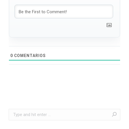
0
COMENTARIOS
Search: