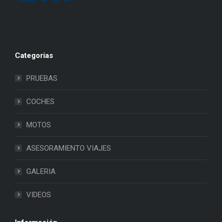
Categorias
PRUEBAS
COCHES
MOTOS
ASESORAMIENTO VIAJES
GALERIA
VIDEOS