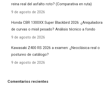
reina real del asfalto roto? (Comparativa en ruta)
9 de agosto de 2026
Honda CBR 1300XX Super Blackbird 2026: ¿Aniquiladora
de curvas o misil pesado? Análisis técnico a fondo
9 de agosto de 2026
Kawasaki Z400 RS 2026 a examen: ¿Neoclásica real o
postureo de catálogo?
9 de agosto de 2026
Comentarios recientes