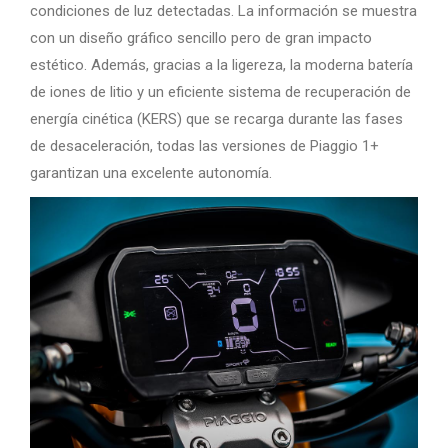
condiciones de luz detectadas. La información se muestra
con un diseño gráfico sencillo pero de gran impacto
estético. Además, gracias a la ligereza, la moderna batería
de iones de litio y un eficiente sistema de recuperación de
energía cinética (KERS) que se recarga durante las fases
de desaceleración, todas las versiones de Piaggio 1+
garantizan una excelente autonomía.