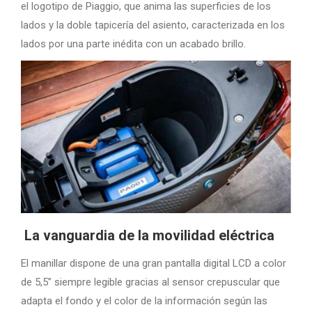
el logotipo de Piaggio, que anima las superficies de los
lados y la doble tapicería del asiento, caracterizada en los
lados por una parte inédita con un acabado brillo.
La vanguardia de la movilidad eléctrica
El manillar dispone de una gran pantalla digital LCD a color
de 5,5” siempre legible gracias al sensor crepuscular que
adapta el fondo y el color de la información según las