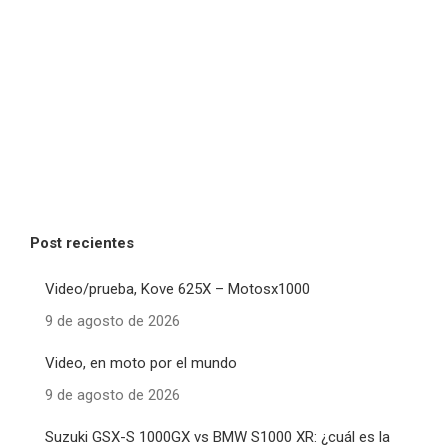
Post recientes
Video/prueba, Kove 625X – Motosx1000
9 de agosto de 2026
Video, en moto por el mundo
9 de agosto de 2026
Suzuki GSX-S 1000GX vs BMW S1000 XR: ¿cuál es la