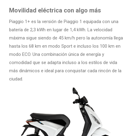
Movilidad eléctrica con algo más
Piaggio 1+ es la versión de Piaggio 1 equipada con una
batería de 2,3 kWh en lugar de 1,4 kWh. La velocidad
máxima sigue siendo de 45 km/h pero la autonomía llega
hasta los 68 km en modo Sport e incluso los 100 km en
modo ECO. Una combinación única de energía y
comodidad que se adapta incluso a los estilos de vida
más dinámicos e ideal para conquistar cada rincón de la
ciudad.