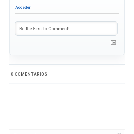
0
COMENTARIOS
Search: