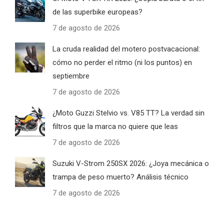
de las superbike europeas?
7 de agosto de 2026
La cruda realidad del motero postvacacional:
cómo no perder el ritmo (ni los puntos) en
septiembre
7 de agosto de 2026
¿Moto Guzzi Stelvio vs. V85 TT? La verdad sin
filtros que la marca no quiere que leas
7 de agosto de 2026
Suzuki V-Strom 250SX 2026: ¿Joya mecánica o
trampa de peso muerto? Análisis técnico
7 de agosto de 2026