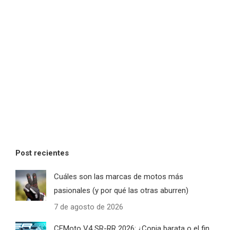
Post recientes
Cuáles son las marcas de motos más
pasionales (y por qué las otras aburren)
7 de agosto de 2026
CFMoto V4 SR-RR 2026: ¿Copia barata o el fin