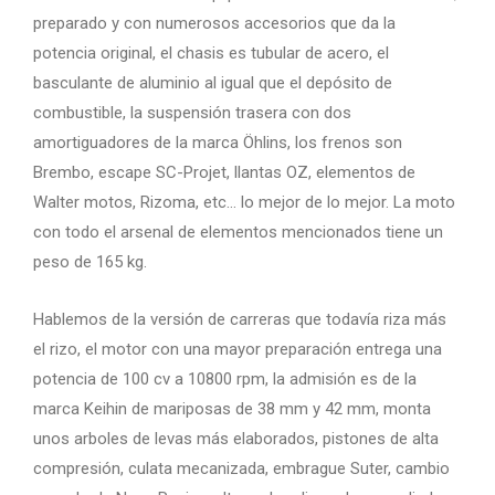
preparado y con numerosos accesorios que da la
potencia original, el chasis es tubular de acero, el
basculante de aluminio al igual que el depósito de
combustible, la suspensión trasera con dos
amortiguadores de la marca Öhlins, los frenos son
Brembo, escape SC-Projet, llantas OZ, elementos de
Walter motos, Rizoma, etc… lo mejor de lo mejor. La moto
con todo el arsenal de elementos mencionados tiene un
peso de 165 kg.
Hablemos de la versión de carreras que todavía riza más
el rizo, el motor con una mayor preparación entrega una
potencia de 100 cv a 10800 rpm, la admisión es de la
marca Keihin de mariposas de 38 mm y 42 mm, monta
unos arboles de levas más elaborados, pistones de alta
compresión, culata mecanizada, embrague Suter, cambio