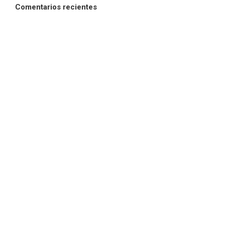
Comentarios recientes