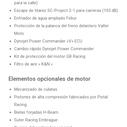
para la calle)
Escape de titanio SC-Project 2-1 para carreras (105 dB)
Enfriador de agua ampliado Febur
Protección de la palanca del freno delantero Valter
Moto
Dynojet Power Commander «V» ECU
Cambio rápido Dynojet Power Commander
Kit de protección del motor GB Racing
Filtro de aire » K&N «
Elementos opcionales de motor
Mecanizado de culatas
Pistones de alta compresión fabricados por Pistal
Racing
Bielas forjadas H-Beam
Suter Racing Embrague