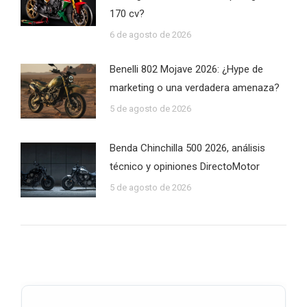
170 cv?
6 de agosto de 2026
Benelli 802 Mojave 2026: ¿Hype de
marketing o una verdadera amenaza?
5 de agosto de 2026
Benda Chinchilla 500 2026, análisis
técnico y opiniones DirectoMotor
5 de agosto de 2026