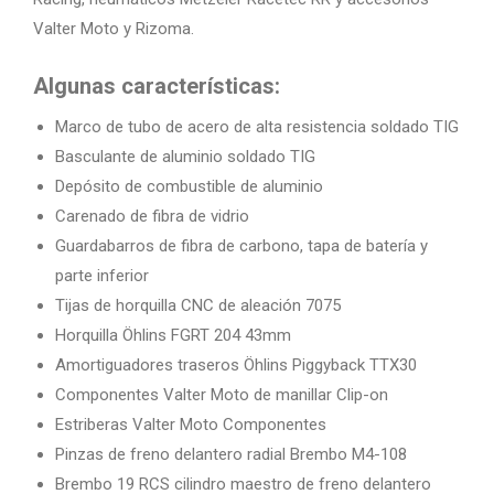
Valter Moto y Rizoma.
Algunas características:
Marco de tubo de acero de alta resistencia soldado TIG
Basculante de aluminio soldado TIG
Depósito de combustible de aluminio
Carenado de fibra de vidrio
Guardabarros de fibra de carbono, tapa de batería y
parte inferior
Tijas de horquilla CNC de aleación 7075
Horquilla Öhlins FGRT 204 43mm
Amortiguadores traseros Öhlins Piggyback TTX30
Componentes Valter Moto de manillar Clip-on
Estriberas Valter Moto Componentes
Pinzas de freno delantero radial Brembo M4-108
Brembo 19 RCS cilindro maestro de freno delantero