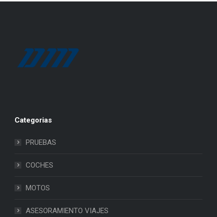
Categorias
PRUEBAS
COCHES
MOTOS
ASESORAMIENTO VIAJES