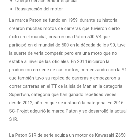
Cuerpo del acelerador especial
Reasignación del motor
La marca Paton se fundo en 1959, durante su historia
crearon muchas motos de carreras que tuvieron cierto
éxito en el mundial, crearon una Paton 500 V4 que
participó en el mundial de 500 en la década de los 90, tuve
la suerte de verla competir, pero era una moto que no
estaba al nivel de las oficiales. En 2014 iniciaron la
producción en serie de sus motos, comenzando son la S1
que también tuvo su replica de carreras y empezaron a
correr carreras en el TT de la isla de Man en la categoría
Supertwin, categoría que han ganado repetidas veces
desde 2012, año en que se instauró la categoria. En 2016
SC-Projet adquirió la marca Paton y se desarrolló la actual
S1R.
La Paton S1R de serie equipa un motor de Kawasaki Z650,