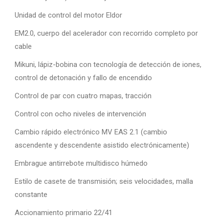
Unidad de control del motor Eldor
EM2.0, cuerpo del acelerador con recorrido completo por
cable
Mikuni, lápiz-bobina con tecnología de detección de iones,
control de detonación y fallo de encendido
Control de par con cuatro mapas, tracción
Control con ocho niveles de intervención
Cambio rápido electrónico MV EAS 2.1 (cambio
ascendente y descendente asistido electrónicamente)
Embrague antirrebote multidisco húmedo
Estilo de casete de transmisión; seis velocidades, malla
constante
Accionamiento primario 22/41