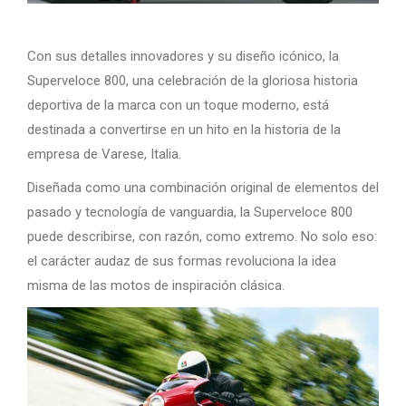
Con sus detalles innovadores y su diseño icónico, la
Superveloce 800, una celebración de la gloriosa historia
deportiva de la marca con un toque moderno, está
destinada a convertirse en un hito en la historia de la
empresa de Varese, Italia.
Diseñada como una combinación original de elementos del
pasado y tecnología de vanguardia, la Superveloce 800
puede describirse, con razón, como extremo. No solo eso:
el carácter audaz de sus formas revoluciona la idea
misma de las motos de inspiración clásica.