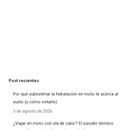
Post recientes
Por qué subestimar la hidratación en moto te acerca al
suelo (y cómo evitarlo)
5 de agosto de 2026
¿Viajar en moto con ola de calor? El suicidio térmico