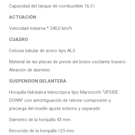
Capacidad del tanque de combustible 16,5 l
ACTUACIÓN
Velocidad máxima * 240,0 km/h
CUADRO
Celosía tubular de acero tipo ALS
Material de las placas de pivote del brazo oscilante trasero
Aleación de aluminio
SUSPENSION DELANTERA
Horquilla hidráulica telescópica tipo Marzocchi “UPSIDE
DOWN” con amortiguación de rebote-compresión y
precarga del muelle ajuste externo y separado
Diámetro de la horquilla 43 mm
Recorrido de la horquilla 125 mm