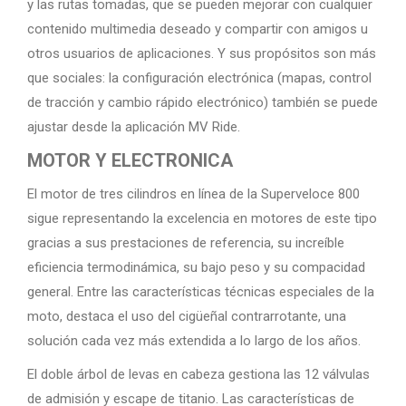
y las rutas tomadas, que se pueden mejorar con cualquier
contenido multimedia deseado y compartir con amigos u
otros usuarios de aplicaciones. Y sus propósitos son más
que sociales: la configuración electrónica (mapas, control
de tracción y cambio rápido electrónico) también se puede
ajustar desde la aplicación MV Ride.
MOTOR Y ELECTRONICA
El motor de tres cilindros en línea de la Superveloce 800
sigue representando la excelencia en motores de este tipo
gracias a sus prestaciones de referencia, su increíble
eficiencia termodinámica, su bajo peso y su compacidad
general. Entre las características técnicas especiales de la
moto, destaca el uso del cigüeñal contrarrotante, una
solución cada vez más extendida a lo largo de los años.
El doble árbol de levas en cabeza gestiona las 12 válvulas
de admisión y escape de titanio. Las características de