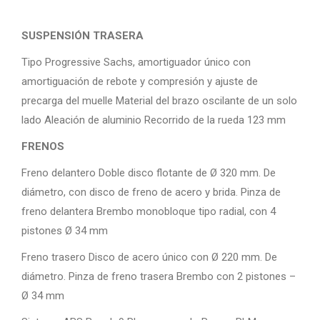
SUSPENSIÓN TRASERA
Tipo Progressive Sachs, amortiguador único con
amortiguación de rebote y compresión y ajuste de
precarga del muelle Material del brazo oscilante de un solo
lado Aleación de aluminio Recorrido de la rueda 123 mm
FRENOS
Freno delantero Doble disco flotante de Ø 320 mm. De
diámetro, con disco de freno de acero y brida. Pinza de
freno delantera Brembo monobloque tipo radial, con 4
pistones Ø 34 mm
Freno trasero Disco de acero único con Ø 220 mm. De
diámetro. Pinza de freno trasera Brembo con 2 pistones –
Ø 34 mm