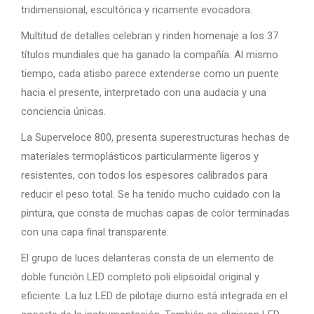
tridimensional, escultórica y ricamente evocadora.
Multitud de detalles celebran y rinden homenaje a los 37
títulos mundiales que ha ganado la compañía. Al mismo
tiempo, cada atisbo parece extenderse como un puente
hacia el presente, interpretado con una audacia y una
conciencia únicas.
La Superveloce 800, presenta superestructuras hechas de
materiales termoplásticos particularmente ligeros y
resistentes, con todos los espesores calibrados para
reducir el peso total. Se ha tenido mucho cuidado con la
pintura, que consta de muchas capas de color terminadas
con una capa final transparente.
El grupo de luces delanteras consta de un elemento de
doble función LED completo poli elipsoidal original y
eficiente. La luz LED de pilotaje diurno está integrada en el