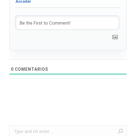
0
COMENTARIOS
Search: