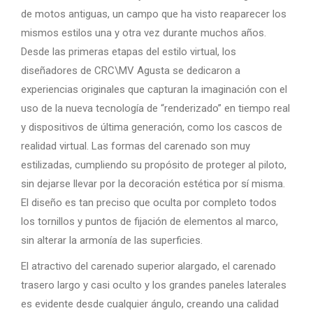
de motos antiguas, un campo que ha visto reaparecer los
mismos estilos una y otra vez durante muchos años.
Desde las primeras etapas del estilo virtual, los
diseñadores de CRC\MV Agusta se dedicaron a
experiencias originales que capturan la imaginación con el
uso de la nueva tecnología de “renderizado” en tiempo real
y dispositivos de última generación, como los cascos de
realidad virtual. Las formas del carenado son muy
estilizadas, cumpliendo su propósito de proteger al piloto,
sin dejarse llevar por la decoración estética por sí misma.
El diseño es tan preciso que oculta por completo todos
los tornillos y puntos de fijación de elementos al marco,
sin alterar la armonía de las superficies.
El atractivo del carenado superior alargado, el carenado
trasero largo y casi oculto y los grandes paneles laterales
es evidente desde cualquier ángulo, creando una calidad