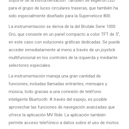
soporte de la instrumentación. También se eligieron LED
para el grupo de luces circulares traseras, que también ha
sido especialmente diseñado para la Superveloce 800.
La instrumentación se deriva de la del Brutale Serie 1000
Oro, que consiste en un panel compacto a color TFT de 5”,
en este caso con soluciones gráficas dedicadas. Se puede
acceder inmediatamente al menú a través de un joystick
multifuncional en los controles de la izquierda y mediante
selectores especiales.
La instrumentación maneja una gran cantidad de
funciones, incluidas llamadas entrantes, mensajes y
música, todo gracias a una conexión de teléfono
inteligente Bluetooth. A través del espejo, es posible
aprovechar las funciones de navegación avanzadas que
ofrece la aplicación MV Ride. La aplicación también
permite acceso telefónico a datos sobre el uso de motos