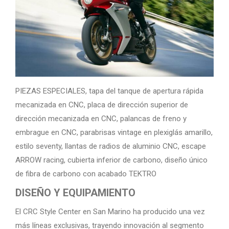
PIEZAS ESPECIALES, tapa del tanque de apertura rápida
mecanizada en CNC, placa de dirección superior de
dirección mecanizada en CNC, palancas de freno y
embrague en CNC, parabrisas vintage en plexiglás amarillo,
estilo seventy, llantas de radios de aluminio CNC, escape
ARROW racing, cubierta inferior de carbono, diseño único
de fibra de carbono con acabado TEKTRO
DISEÑO Y EQUIPAMIENTO
El CRC Style Center en San Marino ha producido una vez
más líneas exclusivas, trayendo innovación al segmento