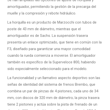
amortiguador, permitiendo la gestión de la precarga del
muelle y la compresión y rebote hidráulico.
La horquilla es un producto de Marzocchi con tubos de
poste de 43 mm de diámetro, mientras que el
amortiguador es de Sachs. La suspensión trasera
presenta un enlace optimizado, que tiene en común con la
F3, diseñado para garantizar una mayor comodidad
cuando la rueda comienza a moverse. El amortiguador
también es específico de la Superveloce 800, habiendo
sido especialmente seleccionado para el modelo.
La funcionalidad y un llamativo aspecto deportivo son las
señas de identidad del sistema de frenos Brembo, que
combina un par de pinzas de 4 pistones, cada uno de 34
mm, con discos de 320 mm de diámetro; la pinza trasera
tiene 2 pistones y actúa sobre la pista de frenado de un