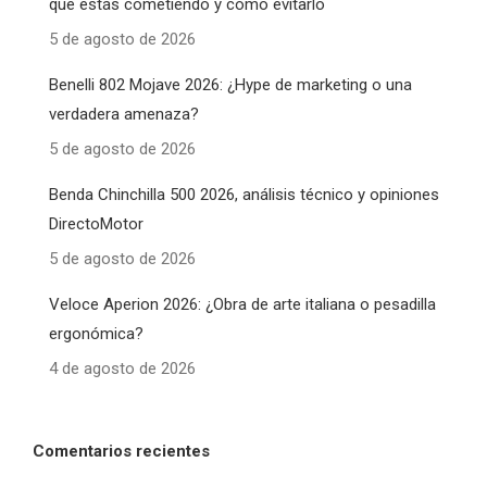
que estás cometiendo y cómo evitarlo
5 de agosto de 2026
Benelli 802 Mojave 2026: ¿Hype de marketing o una
verdadera amenaza?
5 de agosto de 2026
Benda Chinchilla 500 2026, análisis técnico y opiniones
DirectoMotor
5 de agosto de 2026
Veloce Aperion 2026: ¿Obra de arte italiana o pesadilla
ergonómica?
4 de agosto de 2026
Comentarios recientes