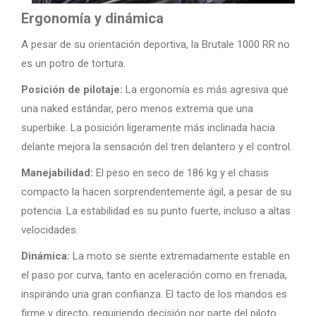
Ergonomía y dinámica
A pesar de su orientación deportiva, la Brutale 1000 RR no
es un potro de tortura.
Posición de pilotaje:
La ergonomía es más agresiva que
una naked estándar, pero menos extrema que una
superbike. La posición ligeramente más inclinada hacia
delante mejora la sensación del tren delantero y el control.
Manejabilidad:
El peso en seco de 186 kg y el chasis
compacto la hacen sorprendentemente ágil, a pesar de su
potencia. La estabilidad es su punto fuerte, incluso a altas
velocidades.
Dinámica:
La moto se siente extremadamente estable en
el paso por curva, tanto en aceleración como en frenada,
inspirando una gran confianza. El tacto de los mandos es
firme y directo, requiriendo decisión por parte del piloto.