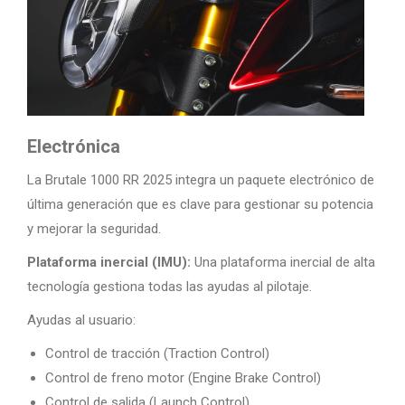
Electrónica
La Brutale 1000 RR 2025 integra un paquete electrónico de
última generación que es clave para gestionar su potencia
y mejorar la seguridad.
Plataforma inercial (IMU):
Una plataforma inercial de alta
tecnología gestiona todas las ayudas al pilotaje.
Ayudas al usuario:
Control de tracción (Traction Control)
Control de freno motor (Engine Brake Control)
Control de salida (Launch Control)