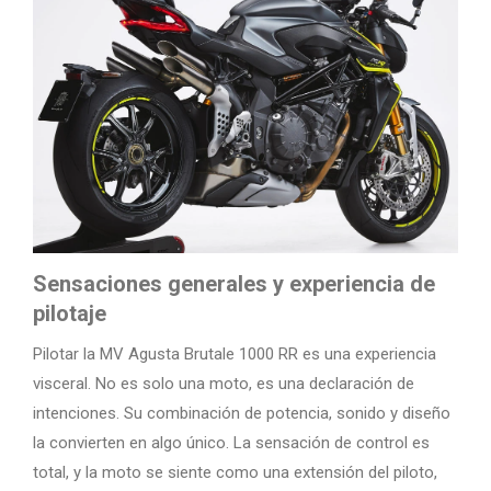
Sensaciones generales y experiencia de
pilotaje
Pilotar la MV Agusta Brutale 1000 RR es una experiencia
visceral. No es solo una moto, es una declaración de
intenciones. Su combinación de potencia, sonido y diseño
la convierten en algo único. La sensación de control es
total, y la moto se siente como una extensión del piloto,