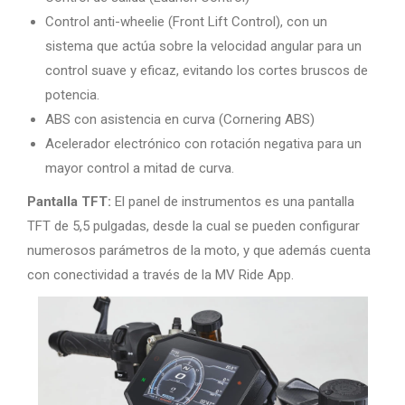
Control anti-wheelie (Front Lift Control), con un
sistema que actúa sobre la velocidad angular para un
control suave y eficaz, evitando los cortes bruscos de
potencia.
ABS con asistencia en curva (Cornering ABS)
Acelerador electrónico con rotación negativa para un
mayor control a mitad de curva.
Pantalla TFT:
El panel de instrumentos es una pantalla
TFT de 5,5 pulgadas, desde la cual se pueden configurar
numerosos parámetros de la moto, y que además cuenta
con conectividad a través de la MV Ride App.