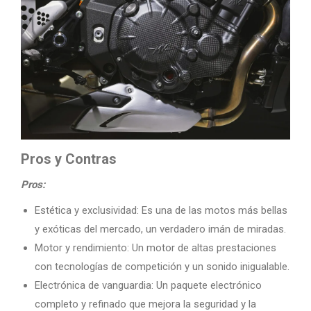
Pros y Contras
Pros:
Estética y exclusividad: Es una de las motos más bellas
y exóticas del mercado, un verdadero imán de miradas.
Motor y rendimiento: Un motor de altas prestaciones
con tecnologías de competición y un sonido inigualable.
Electrónica de vanguardia: Un paquete electrónico
completo y refinado que mejora la seguridad y la