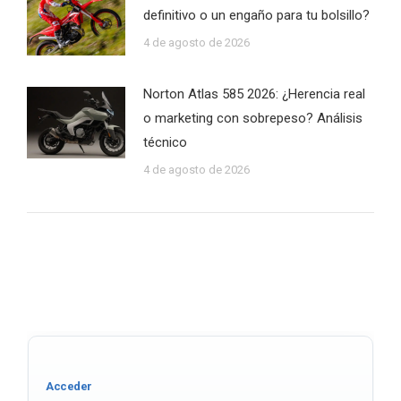
definitivo o un engaño para tu bolsillo?
4 de agosto de 2026
Norton Atlas 585 2026: ¿Herencia real
o marketing con sobrepeso? Análisis
técnico
4 de agosto de 2026