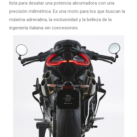
lista para desatar una potencia abrumadora con una
precisión milimétrica. Es una moto para los que buscan la
máxima adrenalina, la exclusividad y la belleza de la
ingeniería italiana sin concesiones.