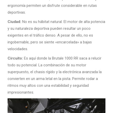
ergonomía permiten un disfrute considerable en rutas
deportivas.
Ciudad:
No es su hábitat natural. El motor de alta potencia
y su naturaleza deportiva pueden resultar un poco
exigentes en el tráfico denso. A pesar de ello, no es
ingobernable, pero se siente «encarcelada» a bajas
velocidades.
Circuito:
Es aquí donde la Brutale 1000 RR saca a relucir
todo su potencial. La combinación de su motor
superpuesto, el chasis rígido y la electrónica avanzada la
convierten en un arma letal en la pista. Permite rodar a
ritmos muy altos con una estabilidad y seguridad
impresionantes.