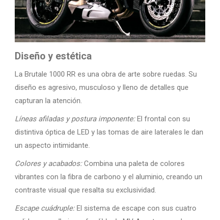
Diseño y estética
La Brutale 1000 RR es una obra de arte sobre ruedas. Su
diseño es agresivo, musculoso y lleno de detalles que
capturan la atención.
Líneas afiladas y postura imponente:
El frontal con su
distintiva óptica de LED y las tomas de aire laterales le dan
un aspecto intimidante.
Colores y acabados:
Combina una paleta de colores
vibrantes con la fibra de carbono y el aluminio, creando un
contraste visual que resalta su exclusividad.
Escape cuádruple:
El sistema de escape con sus cuatro