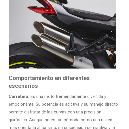
Comportamiento en diferentes
escenarios
Carretera:
Es una moto tremendamente divertida y
emocionante. Su potencia es adictiva y su manejo directo
permite disfrutar de las curvas con una precisión
quirúrgica. Aunque no es tan cómoda como una naked
más orientada al turismo, su suspensión semiactiva y la