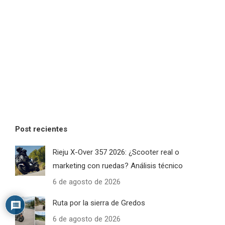
Post recientes
Rieju X-Over 357 2026: ¿Scooter real o
marketing con ruedas? Análisis técnico
6 de agosto de 2026
Ruta por la sierra de Gredos
6 de agosto de 2026