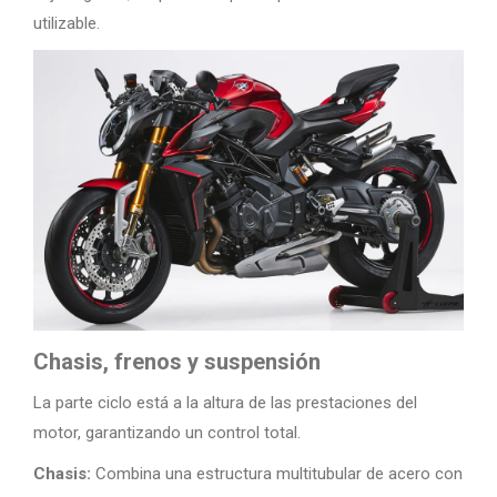
utilizable.
Chasis, frenos y suspensión
La parte ciclo está a la altura de las prestaciones del
motor, garantizando un control total.
Chasis:
Combina una estructura multitubular de acero con