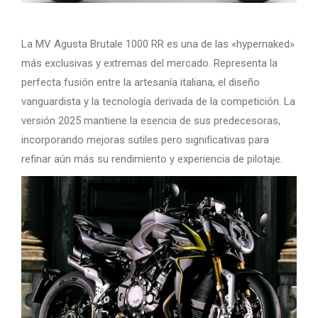
La MV Agusta Brutale 1000 RR es una de las «hypernaked»
más exclusivas y extremas del mercado. Representa la
perfecta fusión entre la artesanía italiana, el diseño
vanguardista y la tecnología derivada de la competición. La
versión 2025 mantiene la esencia de sus predecesoras,
incorporando mejoras sutiles pero significativas para
refinar aún más su rendimiento y experiencia de pilotaje.