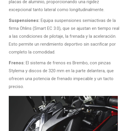
placas de aluminio, proporcionando una rigidez
excepcional tanto lateral como longitudinalmente.
Suspensiones:
Equipa suspensiones semiactivas de la
firma Öhlins (Smart EC 3.0), que se ajustan en tiempo real
a las condiciones de pilotaje, la frenada y la aceleración.
Esto permite un rendimiento deportivo sin sacrificar por
completo la comodidad.
Frenos:
El sistema de frenos es Brembo, con pinzas
Stylema y discos de 320 mm en la parte delantera, que
ofrecen una potencia de frenado impecable y un tacto
preciso.