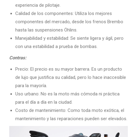
experiencia de pilotaje.
Calidad de los componentes: Utiliza los mejores
componentes del mercado, desde los frenos Brembo
hasta las suspensiones Öhlins.
Manejabilidad y estabilidad: Se siente ligera y ágil, pero
con una estabilidad a prueba de bombas.
Contras:
Precio: El precio es su mayor barrera. Es un producto
de lujo que justifica su calidad, pero lo hace inaccesible
para la mayoría.
Uso urbano: No es la moto más cómoda ni práctica
para el día a día en la ciudad.
Costo de mantenimiento: Como toda moto exótica, el
mantenimiento y las reparaciones pueden ser elevados.