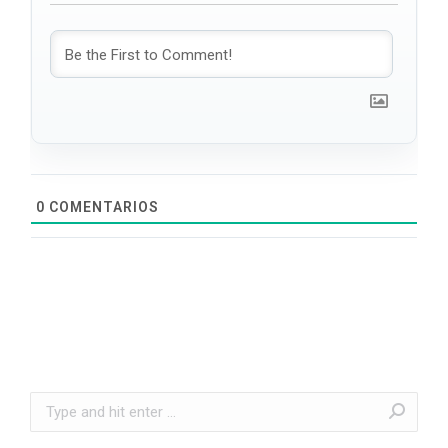
0
COMENTARIOS
Search: