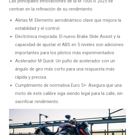
Las principales innovaciones de la M 1000 R 2025 se
centran en la refinación de su rendimiento:
Aletas M: Elemento aerodinámico clave que mejora la
estabilidad y el control.
Electrónica mejorada: El nuevo Brake Slide Assist y la
capacidad de ajustar el ABS en 5 niveles son adiciones
importantes para los pilotos más experimentados.
Acelerador M Quick: Un puño de acelerador con un
ángulo de giro más corto para una respuesta más
rápida y precisa.
Cumplimiento de normativa Euro 5+: Asegura que una
moto de este calibre siga siendo legal para la calle, sin
sacrificar rendimiento.