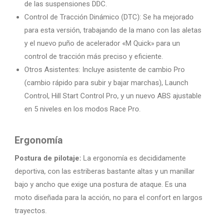
de las suspensiones DDC.
Control de Tracción Dinámico (DTC): Se ha mejorado
para esta versión, trabajando de la mano con las aletas
y el nuevo puño de acelerador «M Quick» para un
control de tracción más preciso y eficiente.
Otros Asistentes: Incluye asistente de cambio Pro
(cambio rápido para subir y bajar marchas), Launch
Control, Hill Start Control Pro, y un nuevo ABS ajustable
en 5 niveles en los modos Race Pro.
Ergonomía
Postura de pilotaje:
La ergonomía es decididamente
deportiva, con las estriberas bastante altas y un manillar
bajo y ancho que exige una postura de ataque. Es una
moto diseñada para la acción, no para el confort en largos
trayectos.