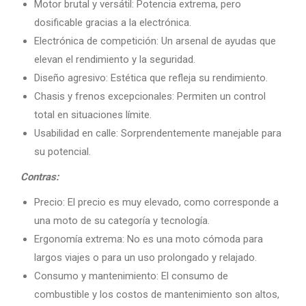
Motor brutal y versátil: Potencia extrema, pero
dosificable gracias a la electrónica.
Electrónica de competición: Un arsenal de ayudas que
elevan el rendimiento y la seguridad.
Diseño agresivo: Estética que refleja su rendimiento.
Chasis y frenos excepcionales: Permiten un control
total en situaciones límite.
Usabilidad en calle: Sorprendentemente manejable para
su potencial.
Contras:
Precio: El precio es muy elevado, como corresponde a
una moto de su categoría y tecnología.
Ergonomía extrema: No es una moto cómoda para
largos viajes o para un uso prolongado y relajado.
Consumo y mantenimiento: El consumo de
combustible y los costos de mantenimiento son altos,