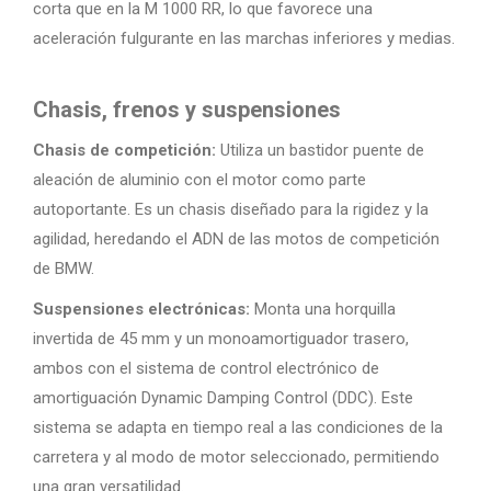
corta que en la M 1000 RR, lo que favorece una
aceleración fulgurante en las marchas inferiores y medias.
Chasis, frenos y suspensiones
Chasis de competición:
Utiliza un bastidor puente de
aleación de aluminio con el motor como parte
autoportante. Es un chasis diseñado para la rigidez y la
agilidad, heredando el ADN de las motos de competición
de BMW.
Suspensiones electrónicas:
Monta una horquilla
invertida de 45 mm y un monoamortiguador trasero,
ambos con el sistema de control electrónico de
amortiguación Dynamic Damping Control (DDC). Este
sistema se adapta en tiempo real a las condiciones de la
carretera y al modo de motor seleccionado, permitiendo
una gran versatilidad.