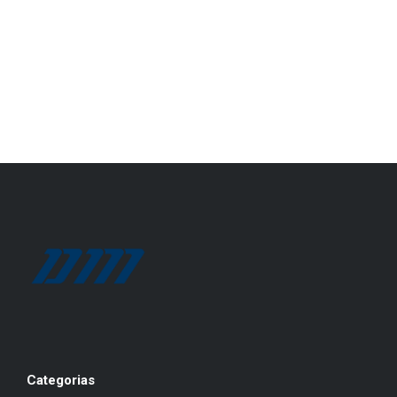
Categorias