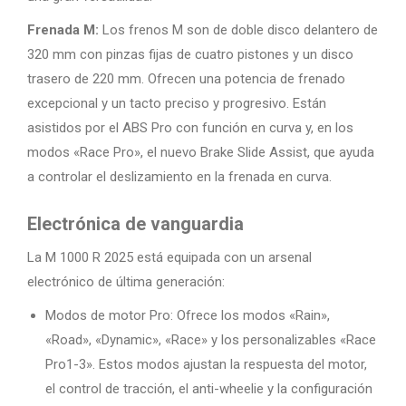
Frenada M:
Los frenos M son de doble disco delantero de
320 mm con pinzas fijas de cuatro pistones y un disco
trasero de 220 mm. Ofrecen una potencia de frenado
excepcional y un tacto preciso y progresivo. Están
asistidos por el ABS Pro con función en curva y, en los
modos «Race Pro», el nuevo Brake Slide Assist, que ayuda
a controlar el deslizamiento en la frenada en curva.
Electrónica de vanguardia
La M 1000 R 2025 está equipada con un arsenal
electrónico de última generación:
Modos de motor Pro: Ofrece los modos «Rain»,
«Road», «Dynamic», «Race» y los personalizables «Race
Pro1-3». Estos modos ajustan la respuesta del motor,
el control de tracción, el anti-wheelie y la configuración