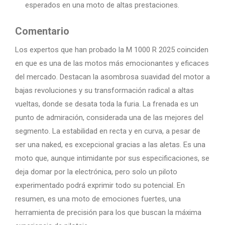
esperados en una moto de altas prestaciones.
Comentario
Los expertos que han probado la M 1000 R 2025 coinciden
en que es una de las motos más emocionantes y eficaces
del mercado. Destacan la asombrosa suavidad del motor a
bajas revoluciones y su transformación radical a altas
vueltas, donde se desata toda la furia. La frenada es un
punto de admiración, considerada una de las mejores del
segmento. La estabilidad en recta y en curva, a pesar de
ser una naked, es excepcional gracias a las aletas. Es una
moto que, aunque intimidante por sus especificaciones, se
deja domar por la electrónica, pero solo un piloto
experimentado podrá exprimir todo su potencial. En
resumen, es una moto de emociones fuertes, una
herramienta de precisión para los que buscan la máxima