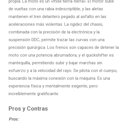
propia. La moto es un «misil tierra-tierra». El motor sube
de vueltas con una rabia indescriptible, y las aletas
mantienen el tren delantero pegado al asfalto en las
aceleraciones más violentas. La rigidez del chasis,
combinada con la precisión de la electrónica y la
suspensión DDC, permite trazar las curvas con una
precisión quirúrgica. Los frenos son capaces de detener la
moto con una potencia abrumadora, y el quickshifter es
mantequilla, permitiendo subir y bajar marchas sin
esfuerzo y a la velocidad del rayo. Se pilota con el cuerpo,
buscando la máxima conexión con la máquina. Es una
experiencia física y mentalmente exigente, pero
increíblemente gratificante.
Pros y Contras
Pros: