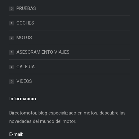
PRUEBAS
COCHES
MOTOS
ASESORAMIENTO VIAJES
GALERIA
VIDEOS
Información
Directomotor, blog especializado en motos, descubre las
novedades del mundo del motor.
E-mail: