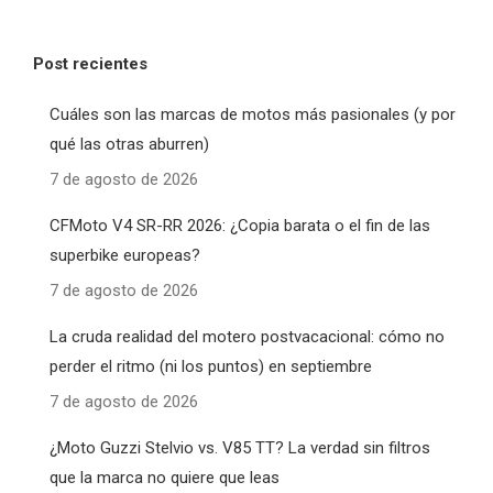
Post recientes
Cuáles son las marcas de motos más pasionales (y por
qué las otras aburren)
7 de agosto de 2026
CFMoto V4 SR-RR 2026: ¿Copia barata o el fin de las
superbike europeas?
7 de agosto de 2026
La cruda realidad del motero postvacacional: cómo no
perder el ritmo (ni los puntos) en septiembre
7 de agosto de 2026
¿Moto Guzzi Stelvio vs. V85 TT? La verdad sin filtros
que la marca no quiere que leas