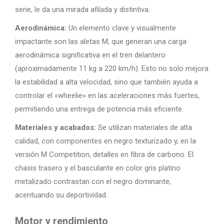
serie, le da una mirada afilada y distintiva.
Aerodinámica:
Un elemento clave y visualmente
impactante son las aletas M, que generan una carga
aerodinámica significativa en el tren delantero
(aproximadamente 11 kg a 220 km/h). Esto no solo mejora
la estabilidad a alta velocidad, sino que también ayuda a
controlar el «wheelie» en las aceleraciones más fuertes,
permitiendo una entrega de potencia más eficiente.
Materiales y acabados:
Se utilizan materiales de alta
calidad, con componentes en negro texturizado y, en la
versión M Competition, detalles en fibra de carbono. El
chasis trasero y el basculante en color gris platino
metalizado contrastan con el negro dominante,
acentuando su deportividad.
Motor y rendimiento