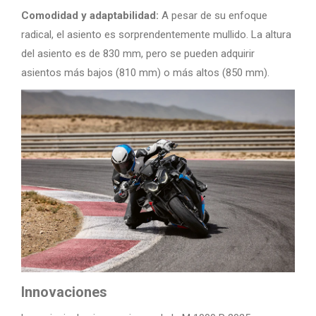
Comodidad y adaptabilidad:
A pesar de su enfoque
radical, el asiento es sorprendentemente mullido. La altura
del asiento es de 830 mm, pero se pueden adquirir
asientos más bajos (810 mm) o más altos (850 mm).
Innovaciones