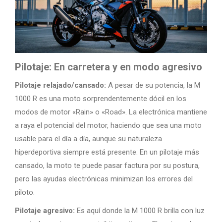
Pilotaje: En carretera y en modo agresivo
Pilotaje relajado/cansado:
A pesar de su potencia, la M
1000 R es una moto sorprendentemente dócil en los
modos de motor «Rain» o «Road». La electrónica mantiene
a raya el potencial del motor, haciendo que sea una moto
usable para el día a día, aunque su naturaleza
hiperdeportiva siempre está presente. En un pilotaje más
cansado, la moto te puede pasar factura por su postura,
pero las ayudas electrónicas minimizan los errores del
piloto.
Pilotaje agresivo:
Es aquí donde la M 1000 R brilla con luz