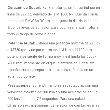
Corazón de Superbike:
El motor es un tetracilíndrico en
línea de 999 cc, derivado de la M 1000 RR. Cuenta con la
tecnología BMW ShiftCam, que ajusta la distribución del
árbol de levas de admisión para optimizar el par motor en
todo el rango de revoluciones.
Potencia brutal:
Entrega una potencia máxima de 210 cv
a 13750 rpm y un par motor de 113 Nm a 11100 rpm. La
potencia se siente de forma muy lineal hasta las 6000-
7000 rpm, momento en el que la entrada del ShiftCam
transforma su comportamiento, convirtiéndola en un
auténtico cohete.
Prestaciones:
Su rendimiento es espectacular, con una
velocidad máxima de 280 km/h y una aceleración de 0 a
200 km/h en solo 7,2 segundos. Para una naked, estas
cifras son extraordinarias. La relación de cambio es más