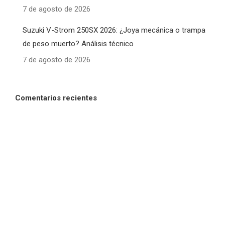
7 de agosto de 2026
Suzuki V-Strom 250SX 2026: ¿Joya mecánica o trampa
de peso muerto? Análisis técnico
7 de agosto de 2026
Comentarios recientes