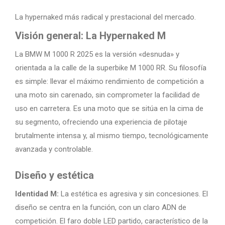
La hypernaked más radical y prestacional del mercado.
Visión general: La Hypernaked M
La BMW M 1000 R 2025 es la versión «desnuda» y
orientada a la calle de la superbike M 1000 RR. Su filosofía
es simple: llevar el máximo rendimiento de competición a
una moto sin carenado, sin comprometer la facilidad de
uso en carretera. Es una moto que se sitúa en la cima de
su segmento, ofreciendo una experiencia de pilotaje
brutalmente intensa y, al mismo tiempo, tecnológicamente
avanzada y controlable.
Diseño y estética
Identidad M:
La estética es agresiva y sin concesiones. El
diseño se centra en la función, con un claro ADN de
competición. El faro doble LED partido, característico de la