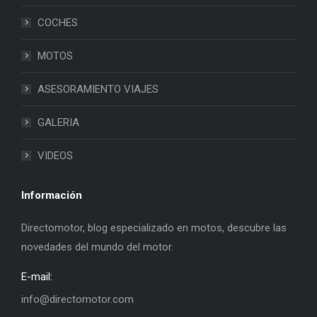
COCHES
MOTOS
ASESORAMIENTO VIAJES
GALERIA
VIDEOS
Información
Directomotor, blog especializado en motos, descubre las
novedades del mundo del motor.
E-mail:
info@directomotor.com