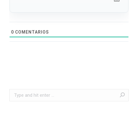
0
COMENTARIOS
Search: