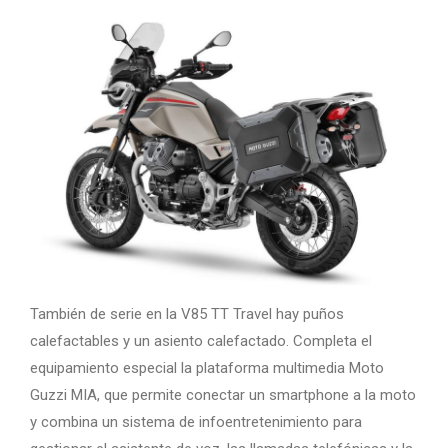
También de serie en la V85 TT Travel hay puños
calefactables y un asiento calefactado. Completa el
equipamiento especial la plataforma multimedia Moto
Guzzi MIA, que permite conectar un smartphone a la moto
y combina un sistema de infoentretenimiento para