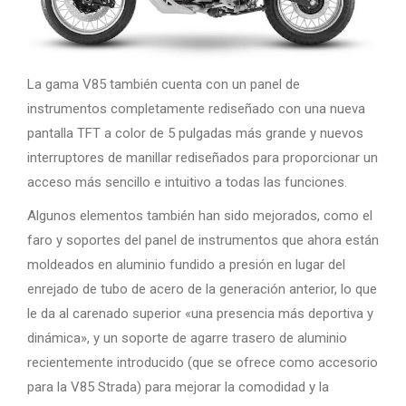
La gama V85 también cuenta con un panel de
instrumentos completamente rediseñado con una nueva
pantalla TFT a color de 5 pulgadas más grande y nuevos
interruptores de manillar rediseñados para proporcionar un
acceso más sencillo e intuitivo a todas las funciones.
Algunos elementos también han sido mejorados, como el
faro y soportes del panel de instrumentos que ahora están
moldeados en aluminio fundido a presión en lugar del
enrejado de tubo de acero de la generación anterior, lo que
le da al carenado superior «una presencia más deportiva y
dinámica», y un soporte de agarre trasero de aluminio
recientemente introducido (que se ofrece como accesorio
para la V85 Strada) para mejorar la comodidad y la