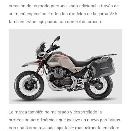
creación de un modo personalizado adicional a través de
un menú especifico. Todos los modelos de la gama V85
también están equipados con control de crucero.
La marca también ha mejorado y desarrollado la
protección aerodinámica, que incluye un nuevo parabrisas
con una forma revisada, ajustable manualmente en altura