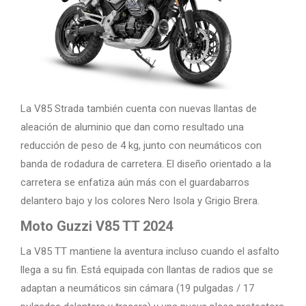
La V85 Strada también cuenta con nuevas llantas de
aleación de aluminio que dan como resultado una
reducción de peso de 4 kg, junto con neumáticos con
banda de rodadura de carretera. El diseño orientado a la
carretera se enfatiza aún más con el guardabarros
delantero bajo y los colores Nero Isola y Grigio Brera.
Moto Guzzi V85 TT 2024
La V85 TT mantiene la aventura incluso cuando el asfalto
llega a su fin. Está equipada con llantas de radios que se
adaptan a neumáticos sin cámara (19 pulgadas / 17