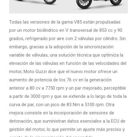
Todas las versiones de la gama V85 están propulsadas
por un motor bicilíndrico en V transversal de 853 cc y 90
grados, refrigerado por aire con 2 válvulas por cilindro. Sin
embargo, gracias a la adopción de la sincronización
variable de válvulas, una solución técnica que optimiza la
elevación de las válvulas en función de las velocidades del
motor, Moto Guzzi dice que el nuevo motor ofrece un
aumento de potencia de los 76 cv en la generación
anterior a 80 cv a 7750 rpm y un par mejorado, perceptible
a partir de 3000 rpm y que se extiende a lo largo de toda la
curva de par, con un pico de 83 Nm a 5100 rpm. Otra
mejora consiste en la incorporación de sensores de
detonación, que suministran datos esenciales a la ECU de
gestión del motor, lo que permite un ajuste más preciso y