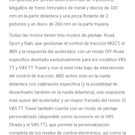
latiguillos de freno trenzados de metal y discos de 320
mm en la parte delantera y una pinza flotante de 2
pistones y un disco de 260 mm en la parte trasera.
Todas las motos tienen tres modos de pilotaje: Road,
Sport y Rain, que gestionan el control de tracción MGCT, el
ABS y la respuesta del acelerador, con un modo Off-Road
especifico diseñado exclusivamente para los modelos V85
TT y V85 TT Travel y con el nivel más bajo de intervención
del control de tracción, ABS activo solo en la rueda
delantera con calibración especifica (y la posibilidad de
desactivarlo también en la rueda delantera), una respuesta
más suave del acelerador y un mayor frenado del motor. El
V85 TT Travel también cuenta con un modo de pilotaje
personalizado (disponible como accesorio en el V85
Strada y el V85 TT), que permite la personalización
completa de los niveles de control electrónico, así como la