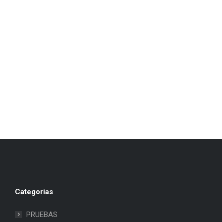
Categorias
PRUEBAS