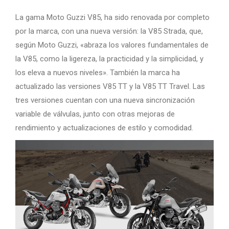
La gama Moto Guzzi V85, ha sido renovada por completo
por la marca, con una nueva versión: la V85 Strada, que,
según Moto Guzzi, «abraza los valores fundamentales de
la V85, como la ligereza, la practicidad y la simplicidad, y
los eleva a nuevos niveles». También la marca ha
actualizado las versiones V85 TT y la V85 TT Travel. Las
tres versiones cuentan con una nueva sincronización
variable de válvulas, junto con otras mejoras de
rendimiento y actualizaciones de estilo y comodidad.