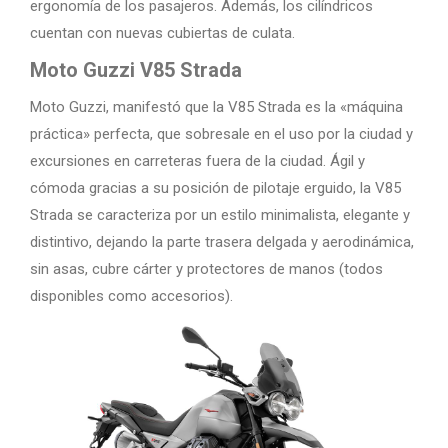
ergonomía de los pasajeros. Además, los cilíndricos
cuentan con nuevas cubiertas de culata.
Moto Guzzi V85 Strada
Moto Guzzi, manifestó que la V85 Strada es la «máquina
práctica» perfecta, que sobresale en el uso por la ciudad y
excursiones en carreteras fuera de la ciudad. Ágil y
cómoda gracias a su posición de pilotaje erguido, la V85
Strada se caracteriza por un estilo minimalista, elegante y
distintivo, dejando la parte trasera delgada y aerodinámica,
sin asas, cubre cárter y protectores de manos (todos
disponibles como accesorios).