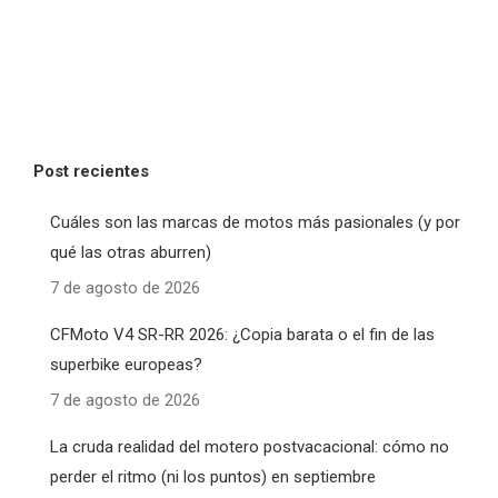
Post recientes
Cuáles son las marcas de motos más pasionales (y por
qué las otras aburren)
7 de agosto de 2026
CFMoto V4 SR-RR 2026: ¿Copia barata o el fin de las
superbike europeas?
7 de agosto de 2026
La cruda realidad del motero postvacacional: cómo no
perder el ritmo (ni los puntos) en septiembre