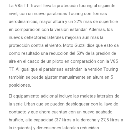
La V85 TT Travel lleva la protección touring al siguiente
nivel, con un nuevo parabrisas Touring con formas
aerodinámicas, mayor altura y un 22% más de superficie
en comparación con la versión estándar. Además, los
nuevos deflectores laterales mejoran aún más la
protección contra el viento. Moto Guzzi dice que esto da
como resultado una reducción del 50% de la presión de
aire en el casco de un piloto en comparación con la V85
TT. Al igual que el parabrisas estándar, la versión Touring
también se puede ajustar manualmente en altura en 5
posiciones.
El equipamiento adicional incluye las maletas laterales de
la serie Urban que se pueden desbloquear con la llave de
contacto y que ahora cuentan con un nuevo acabado
bruñido, alta capacidad (37 litros a la derecha y 27,5 litros a
la izquierda) y dimensiones laterales reducidas.