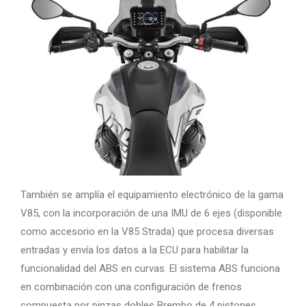
También se amplía el equipamiento electrónico de la gama
V85, con la incorporación de una IMU de 6 ejes (disponible
como accesorio en la V85 Strada) que procesa diversas
entradas y envía los datos a la ECU para habilitar la
funcionalidad del ABS en curvas. El sistema ABS funciona
en combinación con una configuración de frenos
compuesta por pinzas dobles Brembo de 4 pistones,