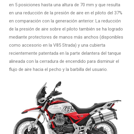
en 5 posiciones hasta una altura de 70 mm y que resulta
en una reducción de la presión de aire en el piloto del 37%
en comparación con la generación anterior. La reducción
de la presión de aire sobre el piloto también se ha logrado
mediante protectores de manos más anchos (disponibles
como accesorio en la V85 Strada) y una cubierta
recientemente patentada en la parte delantera del tanque
alineada con la cerradura de encendido para disminuir el
flujo de aire hacia el pecho y la barbilla del usuario.