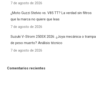
7 de agosto de 2026
¿Moto Guzzi Stelvio vs. V85 TT? La verdad sin filtros
que la marca no quiere que leas
7 de agosto de 2026
Suzuki V-Strom 250SX 2026: ¿Joya mecánica o trampa
de peso muerto? Análisis técnico
7 de agosto de 2026
Comentarios recientes