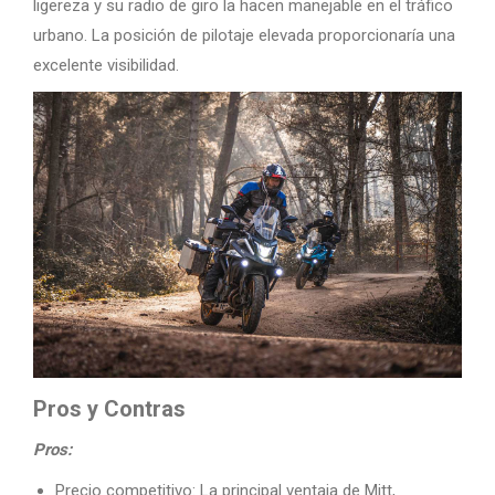
ligereza y su radio de giro la hacen manejable en el tráfico
urbano. La posición de pilotaje elevada proporcionaría una
excelente visibilidad.
Pros y Contras
Pros:
Precio competitivo: La principal ventaja de Mitt,