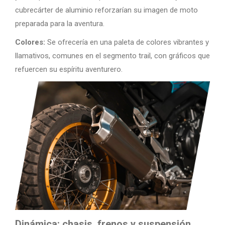
cubrecárter de aluminio reforzarían su imagen de moto
preparada para la aventura.
Colores:
Se ofrecería en una paleta de colores vibrantes y
llamativos, comunes en el segmento trail, con gráficos que
refuercen su espíritu aventurero.
Dinámica: chasis, frenos y suspensión