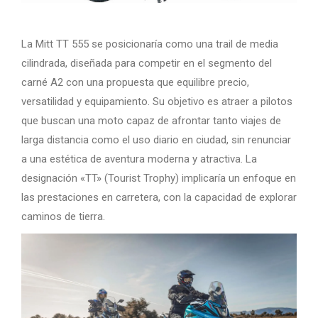
La Mitt TT 555 se posicionaría como una trail de media
cilindrada, diseñada para competir en el segmento del
carné A2 con una propuesta que equilibre precio,
versatilidad y equipamiento. Su objetivo es atraer a pilotos
que buscan una moto capaz de afrontar tanto viajes de
larga distancia como el uso diario en ciudad, sin renunciar
a una estética de aventura moderna y atractiva. La
designación «TT» (Tourist Trophy) implicaría un enfoque en
las prestaciones en carretera, con la capacidad de explorar
caminos de tierra.