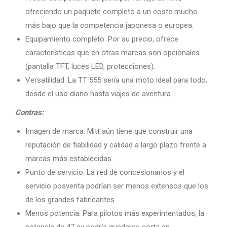
ofreciendo un paquete completo a un coste mucho
más bajo que la competencia japonesa o europea.
Equipamiento completo: Por su precio, ofrece
características que en otras marcas son opcionales
(pantalla TFT, luces LED, protecciones).
Versatilidad: La TT 555 sería una moto ideal para todo,
desde el uso diario hasta viajes de aventura.
Contras:
Imagen de marca: Mitt aún tiene que construir una
reputación de fiabilidad y calidad a largo plazo frente a
marcas más establecidas.
Punto de servicio: La red de concesionarios y el
servicio posventa podrían ser menos extensos que los
de los grandes fabricantes.
Menos potencia: Para pilotos más experimentados, la
potencia de 47 cv podría quedarse corta en