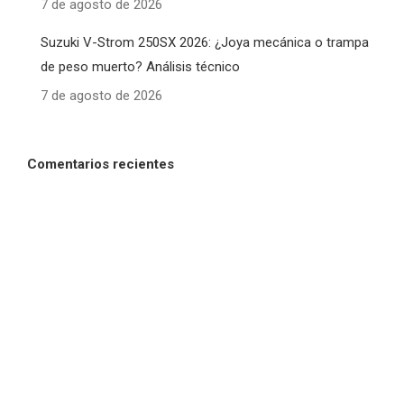
7 de agosto de 2026
Suzuki V-Strom 250SX 2026: ¿Joya mecánica o trampa
de peso muerto? Análisis técnico
7 de agosto de 2026
Comentarios recientes