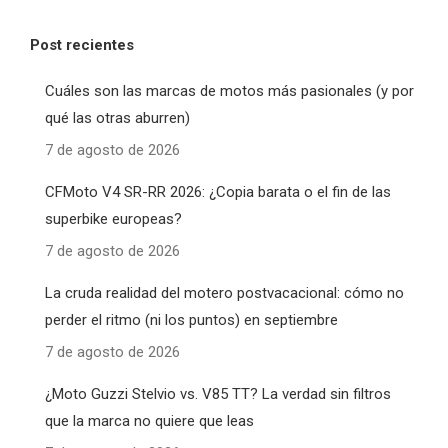
Post recientes
Cuáles son las marcas de motos más pasionales (y por
qué las otras aburren)
7 de agosto de 2026
CFMoto V4 SR-RR 2026: ¿Copia barata o el fin de las
superbike europeas?
7 de agosto de 2026
La cruda realidad del motero postvacacional: cómo no
perder el ritmo (ni los puntos) en septiembre
7 de agosto de 2026
¿Moto Guzzi Stelvio vs. V85 TT? La verdad sin filtros
que la marca no quiere que leas