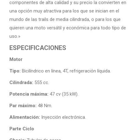
componentes de alta calidad y su precio la convierten en
una opción muy atractiva para los que se inician en el
mundo de las trails de media cilindrada, o para los que
quieren una moto versátil y económica para todo tipo de
uso.»
ESPECIFICACIONES
Motor
Tipo:
Bicilíndrico en línea, 4T, refrigeración líquida.
Cilindrada:
555 cc.
Potencia máxima:
47 cv (35 kW).
Par máximo:
48 Nm.
Alimentación:
Inyección electrónica.
Parte Ciclo