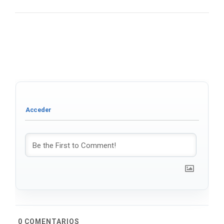
0
COMENTARIOS