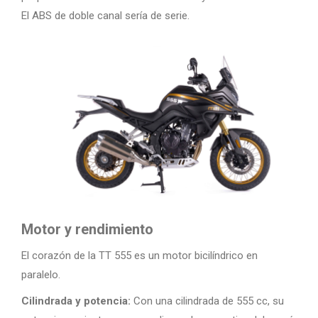
El ABS de doble canal sería de serie.
Motor y rendimiento
El corazón de la TT 555 es un motor bicilíndrico en
paralelo.
Cilindrada y potencia:
Con una cilindrada de 555 cc, su