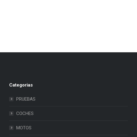
Categorias
PRUEBAS
COCHES
MOTOS