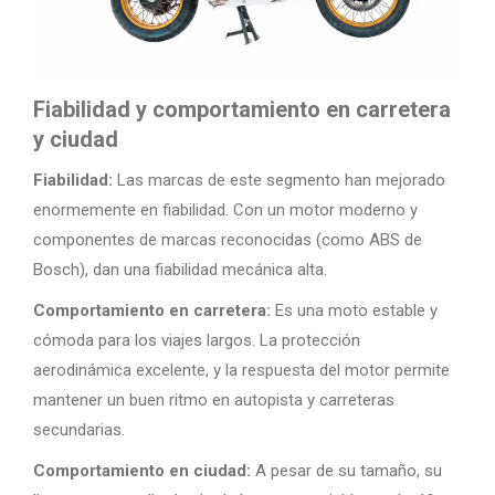
Fiabilidad y comportamiento en carretera
y ciudad
Fiabilidad:
Las marcas de este segmento han mejorado
enormemente en fiabilidad. Con un motor moderno y
componentes de marcas reconocidas (como ABS de
Bosch), dan una fiabilidad mecánica alta.
Comportamiento en carretera:
Es una moto estable y
cómoda para los viajes largos. La protección
aerodinámica excelente, y la respuesta del motor permite
mantener un buen ritmo en autopista y carreteras
secundarias.
Comportamiento en ciudad:
A pesar de su tamaño, su