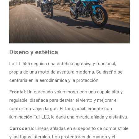
Diseño y estética
La TT 555 seguiría una estética agresiva y funcional,
propia de una moto de aventura moderna. Su diseño se
centraría en la aerodinámica y la protección.
Frontal:
Un carenado voluminoso con una cúpula alta y
regulable, diseñada para desviar el viento y mejorar el
confort en viajes largos. El faro, posiblemente con
iluminación Full LED, le daría una mirada afilada y distintiva.
Carrocería:
Líneas afiladas en el depósito de combustible
y las tapas laterales. Los protectores de manos y el