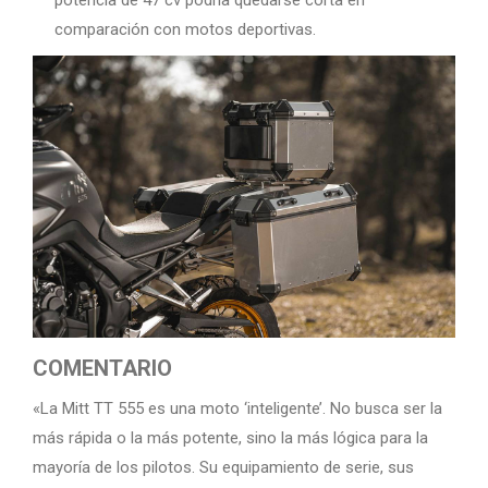
comparación con motos deportivas.
COMENTARIO
«La Mitt TT 555 es una moto ‘inteligente’. No busca ser la
más rápida o la más potente, sino la más lógica para la
mayoría de los pilotos. Su equipamiento de serie, sus