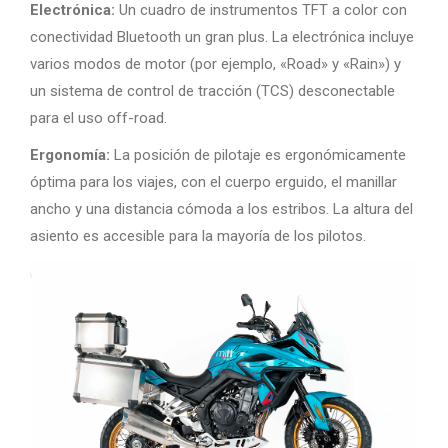
Electrónica:
Un cuadro de instrumentos TFT a color con
conectividad Bluetooth un gran plus. La electrónica incluye
varios modos de motor (por ejemplo, «Road» y «Rain») y
un sistema de control de tracción (TCS) desconectable
para el uso off-road.
Ergonomía:
La posición de pilotaje es ergonómicamente
óptima para los viajes, con el cuerpo erguido, el manillar
ancho y una distancia cómoda a los estribos. La altura del
asiento es accesible para la mayoría de los pilotos.