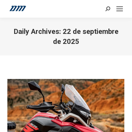
Search:
Daily Archives:
22 de septiembre
de 2025