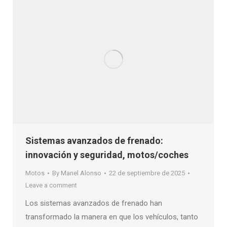
Sistemas avanzados de frenado:
innovación y seguridad, motos/coches
Motos
By
Manel Alonso
22 de septiembre de 2025
Leave a comment
Los sistemas avanzados de frenado han
transformado la manera en que los vehículos, tanto