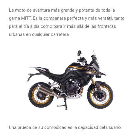
La moto de aventura más grande y potente de toda la
gama MITT. Es la compañera perfecta y más versátil, tanto
para el día a día como para ir más allá de las fronteras
urbanas en cualquier carretera.
Una prueba de su comodidad es la capacidad del usuario