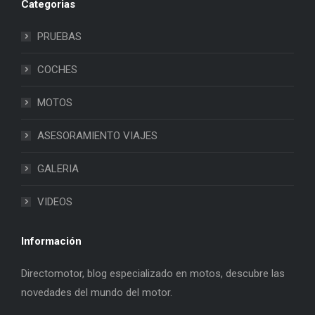
Categorias
PRUEBAS
COCHES
MOTOS
ASESORAMIENTO VIAJES
GALERIA
VIDEOS
Información
Directomotor, blog especializado en motos, descubre las
novedades del mundo del motor.