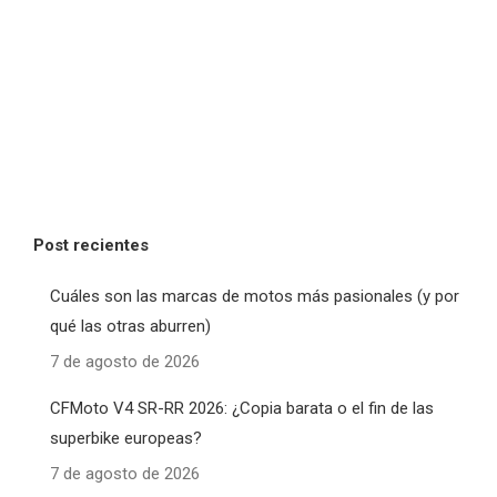
Post recientes
Cuáles son las marcas de motos más pasionales (y por
qué las otras aburren)
7 de agosto de 2026
CFMoto V4 SR-RR 2026: ¿Copia barata o el fin de las
superbike europeas?
7 de agosto de 2026