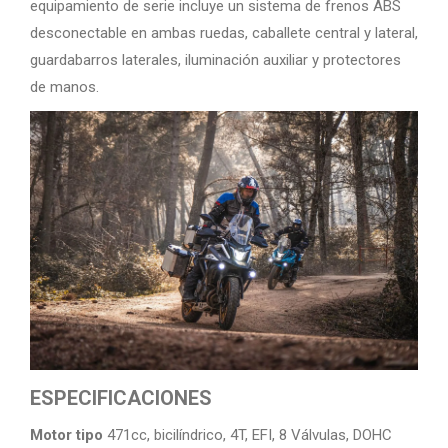
equipamiento de serie incluye un sistema de frenos ABS
desconectable en ambas ruedas, caballete central y lateral,
guardabarros laterales, iluminación auxiliar y protectores
de manos.
ESPECIFICACIONES
Motor tipo
471cc, bicilíndrico, 4T, EFI, 8 Válvulas, DOHC