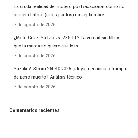
La cruda realidad del motero postvacacional: cómo no
perder el ritmo (ni los puntos) en septiembre
7 de agosto de 2026
¿Moto Guzzi Stelvio vs. V85 TT? La verdad sin filtros
que la marca no quiere que leas
7 de agosto de 2026
Suzuki V-Strom 250SX 2026: ¿Joya mecánica o trampa
de peso muerto? Análisis técnico
7 de agosto de 2026
Comentarios recientes