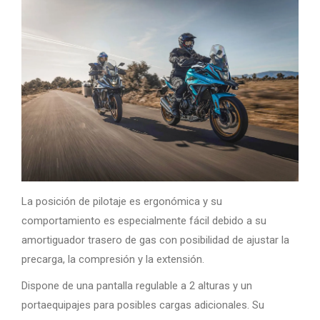
La posición de pilotaje es ergonómica y su
comportamiento es especialmente fácil debido a su
amortiguador trasero de gas con posibilidad de ajustar la
precarga, la compresión y la extensión.
Dispone de una pantalla regulable a 2 alturas y un
portaequipajes para posibles cargas adicionales. Su