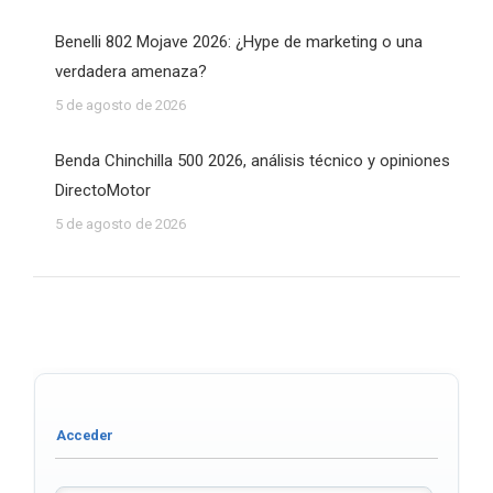
Benelli 802 Mojave 2026: ¿Hype de marketing o una
verdadera amenaza?
5 de agosto de 2026
Benda Chinchilla 500 2026, análisis técnico y opiniones
DirectoMotor
5 de agosto de 2026