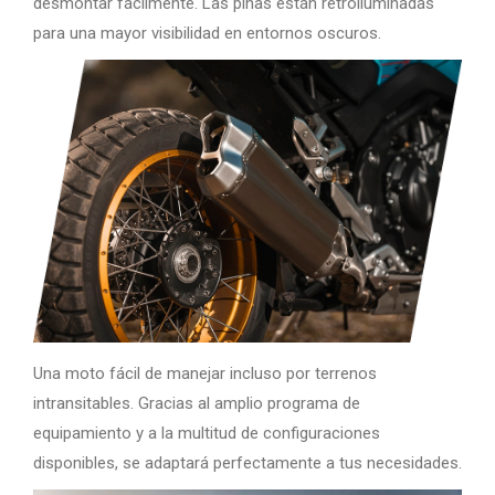
desmontar fácilmente. Las piñas están retroiluminadas
para una mayor visibilidad en entornos oscuros.
Una moto fácil de manejar incluso por terrenos
intransitables. Gracias al amplio programa de
equipamiento y a la multitud de configuraciones
disponibles, se adaptará perfectamente a tus necesidades.