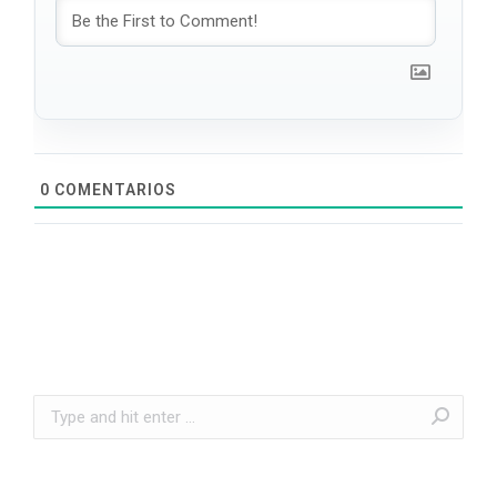
0
COMENTARIOS
Search: