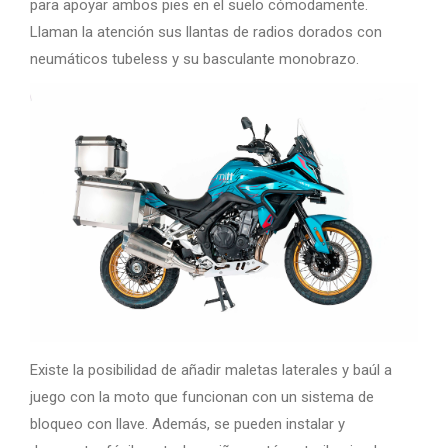
para apoyar ambos pies en el suelo cómodamente.
Llaman la atención sus llantas de radios dorados con
neumáticos tubeless y su basculante monobrazo.
Existe la posibilidad de añadir maletas laterales y baúl a
juego con la moto que funcionan con un sistema de
bloqueo con llave. Además, se pueden instalar y