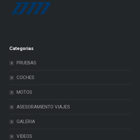
Categorias
PRUEBAS
COCHES
MOTOS
ASESORAMIENTO VIAJES
GALERIA
VIDEOS