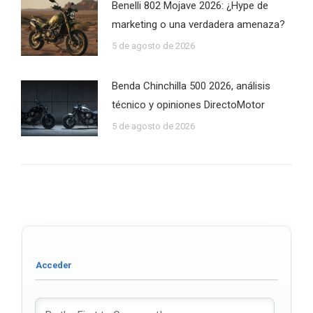
Benelli 802 Mojave 2026: ¿Hype de
marketing o una verdadera amenaza?
5 de agosto de 2026
Benda Chinchilla 500 2026, análisis
técnico y opiniones DirectoMotor
5 de agosto de 2026