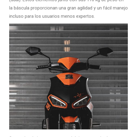
la báscula proporcionan una gran agilidad y un fácil manejo
incluso para los usuarios menos expertos.