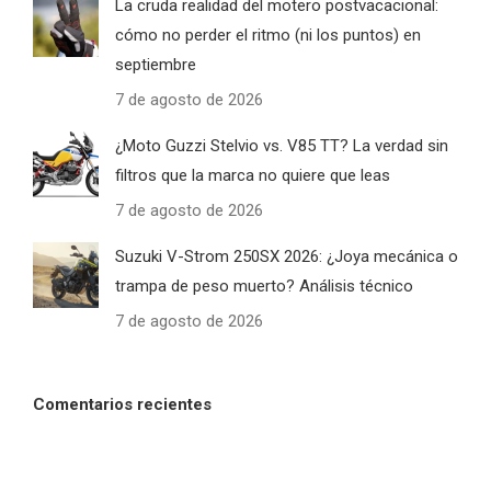
La cruda realidad del motero postvacacional:
cómo no perder el ritmo (ni los puntos) en
septiembre
7 de agosto de 2026
¿Moto Guzzi Stelvio vs. V85 TT? La verdad sin
filtros que la marca no quiere que leas
7 de agosto de 2026
Suzuki V-Strom 250SX 2026: ¿Joya mecánica o
trampa de peso muerto? Análisis técnico
7 de agosto de 2026
Comentarios recientes