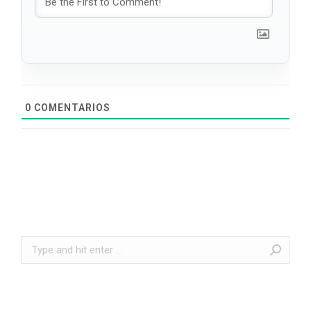
0
COMENTARIOS
Search: