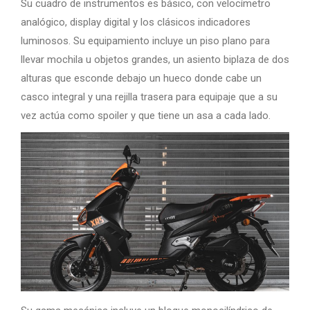
Su cuadro de instrumentos es básico, con velocímetro
analógico, display digital y los clásicos indicadores
luminosos. Su equipamiento incluye un piso plano para
llevar mochila u objetos grandes, un asiento biplaza de dos
alturas que esconde debajo un hueco donde cabe un
casco integral y una rejilla trasera para equipaje que a su
vez actúa como spoiler y que tiene un asa a cada lado.