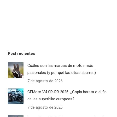
Post recientes
Cuáles son las marcas de motos más
pasionales (y por qué las otras aburren)
7 de agosto de 2026
CFMoto V4 SR-RR 2026: ¿Copia barata o el fin
de las superbike europeas?
7 de agosto de 2026