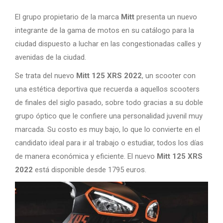
El grupo propietario de la marca
Mitt
presenta un nuevo
integrante de la gama de motos en su catálogo para la
ciudad dispuesto a luchar en las congestionadas calles y
avenidas de la ciudad.
Se trata del nuevo
Mitt 125 XRS 2022
, un scooter con
una estética deportiva que recuerda a aquellos scooters
de finales del siglo pasado, sobre todo gracias a su doble
grupo óptico que le confiere una personalidad juvenil muy
marcada. Su costo es muy bajo, lo que lo convierte en el
candidato ideal para ir al trabajo o estudiar, todos los días
de manera económica y eficiente. El nuevo
Mitt 125 XRS
2022
está disponible desde 1795 euros.