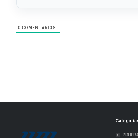
0
COMENTARIOS
Categoria
PRUEB