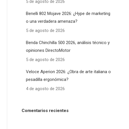
5 de agosto de 2026
Benelli 802 Mojave 2026: ¿Hype de marketing
o una verdadera amenaza?
5 de agosto de 2026
Benda Chinchilla 500 2026, análisis técnico y
opiniones DirectoMotor
5 de agosto de 2026
Veloce Aperion 2026: ¿Obra de arte italiana o
pesadilla ergonómica?
4 de agosto de 2026
Comentarios recientes