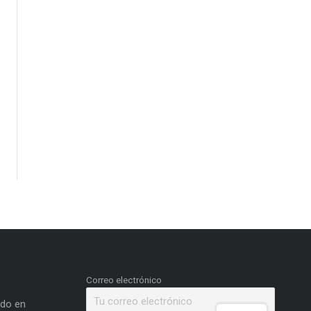
Correo electrónico
ado en