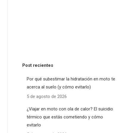
Post recientes
Por qué subestimar la hidratación en moto te
acerca al suelo (y cómo evitarlo)
5 de agosto de 2026
¿Viajar en moto con ola de calor? El suicidio
térmico que estás cometiendo y cómo
evitarlo