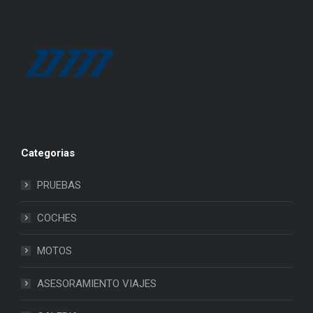
Categorias
PRUEBAS
COCHES
MOTOS
ASESORAMIENTO VIAJES