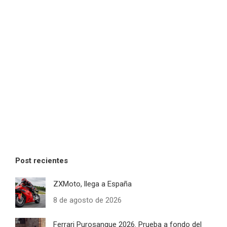
Post recientes
ZXMoto, llega a España
8 de agosto de 2026
Ferrari Purosangue 2026. Prueba a fondo del