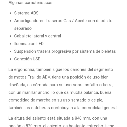
Algunas características:
Sistema ABS
Amortiguadores Traseros Gas / Aceite con depósito
separado
Caballete lateral y central
Iluminación LED
Suspensión trasera progresiva por sistema de bieletas
Conexión USB
La ergonomía, también sigue los cánones del segmento
de motos Trail de ADV, tiene una posición de uso bien
diseñada, es cómoda para su uso sobre asfalto o tierra,
con un manillar ancho, lo que da mucha palanca, buena
comodidad de marcha en su uso sentado o de pie,
también las estriberas contribuyen a la comodidad general.
La altura del asiento está situada a 840 mm, con una
opción a 820 mm, el asiento, es bastante estrecho, tiene