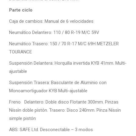
Parte ciclo
Caja de cambios: Manual de 6 velocidades
Neumático Delantero: 110 / 80 R-19 M/C 59V
Neumático Trasero: 150 / 70 R-17 M/C 69H METZELER
TOURANCE
Suspensión Delantera: Horquilla invertida KYB 41mm. Multi-
ajustable
Suspensión Trasera: Basculante de Aluminio con
Monoamortiguador KYB Multi-ajustable
Freno Delantero: Doble disco Flotante 300mm. Pinzas
Nissin doble pistón. Trasero: Disco 240mm. Pinza Nissin
simple pistón
ABS: SAFE Ltd. Desconectable – 3 modos