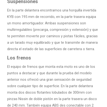
Suspensiones
En la parte delantera encontramos una horquilla invertida
KYB con 195 mm de recorrido, en la parte trasera equipa
un mono amortiguador. Ambas suspensiones son
multirregulables (precarga, compresión y extensión) y que
te permiten moverte por caminos y pistas fáciles, gracias
a un tarado muy equilibrado y que te transmite de manera
directa el estado de las superficies de carretera o tierra.
Los frenos
El equipo de frenos que monta esta moto es uno de los
puntos a destacar y que durante la prueba del modelo
anterior nos ofreció una gran sensación de seguridad
sobre cualquier tipo de superficie. En la parte delantera
monta dos discos flotantes lobulados de 300mm con
pinzas Nissin de doble pistón en la parte trasera un disco
de 240 mm. También equipa ABS des conectable con 2