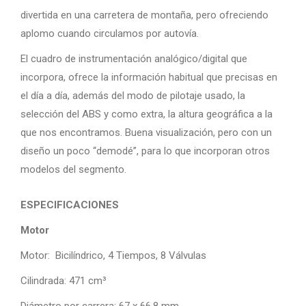
divertida en una carretera de montaña, pero ofreciendo
aplomo cuando circulamos por autovía.
El cuadro de instrumentación analógico/digital que
incorpora, ofrece la información habitual que precisas en
el día a día, además del modo de pilotaje usado, la
selección del ABS y como extra, la altura geográfica a la
que nos encontramos. Buena visualización, pero con un
diseño un poco “demodé”, para lo que incorporan otros
modelos del segmento.
ESPECIFICACIONES
Motor
Motor: Bicilíndrico, 4 Tiempos, 8 Válvulas
Cilindrada: 471 cm³