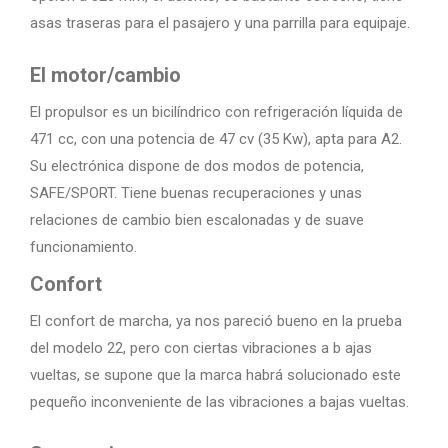
asas traseras para el pasajero y una parrilla para equipaje.
El motor/cambio
El propulsor es un bicilíndrico con refrigeración líquida de
471 cc, con una potencia de 47 cv (35 Kw), apta para A2.
Su electrónica dispone de dos modos de potencia,
SAFE/SPORT. Tiene buenas recuperaciones y unas
relaciones de cambio bien escalonadas y de suave
funcionamiento.
Confort
El confort de marcha, ya nos pareció bueno en la prueba
del modelo 22, pero con ciertas vibraciones a b ajas
vueltas, se supone que la marca habrá solucionado este
pequeño inconveniente de las vibraciones a bajas vueltas.