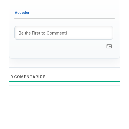
0
COMENTARIOS