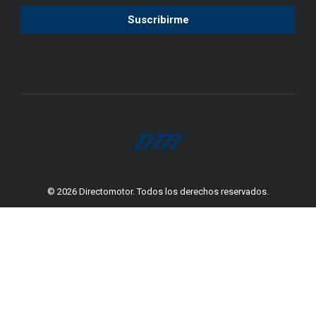
© 2026 Directomotor. Todos los derechos reservados.