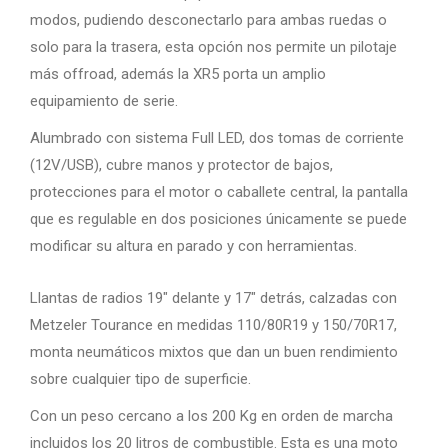
modos, pudiendo desconectarlo para ambas ruedas o
solo para la trasera, esta opción nos permite un pilotaje
más offroad, además la XR5 porta un amplio
equipamiento de serie.
Alumbrado con sistema Full LED, dos tomas de corriente
(12V/USB), cubre manos y protector de bajos,
protecciones para el motor o caballete central, la pantalla
que es regulable en dos posiciones únicamente se puede
modificar su altura en parado y con herramientas.
Llantas de radios 19″ delante y 17″ detrás, calzadas con
Metzeler Tourance en medidas 110/80R19 y 150/70R17,
monta neumáticos mixtos que dan un buen rendimiento
sobre cualquier tipo de superficie.
Con un peso cercano a los 200 Kg en orden de marcha
incluidos los 20 litros de combustible. Esta es una moto