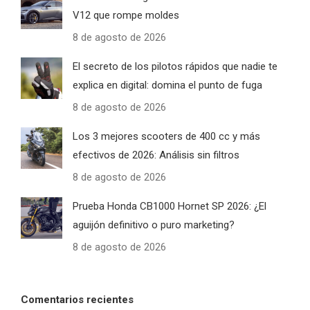
V12 que rompe moldes
8 de agosto de 2026
El secreto de los pilotos rápidos que nadie te
explica en digital: domina el punto de fuga
8 de agosto de 2026
Los 3 mejores scooters de 400 cc y más
efectivos de 2026: Análisis sin filtros
8 de agosto de 2026
Prueba Honda CB1000 Hornet SP 2026: ¿El
aguijón definitivo o puro marketing?
8 de agosto de 2026
Comentarios recientes