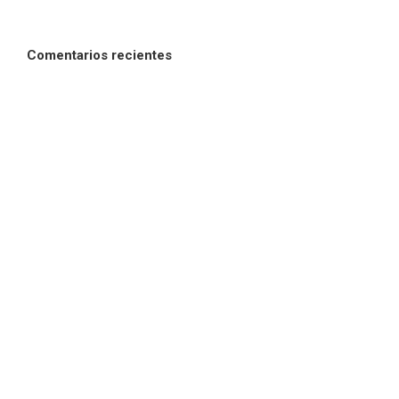
Comentarios recientes