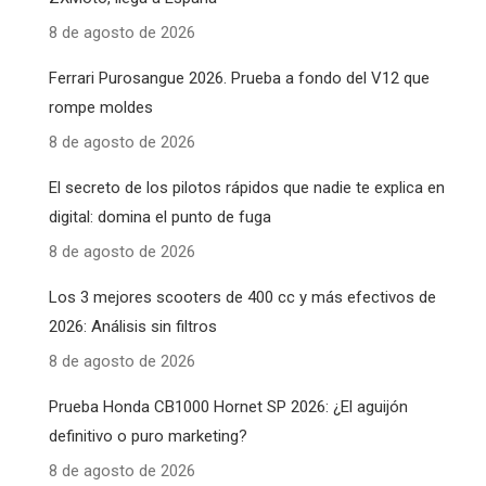
8 de agosto de 2026
Ferrari Purosangue 2026. Prueba a fondo del V12 que
rompe moldes
8 de agosto de 2026
El secreto de los pilotos rápidos que nadie te explica en
digital: domina el punto de fuga
8 de agosto de 2026
Los 3 mejores scooters de 400 cc y más efectivos de
2026: Análisis sin filtros
8 de agosto de 2026
Prueba Honda CB1000 Hornet SP 2026: ¿El aguijón
definitivo o puro marketing?
8 de agosto de 2026