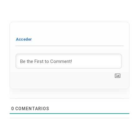
0
COMENTARIOS