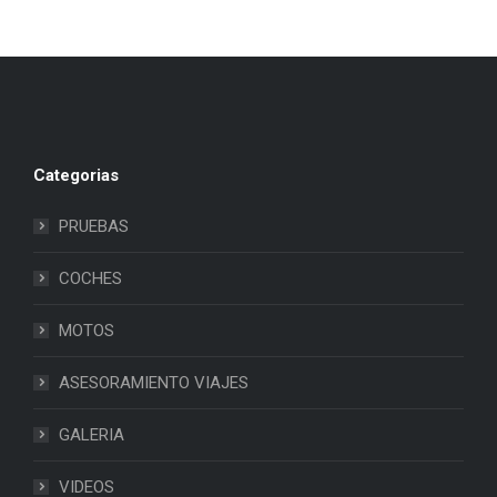
Categorias
PRUEBAS
COCHES
MOTOS
ASESORAMIENTO VIAJES
GALERIA
VIDEOS