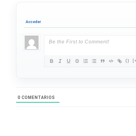
{}
[
0
COMENTARIOS