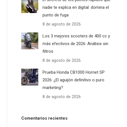
nadie te explica en digital: domina el
punto de fuga
8 de agosto de 2026
Los 3 mejores scooters de 400 cc y
más efectivos de 2026: Análisis sin
filtros
8 de agosto de 2026
Prueba Honda CB1000 Hornet SP
2026: ¿El aguijón definitivo o puro
marketing?
8 de agosto de 2026
Comentarios recientes