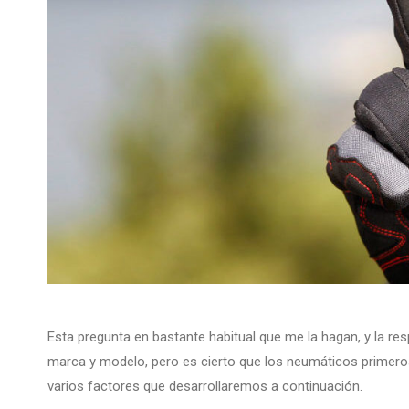
Esta pregunta en bastante habitual que me la hagan, y la res
marca y modelo, pero es cierto que los neumáticos primer
varios factores que desarrollaremos a continuación.