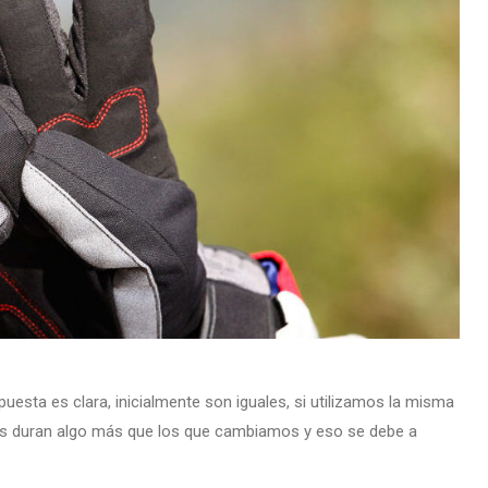
puesta es clara, inicialmente son iguales, si utilizamos la misma
os duran algo más que los que cambiamos y eso se debe a