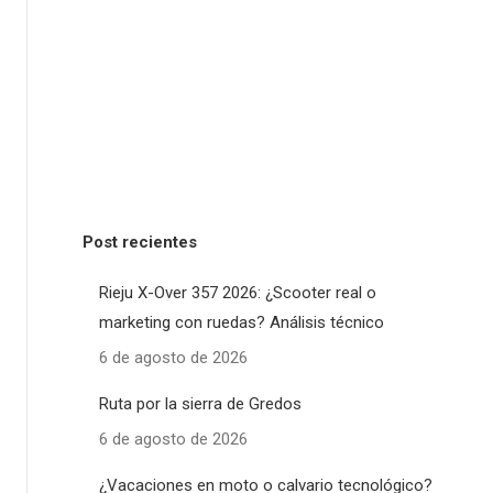
Post recientes
Rieju X-Over 357 2026: ¿Scooter real o
marketing con ruedas? Análisis técnico
6 de agosto de 2026
Ruta por la sierra de Gredos
6 de agosto de 2026
¿Vacaciones en moto o calvario tecnológico?