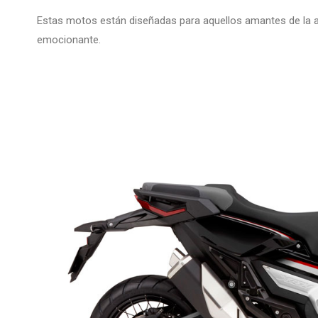
Estas motos están diseñadas para aquellos amantes de la av
emocionante.