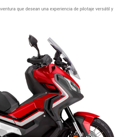
entura que desean una experiencia de pilotaje versátil y