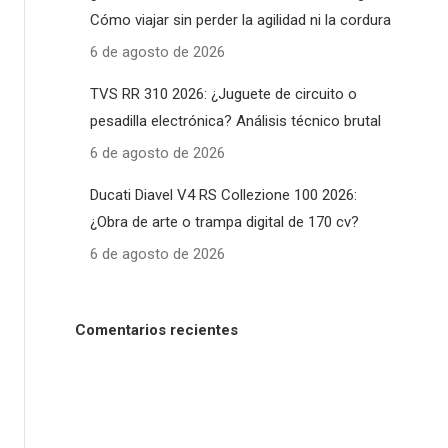
Cómo viajar sin perder la agilidad ni la cordura
6 de agosto de 2026
TVS RR 310 2026: ¿Juguete de circuito o
pesadilla electrónica? Análisis técnico brutal
6 de agosto de 2026
Ducati Diavel V4 RS Collezione 100 2026:
¿Obra de arte o trampa digital de 170 cv?
6 de agosto de 2026
Comentarios recientes