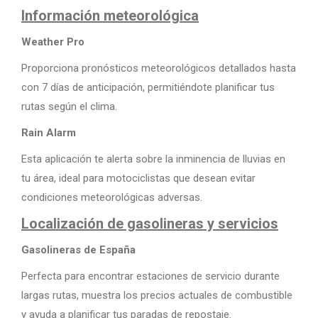
Información meteorológica
Weather Pro
Proporciona pronósticos meteorológicos detallados hasta
con 7 días de anticipación, permitiéndote planificar tus
rutas según el clima.
Rain Alarm
Esta aplicación te alerta sobre la inminencia de lluvias en
tu área, ideal para motociclistas que desean evitar
condiciones meteorológicas adversas.
Localización de gasolineras y servicios
Gasolineras de España
Perfecta para encontrar estaciones de servicio durante
largas rutas, muestra los precios actuales de combustible
y ayuda a planificar tus paradas de repostaje.