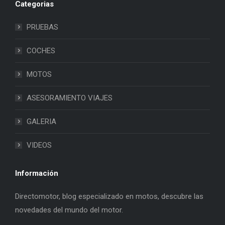
Categorias
PRUEBAS
COCHES
MOTOS
ASESORAMIENTO VIAJES
GALERIA
VIDEOS
Información
Directomotor, blog especializado en motos, descubre las
novedades del mundo del motor.