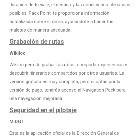
duración de tu viaje, el destino y las condiciones climáticas
posibles. Pack Point, te proporciona información
actualizada sobre el clima, ayudándote a hacer tus
maletas de manera adecuada.
Grabación de rutas
Wikiloc
Wikiloc permite grabar tus rutas, compartir experiencias y
descubrir itinerarios compartidos por otros usuarios. La
versión gratuita es muy completa, pero si optas por la
versión de pago, tendrás acceso al Navigation Pack para
una navegación mejorada.
Seguridad en el pilotaje
MiDGT
Esta es la aplicación oficial de la Dirección General de