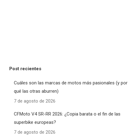
Post recientes
Cuáles son las marcas de motos más pasionales (y por
qué las otras aburren)
7 de agosto de 2026
CFMoto V4 SR-RR 2026: ¿Copia barata o el fin de las
superbike europeas?
7 de agosto de 2026