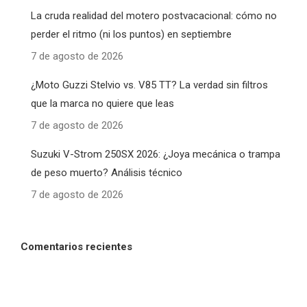
La cruda realidad del motero postvacacional: cómo no
perder el ritmo (ni los puntos) en septiembre
7 de agosto de 2026
¿Moto Guzzi Stelvio vs. V85 TT? La verdad sin filtros
que la marca no quiere que leas
7 de agosto de 2026
Suzuki V-Strom 250SX 2026: ¿Joya mecánica o trampa
de peso muerto? Análisis técnico
7 de agosto de 2026
Comentarios recientes