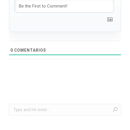
0
COMENTARIOS
Search: