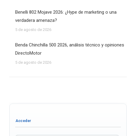
Benelli 802 Mojave 2026: ¿Hype de marketing o una
verdadera amenaza?
5 de agosto de 2026
Benda Chinchilla 500 2026, análisis técnico y opiniones
DirectoMotor
5 de agosto de 2026