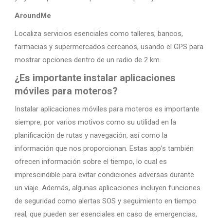
AroundMe
Localiza servicios esenciales como talleres, bancos,
farmacias y supermercados cercanos, usando el GPS para
mostrar opciones dentro de un radio de 2 km.
¿Es importante instalar aplicaciones
móviles para moteros?
Instalar aplicaciones móviles para moteros es importante
siempre, por varios motivos como su utilidad en la
planificación de rutas y navegación, así como la
información que nos proporcionan. Estas app’s también
ofrecen información sobre el tiempo, lo cual es
imprescindible para evitar condiciones adversas durante
un viaje. Además, algunas aplicaciones incluyen funciones
de seguridad como alertas SOS y seguimiento en tiempo
real, que pueden ser esenciales en caso de emergencias,