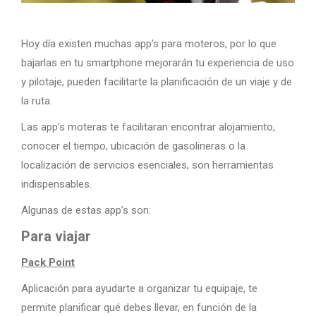
Hoy día existen muchas app’s para moteros, por lo que
bajarlas en tu smartphone mejorarán tu experiencia de uso
y pilotaje, pueden facilitarte la planificación de un viaje y de
la ruta.
Las app’s moteras te facilitaran encontrar alojamiento,
conocer el tiempo, ubicación de gasolineras o la
localización de servicios esenciales, son herramientas
indispensables.
Algunas de estas app’s son:
Para viajar
Pack Point
Aplicación para ayudarte a organizar tu equipaje, te
permite planificar qué debes llevar, en función de la