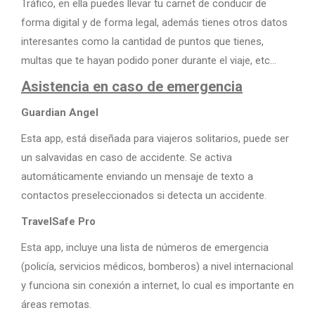
Tráfico, en ella puedes llevar tu carnet de conducir de
forma digital y de forma legal, además tienes otros datos
interesantes como la cantidad de puntos que tienes,
multas que te hayan podido poner durante el viaje, etc…
Asistencia en caso de emergencia
Guardian Angel
Esta app, está diseñada para viajeros solitarios, puede ser
un salvavidas en caso de accidente. Se activa
automáticamente enviando un mensaje de texto a
contactos preseleccionados si detecta un accidente.
TravelSafe Pro
Esta app, incluye una lista de números de emergencia
(policía, servicios médicos, bomberos) a nivel internacional
y funciona sin conexión a internet, lo cual es importante en
áreas remotas.