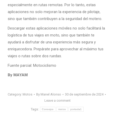
especialmente en rutas remotas. Por lo tanto, estas
aplicaciones no solo mejoran la experiencia de pilotaje,
sino que también contribuyen a la seguridad del motero.
Descargar estas aplicaciones móviles no solo facilitará la
logística de tus viajes en moto, sino que también te
ayudará a disfrutar de una experiencia más segura y
enriquecedora. Prepárate para aprovechar al máximo tus
viajes o rutas sobre dos ruedas.
Fuente parcial: Motociclismo
By MAYAM
Category:
Motos
By
Manel Alonso
30 de septiembre de 2024
Leave a comment
Tags:
Consejos
motos
portada1