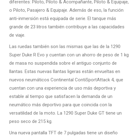
diferentes: Piloto, Piloto & Acompañante, Piloto & Equipaje,
o Piloto, Pasajero & Equipaje. Además de eso, la función
anti-inmersión está equipada de serie. El tanque más
grande de 23 litros también contribuye a las capacidades
de viaje.
Las ruedas también son las mismas que las de la 1290
Super Duke R Evo y cuentan con un ahorro de peso de 1 kg
de masa no suspendida sobre el antiguo conjunto de
llantas. Estas nuevas llantas ligeras están envueltas en
nuevos neumáticos Continental ContiSportAttack 4, que
cuentan con una experiencia de uso más deportiva y
estable al tiempo que satisfacen la demanda de un
neumático más deportivo para que coincida con la
versatilidad de la moto. La 1290 Super Duke GT tiene un
peso seco de 215 kg.
Una nueva pantalla TFT de 7 pulgadas tiene un diseño