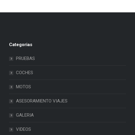
Categorias
PRUEBAS
COCHES
MOTOS
ASESORAMIENTO VIAJES
GALERIA
VIDEOS