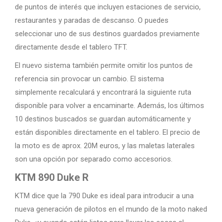
de puntos de interés que incluyen estaciones de servicio,
restaurantes y paradas de descanso. O puedes
seleccionar uno de sus destinos guardados previamente
directamente desde el tablero TFT.
El nuevo sistema también permite omitir los puntos de
referencia sin provocar un cambio. El sistema
simplemente recalculará y encontrará la siguiente ruta
disponible para volver a encaminarte. Además, los últimos
10 destinos buscados se guardan automáticamente y
están disponibles directamente en el tablero. El precio de
la moto es de aprox. 20M euros, y las maletas laterales
son una opción por separado como accesorios.
KTM 890 Duke R
KTM dice que la 790 Duke es ideal para introducir a una
nueva generación de pilotos en el mundo de la moto naked