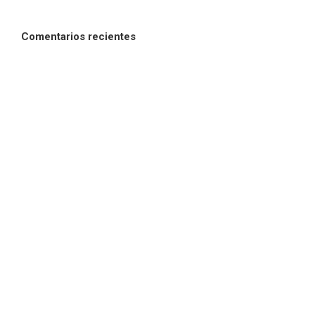
Comentarios recientes