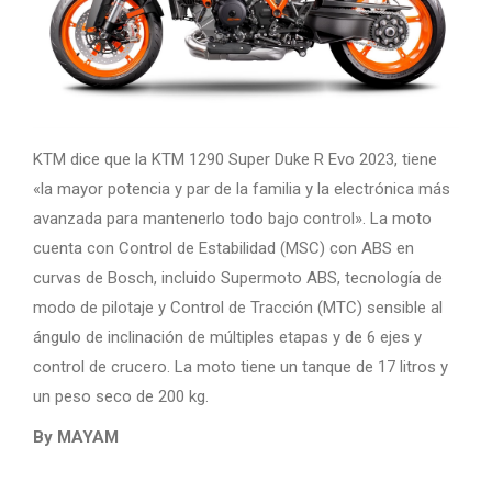
KTM dice que la KTM 1290 Super Duke R Evo 2023, tiene
«la mayor potencia y par de la familia y la electrónica más
avanzada para mantenerlo todo bajo control». La moto
cuenta con Control de Estabilidad (MSC) con ABS en
curvas de Bosch, incluido Supermoto ABS, tecnología de
modo de pilotaje y Control de Tracción (MTC) sensible al
ángulo de inclinación de múltiples etapas y de 6 ejes y
control de crucero. La moto tiene un tanque de 17 litros y
un peso seco de 200 kg.
By MAYAM