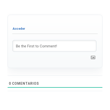
0
COMENTARIOS