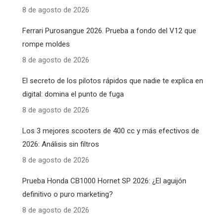
8 de agosto de 2026
Ferrari Purosangue 2026. Prueba a fondo del V12 que
rompe moldes
8 de agosto de 2026
El secreto de los pilotos rápidos que nadie te explica en
digital: domina el punto de fuga
8 de agosto de 2026
Los 3 mejores scooters de 400 cc y más efectivos de
2026: Análisis sin filtros
8 de agosto de 2026
Prueba Honda CB1000 Hornet SP 2026: ¿El aguijón
definitivo o puro marketing?
8 de agosto de 2026