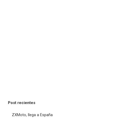
Post recientes
ZXMoto, llega a España