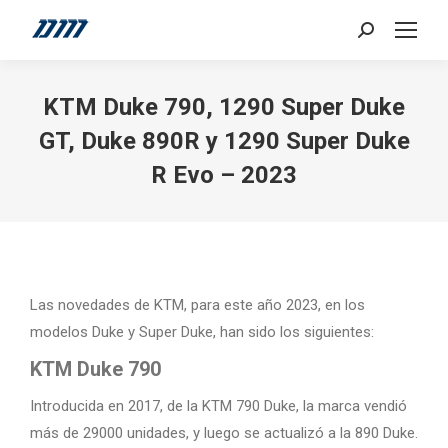
Search:
KTM Duke 790, 1290 Super Duke
GT, Duke 890R y 1290 Super Duke
R Evo – 2023
Las novedades de KTM, para este año 2023, en los
modelos Duke y Super Duke, han sido los siguientes:
KTM Duke 790
Introducida en 2017, de la KTM 790 Duke, la marca vendió
más de 29000 unidades, y luego se actualizó a la 890 Duke.