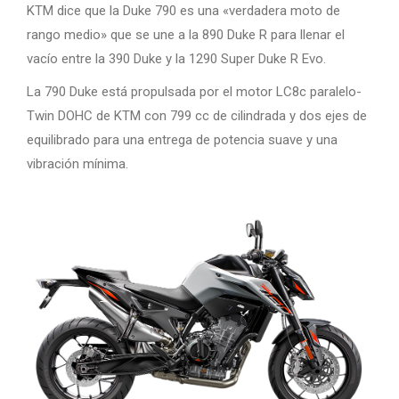
KTM dice que la Duke 790 es una «verdadera moto de
rango medio» que se une a la 890 Duke R para llenar el
vacío entre la 390 Duke y la 1290 Super Duke R Evo.
La 790 Duke está propulsada por el motor LC8c paralelo-
Twin DOHC de KTM con 799 cc de cilindrada y dos ejes de
equilibrado para una entrega de potencia suave y una
vibración mínima.