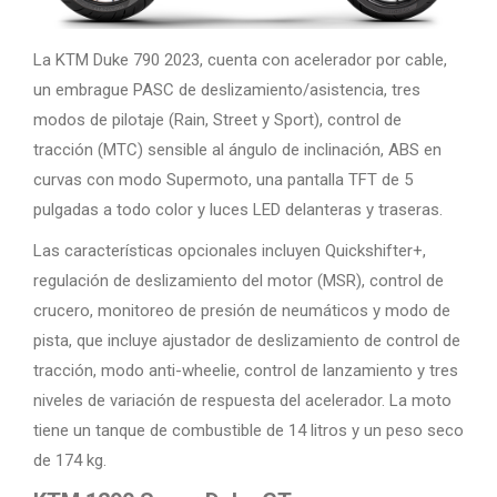
La KTM Duke 790 2023, cuenta con acelerador por cable,
un embrague PASC de deslizamiento/asistencia, tres
modos de pilotaje (Rain, Street y Sport), control de
tracción (MTC) sensible al ángulo de inclinación, ABS en
curvas con modo Supermoto, una pantalla TFT de 5
pulgadas a todo color y luces LED delanteras y traseras.
Las características opcionales incluyen Quickshifter+,
regulación de deslizamiento del motor (MSR), control de
crucero, monitoreo de presión de neumáticos y modo de
pista, que incluye ajustador de deslizamiento de control de
tracción, modo anti-wheelie, control de lanzamiento y tres
niveles de variación de respuesta del acelerador. La moto
tiene un tanque de combustible de 14 litros y un peso seco
de 174 kg.