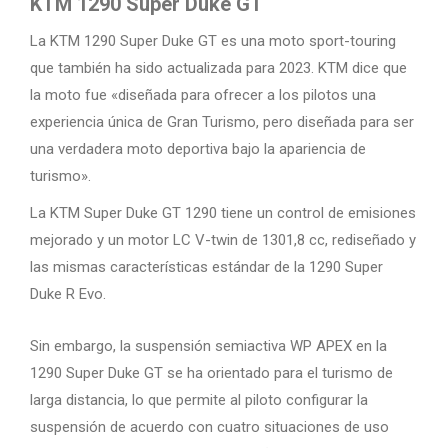
KTM 1290 Super Duke GT
La KTM 1290 Super Duke GT es una moto sport-touring
que también ha sido actualizada para 2023. KTM dice que
la moto fue «diseñada para ofrecer a los pilotos una
experiencia única de Gran Turismo, pero diseñada para ser
una verdadera moto deportiva bajo la apariencia de
turismo».
La KTM Super Duke GT 1290 tiene un control de emisiones
mejorado y un motor LC V-twin de 1301,8 cc, rediseñado y
las mismas características estándar de la 1290 Super
Duke R Evo.
Sin embargo, la suspensión semiactiva WP APEX en la
1290 Super Duke GT se ha orientado para el turismo de
larga distancia, lo que permite al piloto configurar la
suspensión de acuerdo con cuatro situaciones de uso