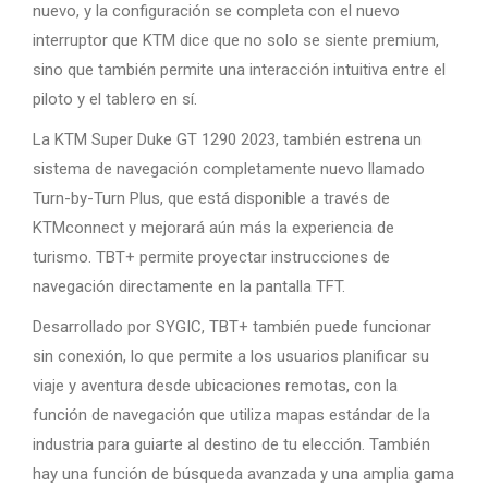
nuevo, y la configuración se completa con el nuevo
interruptor que KTM dice que no solo se siente premium,
sino que también permite una interacción intuitiva entre el
piloto y el tablero en sí.
La KTM Super Duke GT 1290 2023, también estrena un
sistema de navegación completamente nuevo llamado
Turn-by-Turn Plus, que está disponible a través de
KTMconnect y mejorará aún más la experiencia de
turismo. TBT+ permite proyectar instrucciones de
navegación directamente en la pantalla TFT.
Desarrollado por SYGIC, TBT+ también puede funcionar
sin conexión, lo que permite a los usuarios planificar su
viaje y aventura desde ubicaciones remotas, con la
función de navegación que utiliza mapas estándar de la
industria para guiarte al destino de tu elección. También
hay una función de búsqueda avanzada y una amplia gama