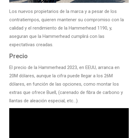
Los nuevos propietarios de la marca y a pesar de los
contratiempos, quieren mantener su compromiso con la
calidad y el rendimiento de la Hammerhead 1190, y,
aseguran que la Hammerhead cumplirá con las
expectativas creadas.
Precio
El precio de la Hammerhead 2023, en EEUU, arranca en
20M dólares, aunque la cifra puede llegar a los 26M
dólares, en función de las opciones, como montar los
extras que ofrece Buell, (carenado de fibra de carbono y
llantas de aleación especial, etc…).