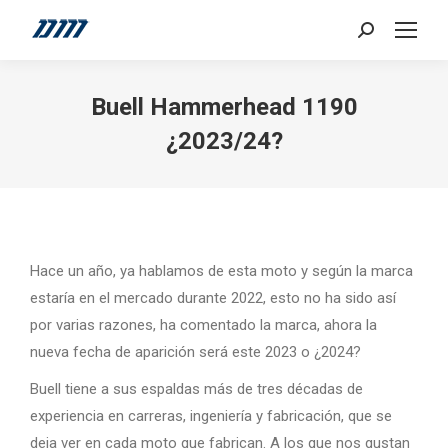
Search:
Buell Hammerhead 1190
¿2023/24?
Hace un año, ya hablamos de esta moto y según la marca
estaría en el mercado durante 2022, esto no ha sido así
por varias razones, ha comentado la marca, ahora la
nueva fecha de aparición será este 2023 o ¿2024?
Buell tiene a sus espaldas más de tres décadas de
experiencia en carreras, ingeniería y fabricación, que se
deja ver en cada moto que fabrican. A los que nos gustan