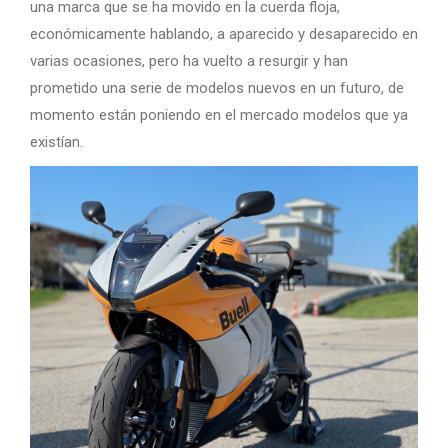
una marca que se ha movido en la cuerda floja,
económicamente hablando, a aparecido y desaparecido en
varias ocasiones, pero ha vuelto a resurgir y han
prometido una serie de modelos nuevos en un futuro, de
momento están poniendo en el mercado modelos que ya
existían.