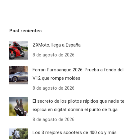
Post recientes
ZXMoto, llega a España
8 de agosto de 2026
Ferrari Purosangue 2026. Prueba a fondo del
V12 que rompe moldes
8 de agosto de 2026
El secreto de los pilotos rápidos que nadie te
explica en digital: domina el punto de fuga
8 de agosto de 2026
Los 3 mejores scooters de 400 cc y más