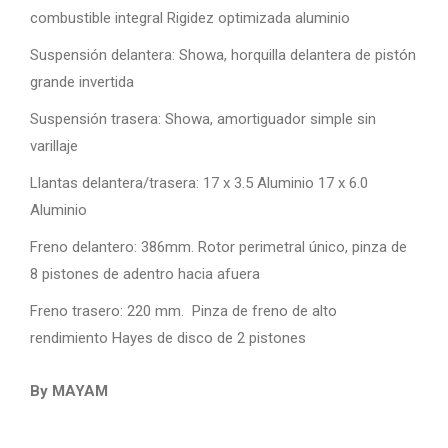
combustible integral Rigidez optimizada aluminio
Suspensión delantera: Showa, horquilla delantera de pistón
grande invertida
Suspensión trasera: Showa, amortiguador simple sin
varillaje
Llantas delantera/trasera: 17 x 3.5 Aluminio 17 x 6.0
Aluminio
Freno delantero: 386mm. Rotor perimetral único, pinza de
8 pistones de adentro hacia afuera
Freno trasero: 220 mm. Pinza de freno de alto
rendimiento Hayes de disco de 2 pistones
By MAYAM