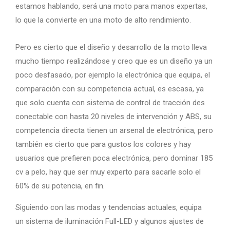
estamos hablando, será una moto para manos expertas,
lo que la convierte en una moto de alto rendimiento.
Pero es cierto que el diseño y desarrollo de la moto lleva
mucho tiempo realizándose y creo que es un diseño ya un
poco desfasado, por ejemplo la electrónica que equipa, el
comparación con su competencia actual, es escasa, ya
que solo cuenta con sistema de control de tracción des
conectable con hasta 20 niveles de intervención y ABS, su
competencia directa tienen un arsenal de electrónica, pero
también es cierto que para gustos los colores y hay
usuarios que prefieren poca electrónica, pero dominar 185
cv a pelo, hay que ser muy experto para sacarle solo el
60% de su potencia, en fin.
Siguiendo con las modas y tendencias actuales, equipa
un sistema de iluminación Full-LED y algunos ajustes de