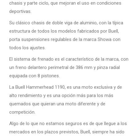
chasis y parte ciclo, que mejoran el uso en condiciones
deportivas.
Su clásico chasis de doble viga de aluminio, con la típica
estructura de todos los modelos fabricados por Buell,
porta suspensiones regulables de la marca Showa con
todos los ajustes.
El sistema de frenado es el característico de la marca, con
un freno delantero perimetral de 386 mm y pinza radial
equipada con 8 pistones.
La Buell Hammerhead 1190, es una moto exclusiva y de
alto rendimiento y es una opción más para los más
quemados que quieran una moto diferente y de
competición.
Algo de lo que no estamos seguros es de que llegue a los
mercados en los plazos previstos, Buell, siempre ha sido