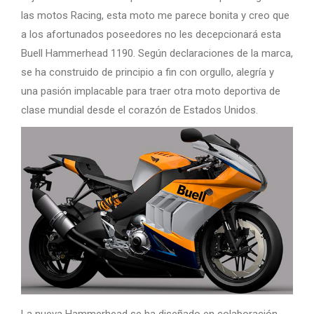
las motos Racing, esta moto me parece bonita y creo que
a los afortunados poseedores no les decepcionará esta
Buell Hammerhead 1190. Según declaraciones de la marca,
se ha construido de principio a fin con orgullo, alegría y
una pasión implacable para traer otra moto deportiva de
clase mundial desde el corazón de Estados Unidos.