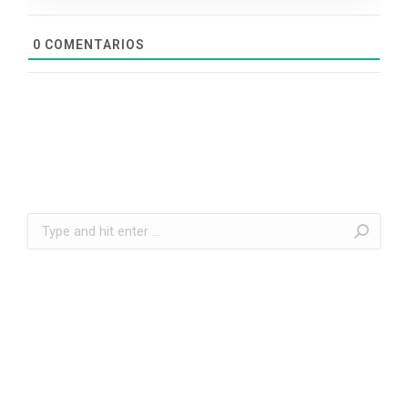
0
COMENTARIOS
Search: