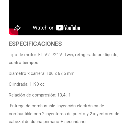
ESPECIFICACIONES
Tipo de motor: ET-V2: 72° V-Twin, refrigerado por líquido,
cuatro tiempos
Diámetro x carrera: 106 x 67,5 mm
Cilindrada: 1190 cc
Relación de compresión: 13,4 : 1
Entrega de combustible: Inyección electrónica de
combustible con 2 inyectores de puerto y 2 inyectores de
cabezal de ducha primario + secundario