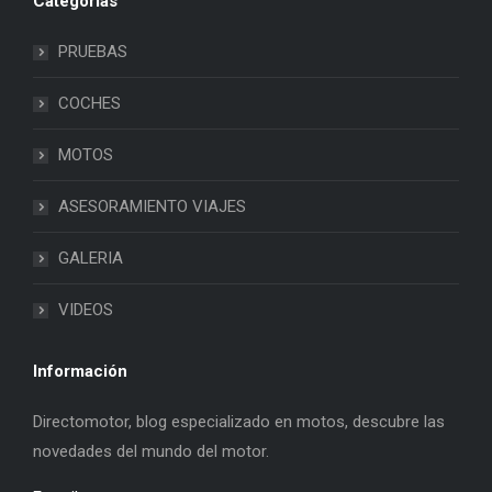
Categorias
PRUEBAS
COCHES
MOTOS
ASESORAMIENTO VIAJES
GALERIA
VIDEOS
Información
Directomotor, blog especializado en motos, descubre las
novedades del mundo del motor.