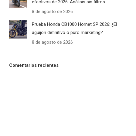
efectivos de 2026: Análisis sin filtros
8 de agosto de 2026
Prueba Honda CB1000 Hornet SP 2026: ¿El
aguijón definitivo o puro marketing?
8 de agosto de 2026
Comentarios recientes