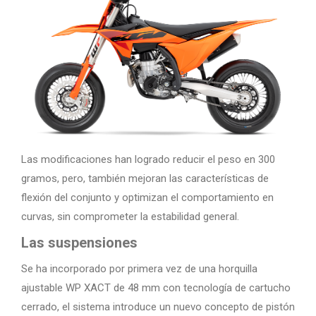
Las modificaciones han logrado reducir el peso en 300
gramos, pero, también mejoran las características de
flexión del conjunto y optimizan el comportamiento en
curvas, sin comprometer la estabilidad general.
Las suspensiones
Se ha incorporado por primera vez de una horquilla
ajustable WP XACT de 48 mm con tecnología de cartucho
cerrado, el sistema introduce un nuevo concepto de pistón