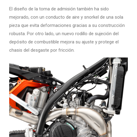
El diseño de la toma de admisión también ha sido
mejorado, con un conducto de aire y snorkel de una sola
pieza que evita deformaciones gracias a su construcción
robusta. Por otro lado, un nuevo rodillo de sujeción del
depósito de combustible mejora su ajuste y protege el
chasis del desgaste por fricción.