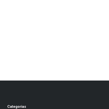
Categorias