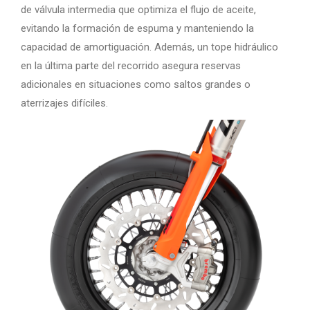
de válvula intermedia que optimiza el flujo de aceite,
evitando la formación de espuma y manteniendo la
capacidad de amortiguación. Además, un tope hidráulico
en la última parte del recorrido asegura reservas
adicionales en situaciones como saltos grandes o
aterrizajes difíciles.