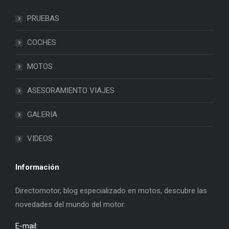
PRUEBAS
COCHES
MOTOS
ASESORAMIENTO VIAJES
GALERIA
VIDEOS
Información
Directomotor, blog especializado en motos, descubre las
novedades del mundo del motor.
E-mail: