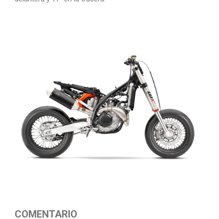
COMENTARIO