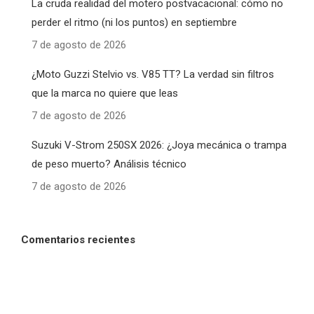
La cruda realidad del motero postvacacional: cómo no
perder el ritmo (ni los puntos) en septiembre
7 de agosto de 2026
¿Moto Guzzi Stelvio vs. V85 TT? La verdad sin filtros
que la marca no quiere que leas
7 de agosto de 2026
Suzuki V-Strom 250SX 2026: ¿Joya mecánica o trampa
de peso muerto? Análisis técnico
7 de agosto de 2026
Comentarios recientes