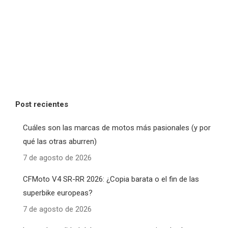
Post recientes
Cuáles son las marcas de motos más pasionales (y por
qué las otras aburren)
7 de agosto de 2026
CFMoto V4 SR-RR 2026: ¿Copia barata o el fin de las
superbike europeas?
7 de agosto de 2026