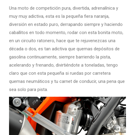
Una moto de competición pura, divertida, adrenalínica y
muy muy adictiva, esta es la pequeña fiera naranja,
diversión en estado puro, derrapando siempre y haciendo
caballitos en todo momento, rodar con esta bonita moto,
en un circuito ratonero, hace que te rejuvenezcas una
década o dos, es tan adictiva que quemas depósitos de
gasolina continuamente, siempre barriendo la pista,
acelerando y frenando, divirtiéndote a toneladas, tengo
claro que con esta pequeña si ruedas por carretera
quemas neumáticos y tu carnet de conducir, una pena que
sea solo para pista.