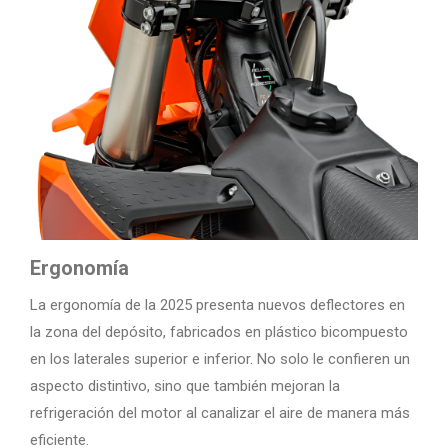
Ergonomía
La ergonomía de la 2025 presenta nuevos deflectores en
la zona del depósito, fabricados en plástico bicompuesto
en los laterales superior e inferior. No solo le confieren un
aspecto distintivo, sino que también mejoran la
refrigeración del motor al canalizar el aire de manera más
eficiente.