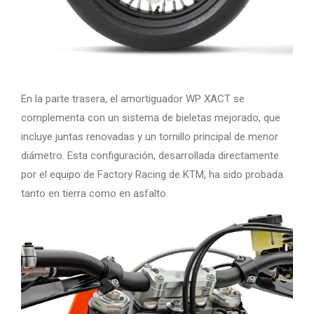
En la parte trasera, el amortiguador WP XACT se
complementa con un sistema de bieletas mejorado, que
incluye juntas renovadas y un tornillo principal de menor
diámetro. Esta configuración, desarrollada directamente
por el equipo de Factory Racing de KTM, ha sido probada
tanto en tierra como en asfalto.