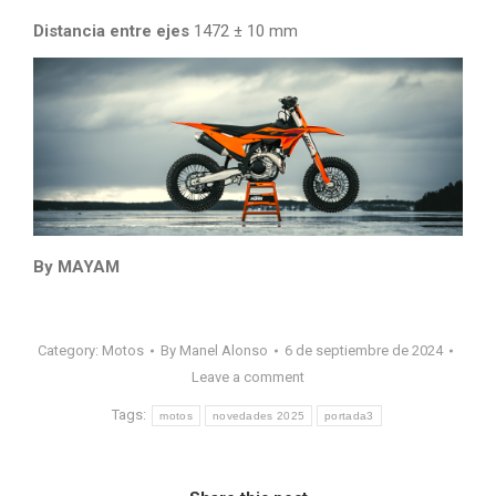
Distancia entre ejes
1472 ± 10 mm
By MAYAM
Category:
Motos
By
Manel Alonso
6 de septiembre de 2024
Leave a comment
Tags:
motos
novedades 2025
portada3