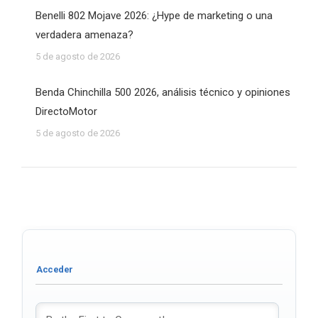
Benelli 802 Mojave 2026: ¿Hype de marketing o una
verdadera amenaza?
5 de agosto de 2026
Benda Chinchilla 500 2026, análisis técnico y opiniones
DirectoMotor
5 de agosto de 2026