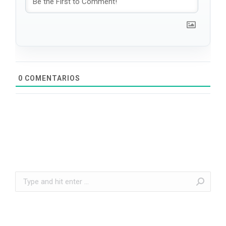
0
COMENTARIOS
Search: