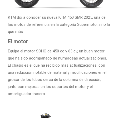
KTM dio a conocer su nueva KTM 450 SMR 2025, una de
las motos de referencia en la categoría Supermoto, sino la
que más.
El motor
Equipa el motor SOHC de 450 cc y 63 cv, un buen motor
que ha sido acompañado de numerosas actualizaciones.
El chasis es el que ha recibido más actualizaciones, con
una reducción notable de material y modificaciones en el
grosor de los tubos cerca de la columna de dirección,
junto con mejoras en los soportes del motor y el
amortiguador trasero.