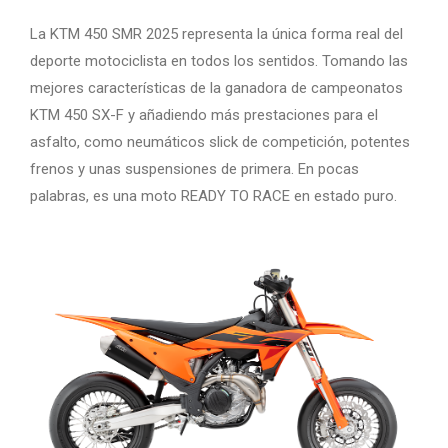
La KTM 450 SMR 2025 representa la única forma real del
deporte motociclista en todos los sentidos. Tomando las
mejores características de la ganadora de campeonatos
KTM 450 SX-F y añadiendo más prestaciones para el
asfalto, como neumáticos slick de competición, potentes
frenos y unas suspensiones de primera. En pocas
palabras, es una moto READY TO RACE en estado puro.