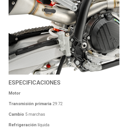
ESPECIFICACIONES
Motor
Transmisión primaria
29:72
Cambio
5 marchas
Refrigeración
líquida