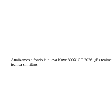
Analizamos a fondo la nueva Kove 800X GT 2026. ¿Es realmente
técnica sin filtros.