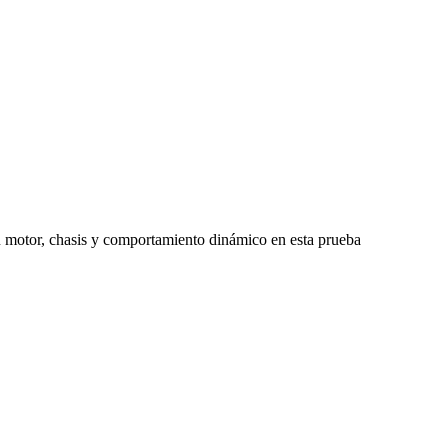
 motor, chasis y comportamiento dinámico en esta prueba