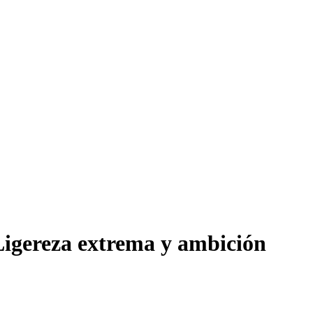
Ligereza extrema y ambición