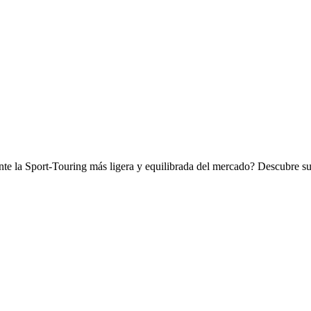
 la Sport-Touring más ligera y equilibrada del mercado? Descubre su