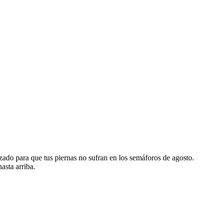
zado para que tus piernas no sufran en los semáforos de agosto.
asta arriba.