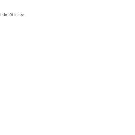
de 28 litros.