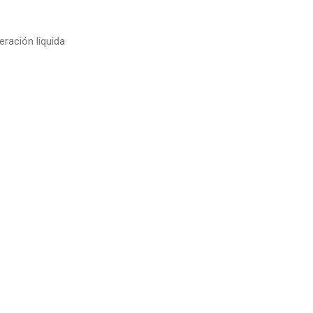
eración liquida