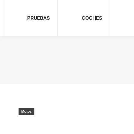
PRUEBAS
COCHES
Motos