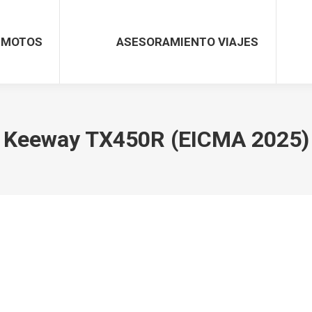
MOTOS
ASESORAMIENTO VIAJES
Keeway TX450R (EICMA 2025)