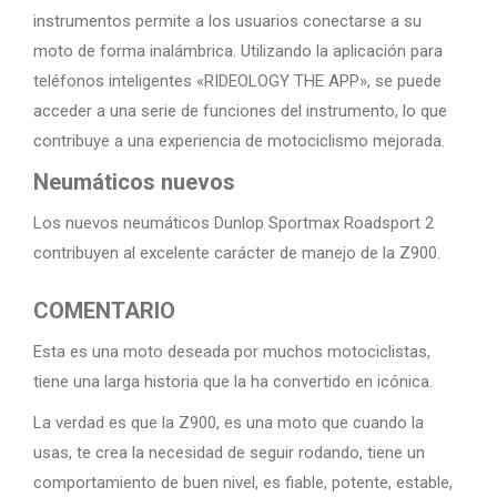
instrumentos permite a los usuarios conectarse a su
moto de forma inalámbrica. Utilizando la aplicación para
teléfonos inteligentes «RIDEOLOGY THE APP», se puede
acceder a una serie de funciones del instrumento, lo que
contribuye a una experiencia de motociclismo mejorada.
Neumáticos nuevos
Los nuevos neumáticos Dunlop Sportmax Roadsport 2
contribuyen al excelente carácter de manejo de la Z900.
COMENTARIO
Esta es una moto deseada por muchos motociclistas,
tiene una larga historia que la ha convertido en icónica.
La verdad es que la Z900, es una moto que cuando la
usas, te crea la necesidad de seguir rodando, tiene un
comportamiento de buen nivel, es fiable, potente, estable,