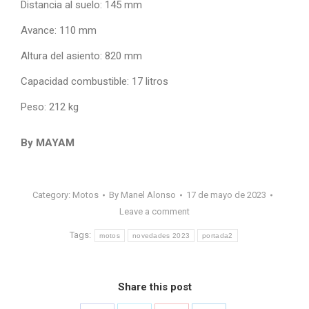
Distancia al suelo: 145 mm
Avance: 110 mm
Altura del asiento: 820 mm
Capacidad combustible: 17 litros
Peso: 212 kg
By MAYAM
Category:
Motos
By
Manel Alonso
17 de mayo de 2023
Leave a comment
Tags:
motos
novedades 2023
portada2
Share this post