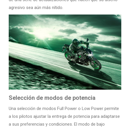
agresivo sea aún más nítido.
Selección de modos de potencia
Una selección de modos Full Power o Low Power permite
a los pilotos ajustar la entrega de potencia para adaptarse
a sus preferencias y condiciones. El modo de bajo