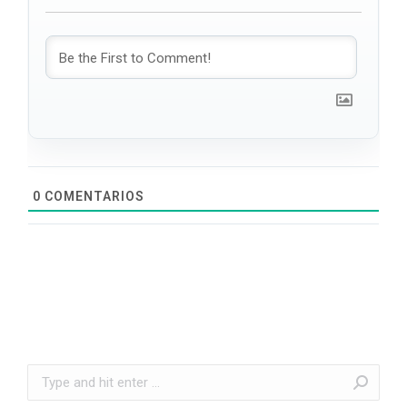
0
COMENTARIOS
Search: