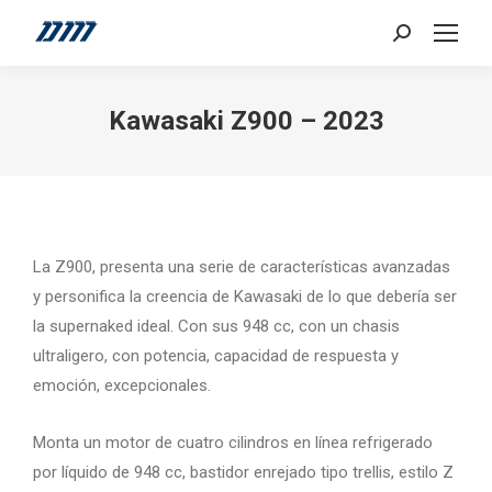
Search:
Kawasaki Z900 – 2023
La Z900, presenta una serie de características avanzadas
y personifica la creencia de Kawasaki de lo que debería ser
la supernaked ideal. Con sus 948 cc, con un chasis
ultraligero, con potencia, capacidad de respuesta y
emoción, excepcionales.
Monta un motor de cuatro cilindros en línea refrigerado
por líquido de 948 cc, bastidor enrejado tipo trellis, estilo Z