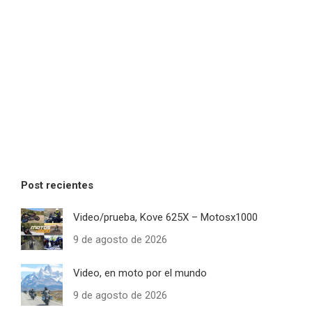
Post recientes
Video/prueba, Kove 625X – Motosx1000
9 de agosto de 2026
Video, en moto por el mundo
9 de agosto de 2026