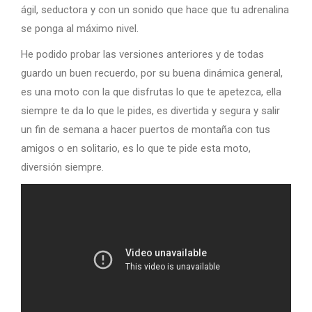
ágil, seductora y con un sonido que hace que tu adrenalina
se ponga al máximo nivel.
He podido probar las versiones anteriores y de todas
guardo un buen recuerdo, por su buena dinámica general,
es una moto con la que disfrutas lo que te apetezca, ella
siempre te da lo que le pides, es divertida y segura y salir
un fin de semana a hacer puertos de montaña con tus
amigos o en solitario, es lo que te pide esta moto,
diversión siempre.