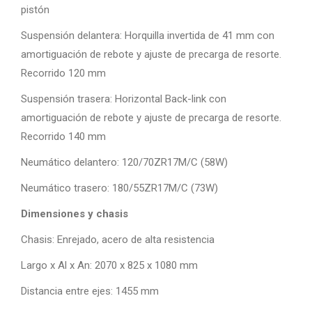
pistón
Suspensión delantera: Horquilla invertida de 41 mm con
amortiguación de rebote y ajuste de precarga de resorte.
Recorrido 120 mm
Suspensión trasera: Horizontal Back-link con
amortiguación de rebote y ajuste de precarga de resorte.
Recorrido 140 mm
Neumático delantero: 120/70ZR17M/C (58W)
Neumático trasero: 180/55ZR17M/C (73W)
Dimensiones y chasis
Chasis: Enrejado, acero de alta resistencia
Largo x Al x An: 2070 x 825 x 1080 mm
Distancia entre ejes: 1455 mm