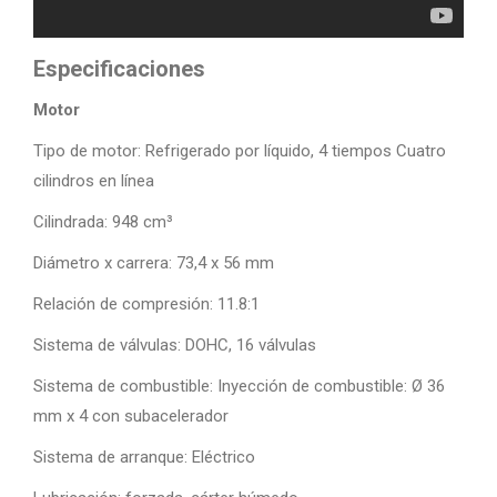
Especificaciones
Motor
Tipo de motor: Refrigerado por líquido, 4 tiempos Cuatro
cilindros en línea
Cilindrada: 948 cm³
Diámetro x carrera: 73,4 x 56 mm
Relación de compresión: 11.8:1
Sistema de válvulas: DOHC, 16 válvulas
Sistema de combustible: Inyección de combustible: Ø 36
mm x 4 con subacelerador
Sistema de arranque: Eléctrico