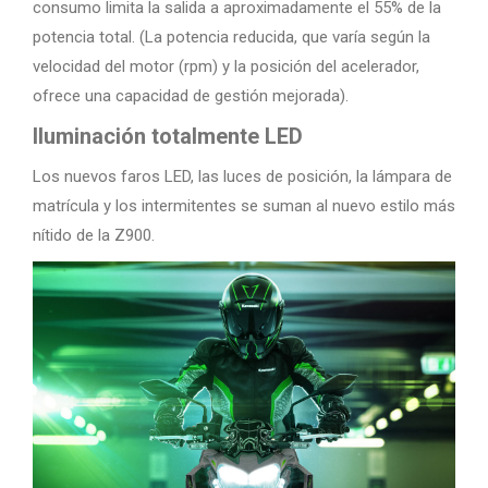
consumo limita la salida a aproximadamente el 55% de la
potencia total. (La potencia reducida, que varía según la
velocidad del motor (rpm) y la posición del acelerador,
ofrece una capacidad de gestión mejorada).
Iluminación totalmente LED
Los nuevos faros LED, las luces de posición, la lámpara de
matrícula y los intermitentes se suman al nuevo estilo más
nítido de la Z900.