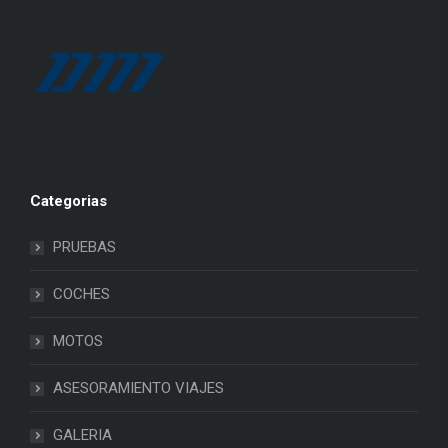
Categorias
PRUEBAS
COCHES
MOTOS
ASESORAMIENTO VIAJES
GALERIA