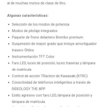
al de muchas motos de clase de litro.
Algunas características:
Selección de los modos de potencia
Modos de pilotaje integrados
Paquete de freno delantero Brembo premium
Suspensión de mayor grado que incluye amortiguador
trasero Öhlins
Instrumentación TFT Color
Faro LED, luces de posición, luces traseras y lámpara
de matrícula
Control de acción TRaction de Kawasaki (KTRC)
Conectividad de teléfonos inteligentes a través de
RIDEOLOGY THE APP
Estilo agresivo con faro LED, lámpara de posición y
lámpara de matrícula