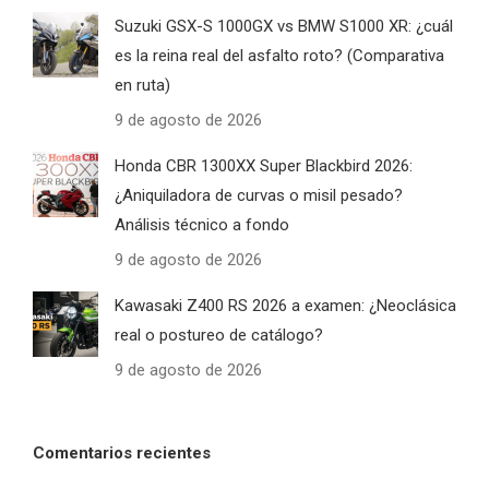
Suzuki GSX-S 1000GX vs BMW S1000 XR: ¿cuál
es la reina real del asfalto roto? (Comparativa
en ruta)
9 de agosto de 2026
Honda CBR 1300XX Super Blackbird 2026:
¿Aniquiladora de curvas o misil pesado?
Análisis técnico a fondo
9 de agosto de 2026
Kawasaki Z400 RS 2026 a examen: ¿Neoclásica
real o postureo de catálogo?
9 de agosto de 2026
Comentarios recientes