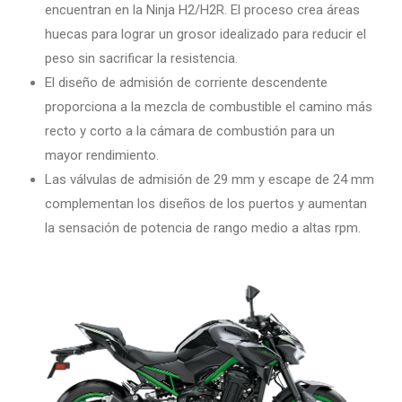
encuentran en la Ninja H2/H2R. El proceso crea áreas
huecas para lograr un grosor idealizado para reducir el
peso sin sacrificar la resistencia.
El diseño de admisión de corriente descendente
proporciona a la mezcla de combustible el camino más
recto y corto a la cámara de combustión para un
mayor rendimiento.
Las válvulas de admisión de 29 mm y escape de 24 mm
complementan los diseños de los puertos y aumentan
la sensación de potencia de rango medio a altas rpm.