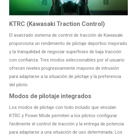
KTRC (Kawasaki Traction Control)
El avanzado sistema de control de tracción de Kawasaki
proporciona un rendimiento de pilotaje deportivo mejorado
y la tranquilidad de negociar superficies de baja tracción
con confianza. Tres modos seleccionables por el usuario
ofrecen niveles progresivamente mayores de intrusión
para adaptarse a la situación de pilotaje y la preferencia
del piloto.
Modos de pilotaje integrados
Los modos de pilotaje con todo incluido que vinculan
KTRC y Power Mode permiten a los pilotos configurar
fácilmente el control de tracción y la entrega de potencia
para adaptarse a una situación de uso determinada. Los