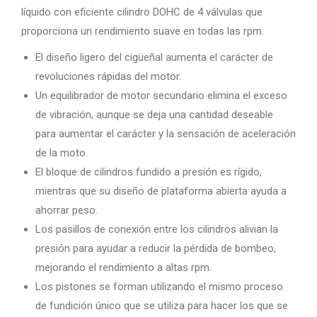
líquido con eficiente cilindro DOHC de 4 válvulas que
proporciona un rendimiento suave en todas las rpm.
El diseño ligero del cigüeñal aumenta el carácter de
revoluciones rápidas del motor.
Un equilibrador de motor secundario elimina el exceso
de vibración, aunque se deja una cantidad deseable
para aumentar el carácter y la sensación de aceleración
de la moto.
El bloque de cilindros fundido a presión es rígido,
mientras que su diseño de plataforma abierta ayuda a
ahorrar peso.
Los pasillos de conexión entre los cilindros alivian la
presión para ayudar a reducir la pérdida de bombeo,
mejorando el rendimiento a altas rpm.
Los pistones se forman utilizando el mismo proceso
de fundición único que se utiliza para hacer los que se