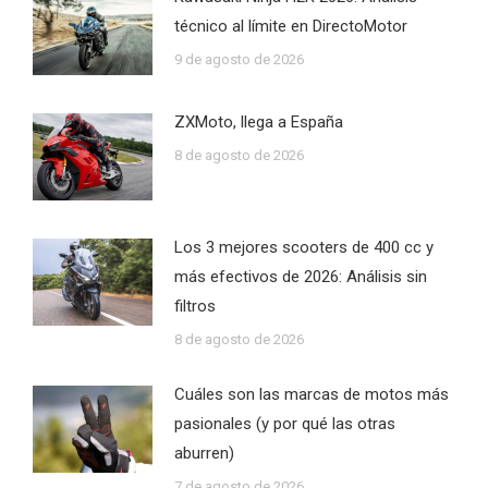
técnico al límite en DirectoMotor
9 de agosto de 2026
ZXMoto, llega a España
8 de agosto de 2026
Los 3 mejores scooters de 400 cc y
más efectivos de 2026: Análisis sin
filtros
8 de agosto de 2026
Cuáles son las marcas de motos más
pasionales (y por qué las otras
aburren)
7 de agosto de 2026