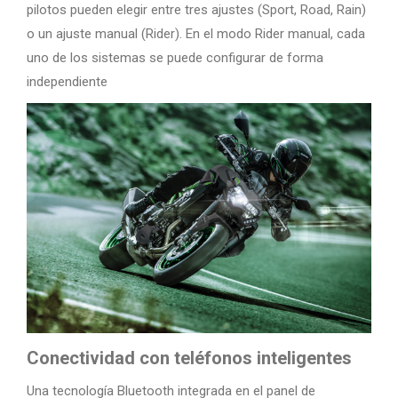
pilotos pueden elegir entre tres ajustes (Sport, Road, Rain)
o un ajuste manual (Rider). En el modo Rider manual, cada
uno de los sistemas se puede configurar de forma
independiente
Conectividad con teléfonos inteligentes
Una tecnología Bluetooth integrada en el panel de