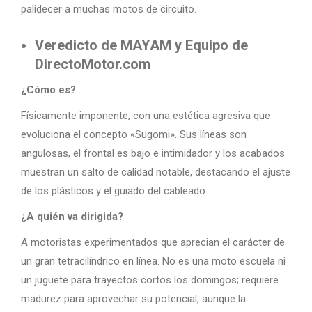
palidecer a muchas motos de circuito.
Veredicto de MAYAM y Equipo de
DirectoMotor.com
¿Cómo es?
Físicamente imponente, con una estética agresiva que
evoluciona el concepto «Sugomi». Sus líneas son
angulosas, el frontal es bajo e intimidador y los acabados
muestran un salto de calidad notable, destacando el ajuste
de los plásticos y el guiado del cableado.
¿A quién va dirigida?
A motoristas experimentados que aprecian el carácter de
un gran tetracilíndrico en línea. No es una moto escuela ni
un juguete para trayectos cortos los domingos; requiere
madurez para aprovechar su potencial, aunque la