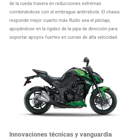
de la rueda trasera en reducciones extremas
combinándose con el embrague antirrebote. El chasis
responde mejor cuanto más fluido sea el pilotaje,
apoyándose en la rigidez de la pipa de dirección para
soportar apoyos fuertes en curvas de alta velocidad.
Innovaciones técnicas y vanguardia