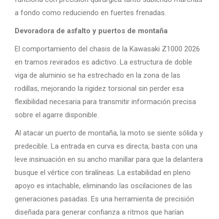
a fondo como reduciendo en fuertes frenadas.
Devoradora de asfalto y puertos de montaña
El comportamiento del chasis de la Kawasaki Z1000 2026
en tramos revirados es adictivo. La estructura de doble
viga de aluminio se ha estrechado en la zona de las
rodillas, mejorando la rigidez torsional sin perder esa
flexibilidad necesaria para transmitir información precisa
sobre el agarre disponible.
Al atacar un puerto de montaña, la moto se siente sólida y
predecible. La entrada en curva es directa; basta con una
leve insinuación en su ancho manillar para que la delantera
busque el vértice con tiralíneas. La estabilidad en pleno
apoyo es intachable, eliminando las oscilaciones de las
generaciones pasadas. Es una herramienta de precisión
diseñada para generar confianza a ritmos que harían