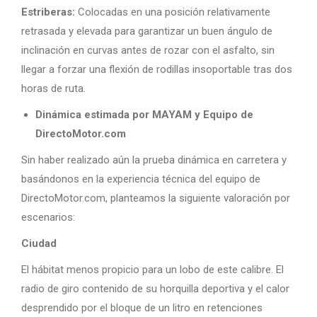
Estriberas:
Colocadas en una posición relativamente
retrasada y elevada para garantizar un buen ángulo de
inclinación en curvas antes de rozar con el asfalto, sin
llegar a forzar una flexión de rodillas insoportable tras dos
horas de ruta.
Dinámica estimada por MAYAM y Equipo de
DirectoMotor.com
Sin haber realizado aún la prueba dinámica en carretera y
basándonos en la experiencia técnica del equipo de
DirectoMotor.com, planteamos la siguiente valoración por
escenarios:
Ciudad
El hábitat menos propicio para un lobo de este calibre. El
radio de giro contenido de su horquilla deportiva y el calor
desprendido por el bloque de un litro en retenciones