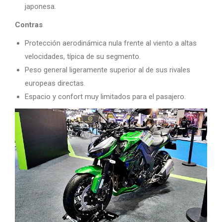
japonesa.
Contras
Protección aerodinámica nula frente al viento a altas
velocidades, típica de su segmento.
Peso general ligeramente superior al de sus rivales
europeas directas.
Espacio y confort muy limitados para el pasajero.