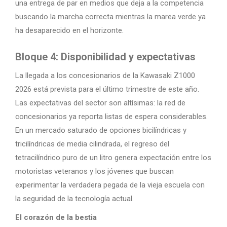
una entrega de par en medios que deja a la competencia
buscando la marcha correcta mientras la marea verde ya
ha desaparecido en el horizonte.
Bloque 4: Disponibilidad y expectativas
La llegada a los concesionarios de la Kawasaki Z1000
2026 está prevista para el último trimestre de este año.
Las expectativas del sector son altísimas: la red de
concesionarios ya reporta listas de espera considerables.
En un mercado saturado de opciones bicilíndricas y
tricilíndricas de media cilindrada, el regreso del
tetracilíndrico puro de un litro genera expectación entre los
motoristas veteranos y los jóvenes que buscan
experimentar la verdadera pegada de la vieja escuela con
la seguridad de la tecnología actual.
El corazón de la bestia