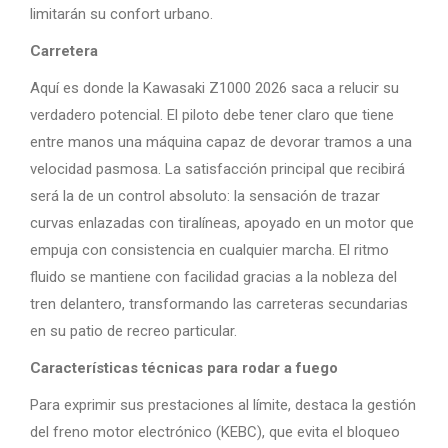
limitarán su confort urbano.
Carretera
Aquí es donde la Kawasaki Z1000 2026 saca a relucir su
verdadero potencial. El piloto debe tener claro que tiene
entre manos una máquina capaz de devorar tramos a una
velocidad pasmosa. La satisfacción principal que recibirá
será la de un control absoluto: la sensación de trazar
curvas enlazadas con tiralíneas, apoyado en un motor que
empuja con consistencia en cualquier marcha. El ritmo
fluido se mantiene con facilidad gracias a la nobleza del
tren delantero, transformando las carreteras secundarias
en su patio de recreo particular.
Características técnicas para rodar a fuego
Para exprimir sus prestaciones al límite, destaca la gestión
del freno motor electrónico (KEBC), que evita el bloqueo