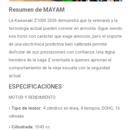
Resumen de MAYAM
La Kawasaki Z1000 2026 demuestra que la veteranía y la
tecnología actual pueden convivir en armonía. Sigue siendo
esa moto con carácter que exige atención, pero el soporte
de una electrónica predictiva bien calibrada permite
disfrutar de sus prestaciones con confianza. Una digna
heredera de la saga Z orientada a quienes aprecian el
comportamiento de la vieja escuela con la seguridad
actual.
ESPECIFICACIONES
MOTOR Y RENDIMIENTO
› Tipo de motor:
4 cilindros en línea, 4 tiempos, DOHC, 16
válvulas
› Cilindrada:
1043 cc