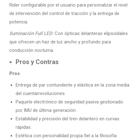
Rider configurable por el usuario para personalizar el nivel
de intervención del control de tracción y la entrega de
potencia.
Iluminación Full LED:
Con ópticas delanteras elipsoidales
que ofrecen un haz de luz ancho y profundo para
conducción nocturna.
Pros y Contras
Pros
Entrega de par contundente y elástica en la zona media
del cuentarrevoluciones.
Paquete electrónico de seguridad pasiva gestionado
por IMU de última generación.
Estabilidad y precisión del tren delantero en curvas
rápidas.
Estética con personalidad propia fiel a la filosofía