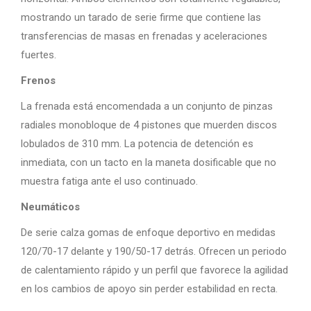
mostrando un tarado de serie firme que contiene las
transferencias de masas en frenadas y aceleraciones
fuertes.
Frenos
La frenada está encomendada a un conjunto de pinzas
radiales monobloque de 4 pistones que muerden discos
lobulados de 310 mm. La potencia de detención es
inmediata, con un tacto en la maneta dosificable que no
muestra fatiga ante el uso continuado.
Neumáticos
De serie calza gomas de enfoque deportivo en medidas
120/70-17 delante y 190/50-17 detrás. Ofrecen un periodo
de calentamiento rápido y un perfil que favorece la agilidad
en los cambios de apoyo sin perder estabilidad en recta.