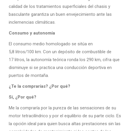
calidad de los tratamientos superficiales del chasis y
basculante garantiza un buen envejecimiento ante las
inclemencias climáticas.
Consumo y autonomía
El consumo medio homologado se sitúa en
5,8 litros/100 km. Con un depósito de combustible de
17 litros, la autonomía teórica ronda los 290 km, cifra que
disminuye si se practica una conducción deportiva en
puertos de montaña.
¿Te la comprarías? ¿Por qué?
Sí, ¿Por qué?
Me la compraría por la pureza de las sensaciones de su
motor tetracilíndrico y por el equilibrio de su parte ciclo. Es
la opción ideal para quien busca altas prestaciones sin las