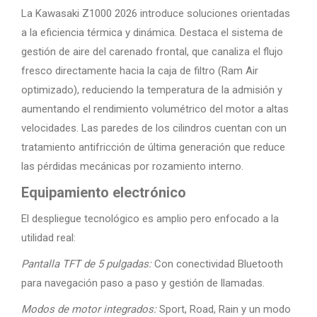
La Kawasaki Z1000 2026 introduce soluciones orientadas
a la eficiencia térmica y dinámica. Destaca el sistema de
gestión de aire del carenado frontal, que canaliza el flujo
fresco directamente hacia la caja de filtro (Ram Air
optimizado), reduciendo la temperatura de la admisión y
aumentando el rendimiento volumétrico del motor a altas
velocidades. Las paredes de los cilindros cuentan con un
tratamiento antifricción de última generación que reduce
las pérdidas mecánicas por rozamiento interno.
Equipamiento electrónico
El despliegue tecnológico es amplio pero enfocado a la
utilidad real:
Pantalla TFT de 5 pulgadas:
Con conectividad Bluetooth
para navegación paso a paso y gestión de llamadas.
Modos de motor integrados:
Sport, Road, Rain y un modo