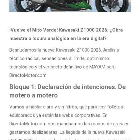
¡Vuelve el Mito Verde! Kawasaki Z1000 2026: ¿Obra
maestra o locura analógica en la era digital?
Desnudamos la nueva Kawasaki Z1000 2026. Análisis
técnico radical, sensaciones al límite, optimismo
tecnológico y el veredicto definitivo de MAYAM para
DirectoMotor.com.
Bloque 1: Declaración de intenciones. De
motero a motero
Vamos a hablar claro y sin filtros, que para leer folletos
edulcorados ya están las webs corporativas. En
DirectoMotor.com nos manchamos las manos de grasa y
gastamos deslizaderas. La llegada de la nueva Kawasaki