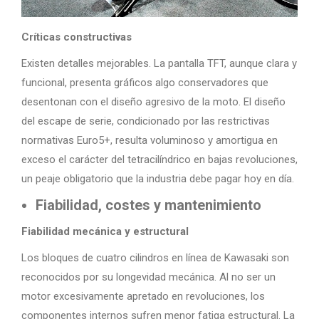
Críticas constructivas
Existen detalles mejorables. La pantalla TFT, aunque clara y
funcional, presenta gráficos algo conservadores que
desentonan con el diseño agresivo de la moto. El diseño
del escape de serie, condicionado por las restrictivas
normativas Euro5+, resulta voluminoso y amortigua en
exceso el carácter del tetracilíndrico en bajas revoluciones,
un peaje obligatorio que la industria debe pagar hoy en día.
Fiabilidad, costes y mantenimiento
Fiabilidad mecánica y estructural
Los bloques de cuatro cilindros en línea de Kawasaki son
reconocidos por su longevidad mecánica. Al no ser un
motor excesivamente apretado en revoluciones, los
componentes internos sufren menor fatiga estructural. La