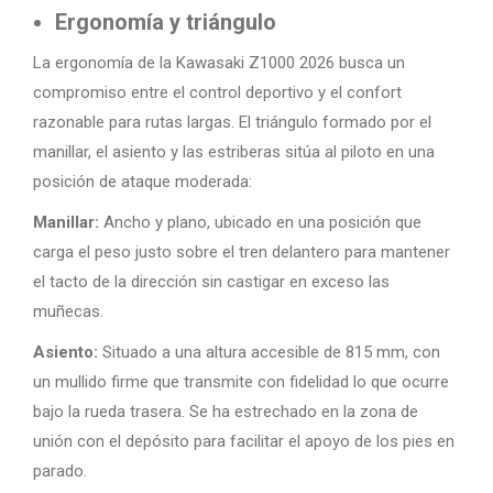
Ergonomía y triángulo
La ergonomía de la Kawasaki Z1000 2026 busca un
compromiso entre el control deportivo y el confort
razonable para rutas largas. El triángulo formado por el
manillar, el asiento y las estriberas sitúa al piloto en una
posición de ataque moderada:
Manillar:
Ancho y plano, ubicado en una posición que
carga el peso justo sobre el tren delantero para mantener
el tacto de la dirección sin castigar en exceso las
muñecas.
Asiento:
Situado a una altura accesible de 815 mm, con
un mullido firme que transmite con fidelidad lo que ocurre
bajo la rueda trasera. Se ha estrechado en la zona de
unión con el depósito para facilitar el apoyo de los pies en
parado.